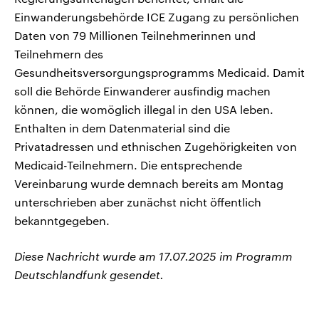
Einwanderungsbehörde ICE Zugang zu persönlichen
Daten von 79 Millionen Teilnehmerinnen und
Teilnehmern des
Gesundheitsversorgungsprogramms Medicaid. Damit
soll die Behörde Einwanderer ausfindig machen
können, die womöglich illegal in den USA leben.
Enthalten in dem Datenmaterial sind die
Privatadressen und ethnischen Zugehörigkeiten von
Medicaid-Teilnehmern. Die entsprechende
Vereinbarung wurde demnach bereits am Montag
unterschrieben aber zunächst nicht öffentlich
bekanntgegeben.
Diese Nachricht wurde am 17.07.2025 im Programm
Deutschlandfunk gesendet.