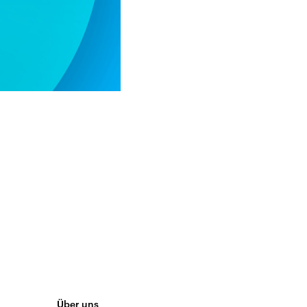
Über uns