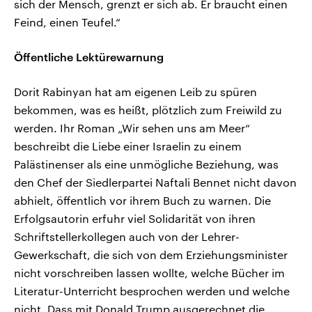
sich der Mensch, grenzt er sich ab. Er braucht einen
Feind, einen Teufel.“
Öffentliche Lektürewarnung
Dorit Rabinyan hat am eigenen Leib zu spüren
bekommen, was es heißt, plötzlich zum Freiwild zu
werden. Ihr Roman „Wir sehen uns am Meer“
beschreibt die Liebe einer Israelin zu einem
Palästinenser als eine unmögliche Beziehung, was
den Chef der Siedlerpartei Naftali Bennet nicht davon
abhielt, öffentlich vor ihrem Buch zu warnen. Die
Erfolgsautorin erfuhr viel Solidarität von ihren
Schriftstellerkollegen auch von der Lehrer-
Gewerkschaft, die sich von dem Erziehungsminister
nicht vorschreiben lassen wollte, welche Bücher im
Literatur-Unterricht besprochen werden und welche
nicht. Dass mit Donald Trump ausgerechnet die