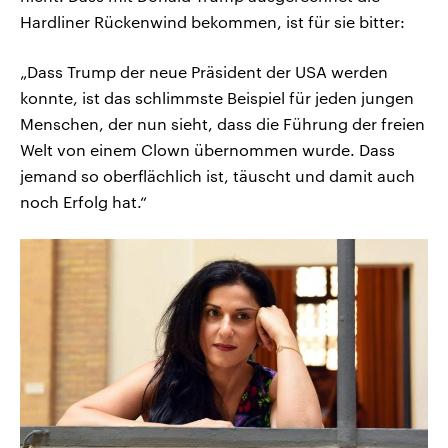
Hardliner Rückenwind bekommen, ist für sie bitter:
„Dass Trump der neue Präsident der USA werden
konnte, ist das schlimmste Beispiel für jeden jungen
Menschen, der nun sieht, dass die Führung der freien
Welt von einem Clown übernommen wurde. Dass
jemand so oberflächlich ist, täuscht und damit auch
noch Erfolg hat.“