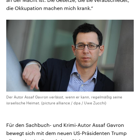
die Okkupation machen mich krank.“
Der Autor Assaf Gavron verlässt, wenn er kann, regelmäßig seine
israelische Heimat. (picture alliance / dpa / Uwe Zucchi)
Für den Sachbuch- und Krimi-Autor Assaf Gavron
bewegt sich mit dem neuen US-Präsidenten Trump