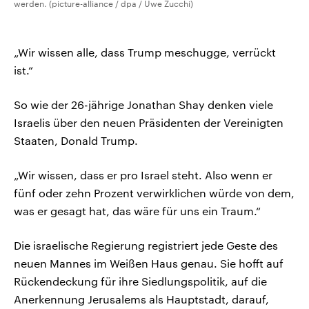
werden. (picture-alliance / dpa / Uwe Zucchi)
„Wir wissen alle, dass Trump meschugge, verrückt
ist.“
So wie der 26-jährige Jonathan Shay denken viele
Israelis über den neuen Präsidenten der Vereinigten
Staaten, Donald Trump.
„Wir wissen, dass er pro Israel steht. Also wenn er
fünf oder zehn Prozent verwirklichen würde von dem,
was er gesagt hat, das wäre für uns ein Traum.“
Die israelische Regierung registriert jede Geste des
neuen Mannes im Weißen Haus genau. Sie hofft auf
Rückendeckung für ihre Siedlungspolitik, auf die
Anerkennung Jerusalems als Hauptstadt, darauf,