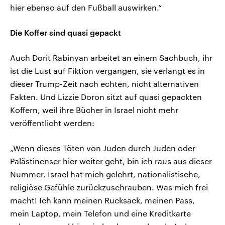
hier ebenso auf den Fußball auswirken.“
Die Koffer sind quasi gepackt
Auch Dorit Rabinyan arbeitet an einem Sachbuch, ihr
ist die Lust auf Fiktion vergangen, sie verlangt es in
dieser Trump-Zeit nach echten, nicht alternativen
Fakten. Und Lizzie Doron sitzt auf quasi gepackten
Koffern, weil ihre Bücher in Israel nicht mehr
veröffentlicht werden:
„Wenn dieses Töten von Juden durch Juden oder
Palästinenser hier weiter geht, bin ich raus aus dieser
Nummer. Israel hat mich gelehrt, nationalistische,
religiöse Gefühle zurückzuschrauben. Was mich frei
macht! Ich kann meinen Rucksack, meinen Pass,
mein Laptop, mein Telefon und eine Kreditkarte