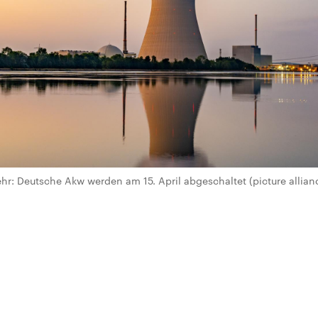
ehr: Deutsche Akw werden am 15. April abgeschaltet (picture allia