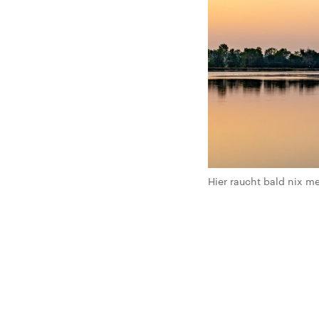
Hier raucht bald nix m