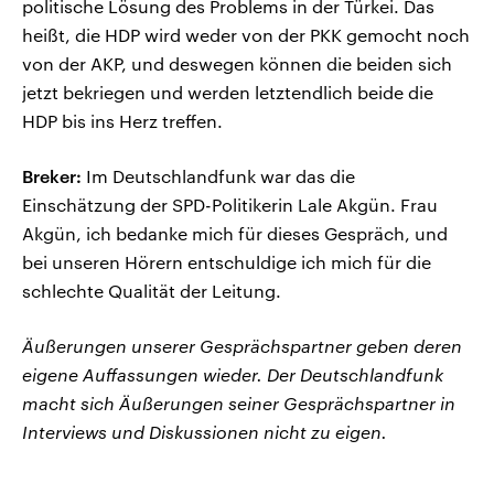
politische Lösung des Problems in der Türkei. Das
heißt, die HDP wird weder von der PKK gemocht noch
von der AKP, und deswegen können die beiden sich
jetzt bekriegen und werden letztendlich beide die
HDP bis ins Herz treffen.
Breker:
Im Deutschlandfunk war das die
Einschätzung der SPD-Politikerin Lale Akgün. Frau
Akgün, ich bedanke mich für dieses Gespräch, und
bei unseren Hörern entschuldige ich mich für die
schlechte Qualität der Leitung.
Äußerungen unserer Gesprächspartner geben deren
eigene Auffassungen wieder. Der Deutschlandfunk
macht sich Äußerungen seiner Gesprächspartner in
Interviews und Diskussionen nicht zu eigen.