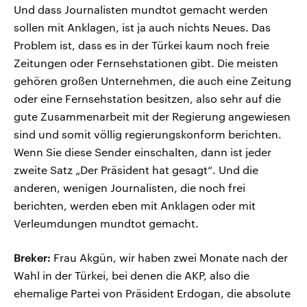
Und dass Journalisten mundtot gemacht werden
sollen mit Anklagen, ist ja auch nichts Neues. Das
Problem ist, dass es in der Türkei kaum noch freie
Zeitungen oder Fernsehstationen gibt. Die meisten
gehören großen Unternehmen, die auch eine Zeitung
oder eine Fernsehstation besitzen, also sehr auf die
gute Zusammenarbeit mit der Regierung angewiesen
sind und somit völlig regierungskonform berichten.
Wenn Sie diese Sender einschalten, dann ist jeder
zweite Satz „Der Präsident hat gesagt“. Und die
anderen, wenigen Journalisten, die noch frei
berichten, werden eben mit Anklagen oder mit
Verleumdungen mundtot gemacht.
Breker:
Frau Akgün, wir haben zwei Monate nach der
Wahl in der Türkei, bei denen die AKP, also die
ehemalige Partei von Präsident Erdogan, die absolute