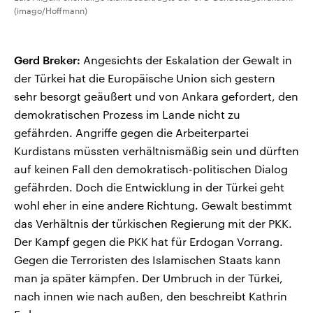
(imago/Hoffmann)
Gerd Breker:
Angesichts der Eskalation der Gewalt in
der Türkei hat die Europäische Union sich gestern
sehr besorgt geäußert und von Ankara gefordert, den
demokratischen Prozess im Lande nicht zu
gefährden. Angriffe gegen die Arbeiterpartei
Kurdistans müssten verhältnismäßig sein und dürften
auf keinen Fall den demokratisch-politischen Dialog
gefährden. Doch die Entwicklung in der Türkei geht
wohl eher in eine andere Richtung. Gewalt bestimmt
das Verhältnis der türkischen Regierung mit der PKK.
Der Kampf gegen die PKK hat für Erdogan Vorrang.
Gegen die Terroristen des Islamischen Staats kann
man ja später kämpfen. Der Umbruch in der Türkei,
nach innen wie nach außen, den beschreibt Kathrin