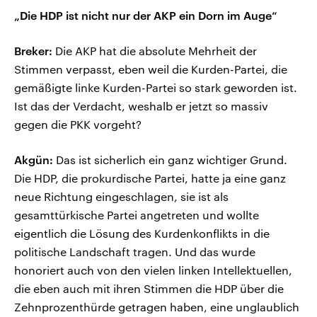
„Die HDP ist nicht nur der AKP ein Dorn im Auge“
Breker:
Die AKP hat die absolute Mehrheit der
Stimmen verpasst, eben weil die Kurden-Partei, die
gemäßigte linke Kurden-Partei so stark geworden ist.
Ist das der Verdacht, weshalb er jetzt so massiv
gegen die PKK vorgeht?
Akgün:
Das ist sicherlich ein ganz wichtiger Grund.
Die HDP, die prokurdische Partei, hatte ja eine ganz
neue Richtung eingeschlagen, sie ist als
gesamttürkische Partei angetreten und wollte
eigentlich die Lösung des Kurdenkonflikts in die
politische Landschaft tragen. Und das wurde
honoriert auch von den vielen linken Intellektuellen,
die eben auch mit ihren Stimmen die HDP über die
Zehnprozenthürde getragen haben, eine unglaublich