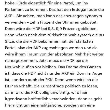
hohe Hürde eigentlich für eine Partei, um ins
Parlament zu kommen. Das hat den Erdogan oder die
AKP – Sie sehen, man kann das sozusagen synonym
verwenden – zehn Prozent der Stimmen gekostet.
Denn wäre die HDP bei 9,8, 9,9 Prozent geblieben,
dann wären nach dem türkischen Wahlsystem die 80
Sitze, die die HDP bekommen hat, der stärksten
Partei, also der AKP zugeschlagen worden und sie
wäre ihrem Traum von der absoluten Mehrheit weiter
nähergekommen. Jetzt muss die HDP bei der
Neuwahl außen vor bleiben. Das Drama des Ganzen
ist, dass die HDP nicht nur der AKP ein Dorn im Auge
ist, sondern auch der PKK. Denn wenn wirklich die
HDP es schafft, die Kurdenfrage politisch zu lösen,
dann wird die PKK völlig unwichtig, wird hier
irgendwann hoffentlich verschwinden, denn es geht
hier nicht um eine militärische, sondern um eine