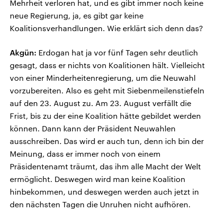
Mehrheit verloren hat, und es gibt immer noch keine
neue Regierung, ja, es gibt gar keine
Koalitionsverhandlungen. Wie erklärt sich denn das?
Akgün:
Erdogan hat ja vor fünf Tagen sehr deutlich
gesagt, dass er nichts von Koalitionen hält. Vielleicht
von einer Minderheitenregierung, um die Neuwahl
vorzubereiten. Also es geht mit Siebenmeilenstiefeln
auf den 23. August zu. Am 23. August verfällt die
Frist, bis zu der eine Koalition hätte gebildet werden
können. Dann kann der Präsident Neuwahlen
ausschreiben. Das wird er auch tun, denn ich bin der
Meinung, dass er immer noch von einem
Präsidentenamt träumt, das ihm alle Macht der Welt
ermöglicht. Deswegen wird man keine Koalition
hinbekommen, und deswegen werden auch jetzt in
den nächsten Tagen die Unruhen nicht aufhören.