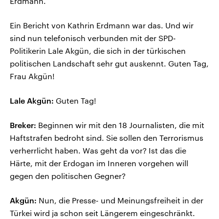
Erdmann.
Ein Bericht von Kathrin Erdmann war das. Und wir
sind nun telefonisch verbunden mit der SPD-
Politikerin Lale Akgün, die sich in der türkischen
politischen Landschaft sehr gut auskennt. Guten Tag,
Frau Akgün!
Lale Akgün:
Guten Tag!
Breker:
Beginnen wir mit den 18 Journalisten, die mit
Haftstrafen bedroht sind. Sie sollen den Terrorismus
verherrlicht haben. Was geht da vor? Ist das die
Härte, mit der Erdogan im Inneren vorgehen will
gegen den politischen Gegner?
Akgün:
Nun, die Presse- und Meinungsfreiheit in der
Türkei wird ja schon seit Längerem eingeschränkt.