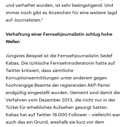
und verhaftet wurden, ist sehr beängstigend. Und
immer noch gibt es Anzeichen für eine weitere Jagd
auf Journalisten.“
Verhaftung einer Fernsehjournalistin schlug hohe
Wellen
Jüngstes Beispiel ist die Fernsehjournalistin Sedef
Kabas. Die türkische Fernsehmoderatorin hatte auf
Twitter kritisiert, dass sämtliche
Korruptionsermittlungen unter anderem gegen
hochrangige Beamte der regierenden AKP-Partei
endgültig eingestellt wurden. Gemeint sind damit die
Verfahren vom Dezember 2013, die nicht nur in der
Türkei für erhebliches Aufsehen gesorgt hatten.
Kabas hat auf Twitter 18.000 Follower – vielleicht war
auch das ein Grund, weshalb sie kurz vor dem