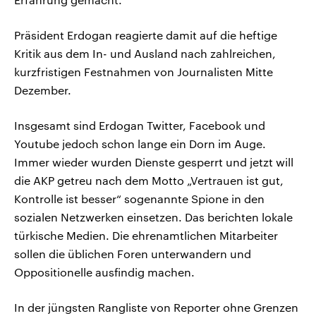
Präsident Erdogan reagierte damit auf die heftige
Kritik aus dem In- und Ausland nach zahlreichen,
kurzfristigen Festnahmen von Journalisten Mitte
Dezember.
Insgesamt sind Erdogan Twitter, Facebook und
Youtube jedoch schon lange ein Dorn im Auge.
Immer wieder wurden Dienste gesperrt und jetzt will
die AKP getreu nach dem Motto „Vertrauen ist gut,
Kontrolle ist besser“ sogenannte Spione in den
sozialen Netzwerken einsetzen. Das berichten lokale
türkische Medien. Die ehrenamtlichen Mitarbeiter
sollen die üblichen Foren unterwandern und
Oppositionelle ausfindig machen.
In der jüngsten Rangliste von Reporter ohne Grenzen