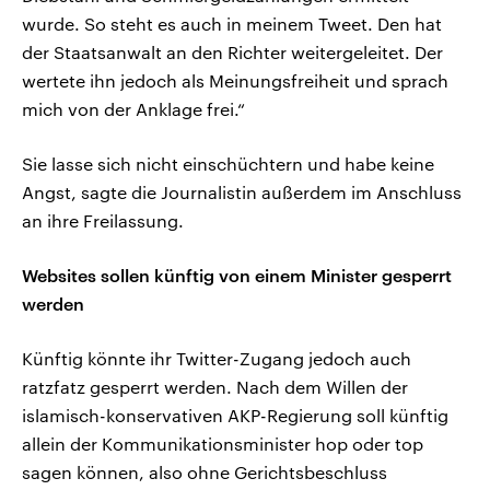
wurde. So steht es auch in meinem Tweet. Den hat
der Staatsanwalt an den Richter weitergeleitet. Der
wertete ihn jedoch als Meinungsfreiheit und sprach
mich von der Anklage frei.“
Sie lasse sich nicht einschüchtern und habe keine
Angst, sagte die Journalistin außerdem im Anschluss
an ihre Freilassung.
Websites sollen künftig von einem Minister gesperrt
werden
Künftig könnte ihr Twitter-Zugang jedoch auch
ratzfatz gesperrt werden. Nach dem Willen der
islamisch-konservativen AKP-Regierung soll künftig
allein der Kommunikationsminister hop oder top
sagen können, also ohne Gerichtsbeschluss