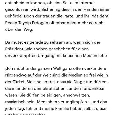
entscheiden können, ob eine Seite im Internet
geschlossen wird. Bisher lag dies in den Händen einer
Behörde. Doch der trauen die Partei und ihr Präsident
Recep Tayyip Erdogan offenbar nicht mehr so recht
über den Weg.
Da mutet es gerade zu seltsam an, wenn sich der
Präsident, wie soeben geschehen für einen
unverkrampften Umgang mit kritischen Medien lobt:
„Ich möchte der ganzen Welt ganz offen verkünden:
Nirgendwo auf der Welt sind die Medien so frei wie in
der Türkei. Sie sind so frei, dass sie Dinge tun dürfen,
die in anderen demokratischen Ländern undenkbar
wären: Sie dürfen beleidigen, anschwärzen,
rassistisch sein, Menschen verunglimpfen – und das
jeden Tag. Ich und meine Familie haben selbst diese
Erfahrung gemacht.“