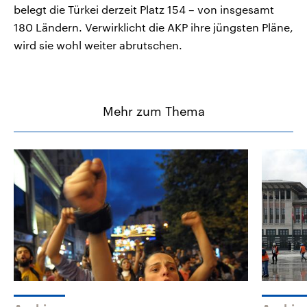
belegt die Türkei derzeit Platz 154 – von insgesamt
180 Ländern. Verwirklicht die AKP ihre jüngsten Pläne,
wird sie wohl weiter abrutschen.
Mehr zum Thema