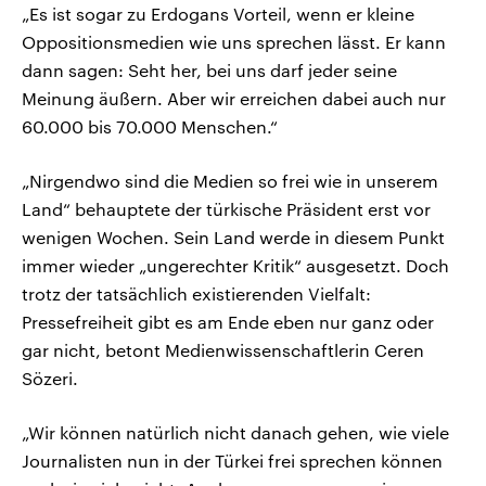
„Es ist sogar zu Erdogans Vorteil, wenn er kleine
Oppositionsmedien wie uns sprechen lässt. Er kann
dann sagen: Seht her, bei uns darf jeder seine
Meinung äußern. Aber wir erreichen dabei auch nur
60.000 bis 70.000 Menschen.“
„Nirgendwo sind die Medien so frei wie in unserem
Land“ behauptete der türkische Präsident erst vor
wenigen Wochen. Sein Land werde in diesem Punkt
immer wieder „ungerechter Kritik“ ausgesetzt. Doch
trotz der tatsächlich existierenden Vielfalt:
Pressefreiheit gibt es am Ende eben nur ganz oder
gar nicht, betont Medienwissenschaftlerin Ceren
Sözeri.
„Wir können natürlich nicht danach gehen, wie viele
Journalisten nun in der Türkei frei sprechen können