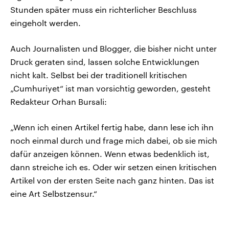
Stunden später muss ein richterlicher Beschluss
eingeholt werden.
Auch Journalisten und Blogger, die bisher nicht unter
Druck geraten sind, lassen solche Entwicklungen
nicht kalt. Selbst bei der traditionell kritischen
„Cumhuriyet“ ist man vorsichtig geworden, gesteht
Redakteur Orhan Bursali:
„Wenn ich einen Artikel fertig habe, dann lese ich ihn
noch einmal durch und frage mich dabei, ob sie mich
dafür anzeigen können. Wenn etwas bedenklich ist,
dann streiche ich es. Oder wir setzen einen kritischen
Artikel von der ersten Seite nach ganz hinten. Das ist
eine Art Selbstzensur.“