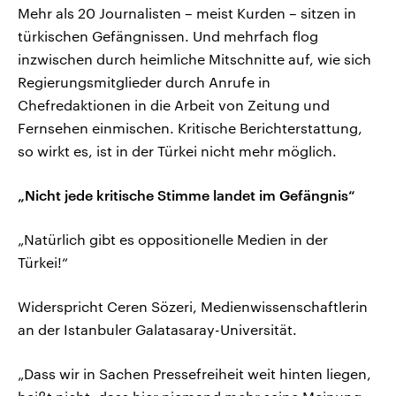
Mehr als 20 Journalisten – meist Kurden – sitzen in
türkischen Gefängnissen. Und mehrfach flog
inzwischen durch heimliche Mitschnitte auf, wie sich
Regierungsmitglieder durch Anrufe in
Chefredaktionen in die Arbeit von Zeitung und
Fernsehen einmischen. Kritische Berichterstattung,
so wirkt es, ist in der Türkei nicht mehr möglich.
„Nicht jede kritische Stimme landet im Gefängnis“
„Natürlich gibt es oppositionelle Medien in der
Türkei!“
Widerspricht Ceren Sözeri, Medienwissenschaftlerin
an der Istanbuler Galatasaray-Universität.
„Dass wir in Sachen Pressefreiheit weit hinten liegen,