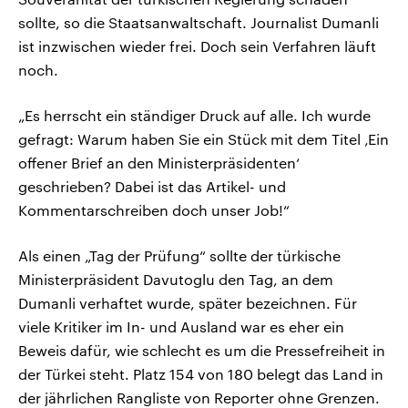
sollte, so die Staatsanwaltschaft. Journalist Dumanli
ist inzwischen wieder frei. Doch sein Verfahren läuft
noch.
„Es herrscht ein ständiger Druck auf alle. Ich wurde
gefragt: Warum haben Sie ein Stück mit dem Titel ‚Ein
offener Brief an den Ministerpräsidenten‘
geschrieben? Dabei ist das Artikel- und
Kommentarschreiben doch unser Job!“
Als einen „Tag der Prüfung“ sollte der türkische
Ministerpräsident Davutoglu den Tag, an dem
Dumanli verhaftet wurde, später bezeichnen. Für
viele Kritiker im In- und Ausland war es eher ein
Beweis dafür, wie schlecht es um die Pressefreiheit in
der Türkei steht. Platz 154 von 180 belegt das Land in
der jährlichen Rangliste von Reporter ohne Grenzen.