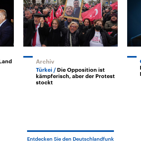
 Land
Archiv
Türkei
Die Opposition ist
kämpferisch, aber der Protest
stockt
Entdecken Sie den Deutschlandfunk