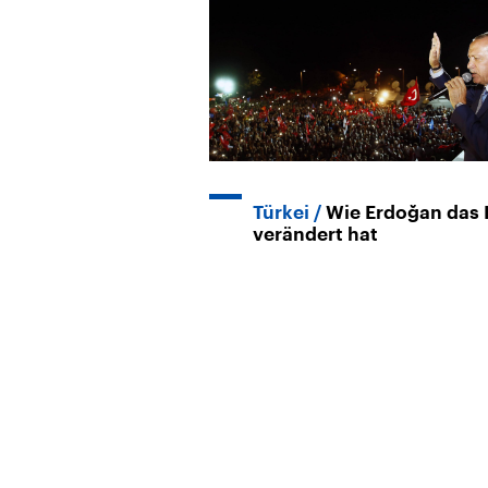
Türkei
Wie Erdoğan das
verändert hat