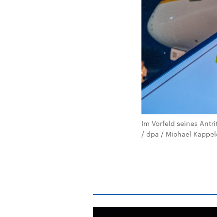
Im Vorfeld seines Antri
/ dpa / Michael Kappel