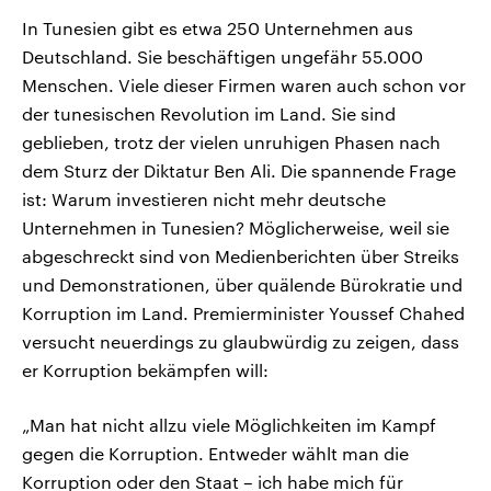
In Tunesien gibt es etwa 250 Unternehmen aus
Deutschland. Sie beschäftigen ungefähr 55.000
Menschen. Viele dieser Firmen waren auch schon vor
der tunesischen Revolution im Land. Sie sind
geblieben, trotz der vielen unruhigen Phasen nach
dem Sturz der Diktatur Ben Ali. Die spannende Frage
ist: Warum investieren nicht mehr deutsche
Unternehmen in Tunesien? Möglicherweise, weil sie
abgeschreckt sind von Medienberichten über Streiks
und Demonstrationen, über quälende Bürokratie und
Korruption im Land. Premierminister Youssef Chahed
versucht neuerdings zu glaubwürdig zu zeigen, dass
er Korruption bekämpfen will:
„Man hat nicht allzu viele Möglichkeiten im Kampf
gegen die Korruption. Entweder wählt man die
Korruption oder den Staat – ich habe mich für