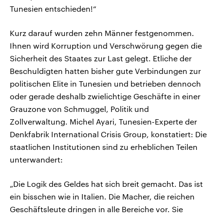
Tunesien entschieden!“
Kurz darauf wurden zehn Männer festgenommen.
Ihnen wird Korruption und Verschwörung gegen die
Sicherheit des Staates zur Last gelegt. Etliche der
Beschuldigten hatten bisher gute Verbindungen zur
politischen Elite in Tunesien und betrieben dennoch
oder gerade deshalb zwielichtige Geschäfte in einer
Grauzone von Schmuggel, Politik und
Zollverwaltung. Michel Ayari, Tunesien-Experte der
Denkfabrik International Crisis Group, konstatiert: Die
staatlichen Institutionen sind zu erheblichen Teilen
unterwandert:
„Die Logik des Geldes hat sich breit gemacht. Das ist
ein bisschen wie in Italien. Die Macher, die reichen
Geschäftsleute dringen in alle Bereiche vor. Sie