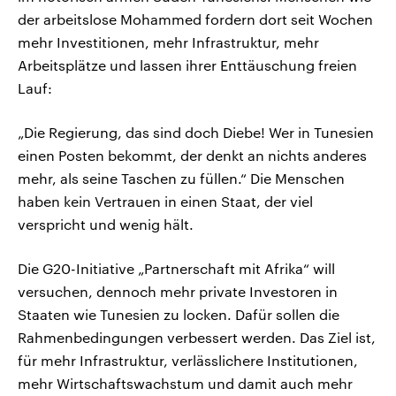
der arbeitslose Mohammed fordern dort seit Wochen
mehr Investitionen, mehr Infrastruktur, mehr
Arbeitsplätze und lassen ihrer Enttäuschung freien
Lauf:
„Die Regierung, das sind doch Diebe! Wer in Tunesien
einen Posten bekommt, der denkt an nichts anderes
mehr, als seine Taschen zu füllen.“ Die Menschen
haben kein Vertrauen in einen Staat, der viel
verspricht und wenig hält.
Die G20-Initiative „Partnerschaft mit Afrika“ will
versuchen, dennoch mehr private Investoren in
Staaten wie Tunesien zu locken. Dafür sollen die
Rahmenbedingungen verbessert werden. Das Ziel ist,
für mehr Infrastruktur, verlässlichere Institutionen,
mehr Wirtschaftswachstum und damit auch mehr