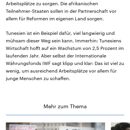
Arbeitsplätze zu sorgen. Die afrikanischen
Teilnehmer-Staaten sollen in der Partnerschaft vor
allem für Reformen im eigenen Land sorgen.
Tunesien ist ein Beispiel dafür, viel langwierig und
mühsam dieser Weg sein kann. Immerhin: Tunesiens
Wirtschaft hofft auf ein Wachstum von 2,5 Prozent im
laufenden Jahr. Aber selbst der Internationale
Währungsfonds IWF sagt klipp und klar: Das ist viel zu
wenig, um ausreichend Arbeitsplätze vor allem für
junge Menschen zu schaffen.
Mehr zum Thema