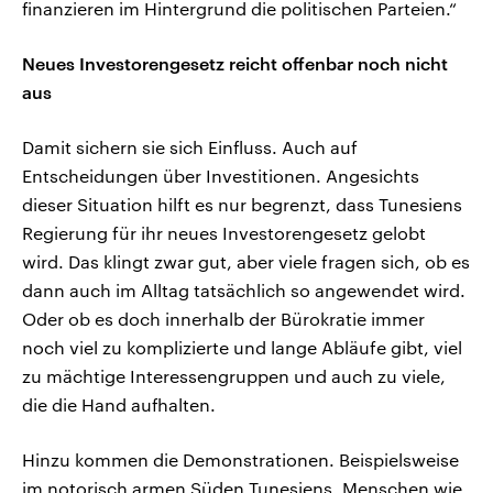
finanzieren im Hintergrund die politischen Parteien.“
Neues Investorengesetz reicht offenbar noch nicht
aus
Damit sichern sie sich Einfluss. Auch auf
Entscheidungen über Investitionen. Angesichts
dieser Situation hilft es nur begrenzt, dass Tunesiens
Regierung für ihr neues Investorengesetz gelobt
wird. Das klingt zwar gut, aber viele fragen sich, ob es
dann auch im Alltag tatsächlich so angewendet wird.
Oder ob es doch innerhalb der Bürokratie immer
noch viel zu komplizierte und lange Abläufe gibt, viel
zu mächtige Interessengruppen und auch zu viele,
die die Hand aufhalten.
Hinzu kommen die Demonstrationen. Beispielsweise
im notorisch armen Süden Tunesiens. Menschen wie