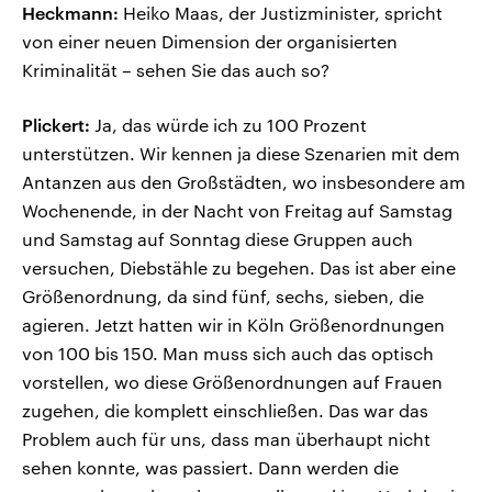
Heckmann:
Heiko Maas, der Justizminister, spricht
von einer neuen Dimension der organisierten
Kriminalität – sehen Sie das auch so?
Plickert:
Ja, das würde ich zu 100 Prozent
unterstützen. Wir kennen ja diese Szenarien mit dem
Antanzen aus den Großstädten, wo insbesondere am
Wochenende, in der Nacht von Freitag auf Samstag
und Samstag auf Sonntag diese Gruppen auch
versuchen, Diebstähle zu begehen. Das ist aber eine
Größenordnung, da sind fünf, sechs, sieben, die
agieren. Jetzt hatten wir in Köln Größenordnungen
von 100 bis 150. Man muss sich auch das optisch
vorstellen, wo diese Größenordnungen auf Frauen
zugehen, die komplett einschließen. Das war das
Problem auch für uns, dass man überhaupt nicht
sehen konnte, was passiert. Dann werden die