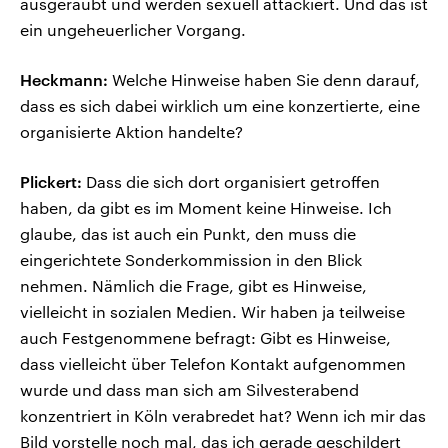
ausgeraubt und werden sexuell attackiert. Und das ist
ein ungeheuerlicher Vorgang.
Heckmann:
Welche Hinweise haben Sie denn darauf,
dass es sich dabei wirklich um eine konzertierte, eine
organisierte Aktion handelte?
Plickert:
Dass die sich dort organisiert getroffen
haben, da gibt es im Moment keine Hinweise. Ich
glaube, das ist auch ein Punkt, den muss die
eingerichtete Sonderkommission in den Blick
nehmen. Nämlich die Frage, gibt es Hinweise,
vielleicht in sozialen Medien. Wir haben ja teilweise
auch Festgenommene befragt: Gibt es Hinweise,
dass vielleicht über Telefon Kontakt aufgenommen
wurde und dass man sich am Silvesterabend
konzentriert in Köln verabredet hat? Wenn ich mir das
Bild vorstelle noch mal, das ich gerade geschildert