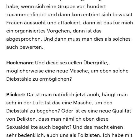
habe, wenn sich eine Gruppe von hundert
zusammenfindet und dann konzentriert sich bewusst
Frauen aussucht und attackiert, dann ist das für mich
ein organisiertes Vorgehen, dann ist das
abgesprochen. Und dann muss man dies als solches
auch bewerten.
Heckmann:
Und diese sexuellen Übergriffe,
möglicherweise eine neue Masche, um eben solche
Diebstähle zu ermöglichen?
Plickert:
Da ist man natürlich jetzt auch, hängt man
sehr in der Luft: Ist das eine Masche, um den
Diebstahl zu begehen? Oder ist es eine neue Qualität
von Delikten, dass man nämlich eben diese
Sexualdelikte auch begeht? Und das macht einen
sehr bedenklich, auch uns als Polizisten. Ich habe mit