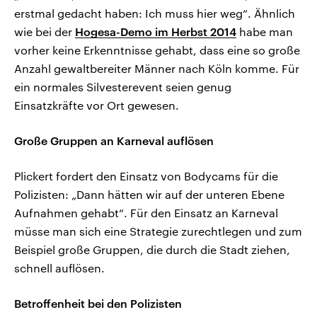
erstmal gedacht haben: Ich muss hier weg“. Ähnlich
wie bei der
Hogesa-Demo im Herbst 2014
habe man
vorher keine Erkenntnisse gehabt, dass eine so große
Anzahl gewaltbereiter Männer nach Köln komme. Für
ein normales Silvesterevent seien genug
Einsatzkräfte vor Ort gewesen.
Große Gruppen an Karneval auflösen
Plickert fordert den Einsatz von Bodycams für die
Polizisten: „Dann hätten wir auf der unteren Ebene
Aufnahmen gehabt“. Für den Einsatz an Karneval
müsse man sich eine Strategie zurechtlegen und zum
Beispiel große Gruppen, die durch die Stadt ziehen,
schnell auflösen.
Betroffenheit bei den Polizisten