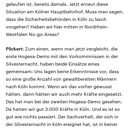
gelaufen ist, bereits damals. Jetzt erneut diese
Situation am Kölner Hauptbahnhof. Muss man sagen,
dass die Sicherheitsbehörden in Köln zu lasch
vorgehen? Haben wir hier mitten in Nordrhein-
Westfalen No-go-Areas?
Plickert:
Zum einen, wenn man jetzt vergleicht, die
erste Hogesa-Demo mit den Vorkommnissen in der
Silvesternacht, haben beide Einsätze eines
gemeinsam: Uns lagen keine Erkenntnisse vor, dass
so eine große Anzahl von gewaltbereiten Männern
nach Köln kommt. Wenn wir das vorher gewusst
hätten, dann hätten wir auch mehr Kräfte eingesetzt.
Das hat man bei der zweiten Hogesa-Demo gesehen.
Da hatten wir gut 3.000 Kräfte in Köln. Und es ist so
gut wie nichts passiert. Der Sachverhalt, der sich in
der Silvesternacht in Köln ereignet hat, ist in keiner