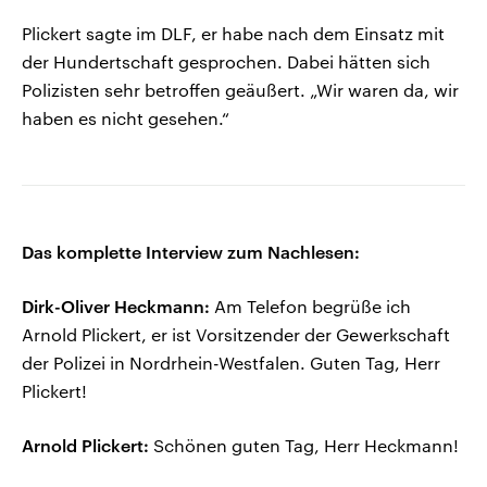
Plickert sagte im DLF, er habe nach dem Einsatz mit
der Hundertschaft gesprochen. Dabei hätten sich
Polizisten sehr betroffen geäußert. „Wir waren da, wir
haben es nicht gesehen.“
Das komplette Interview zum Nachlesen:
Dirk-Oliver Heckmann:
Am Telefon begrüße ich
Arnold Plickert, er ist Vorsitzender der Gewerkschaft
der Polizei in Nordrhein-Westfalen. Guten Tag, Herr
Plickert!
Arnold Plickert:
Schönen guten Tag, Herr Heckmann!