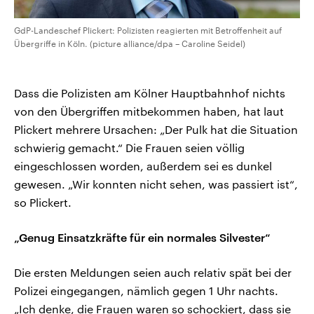
GdP-Landeschef Plickert: Polizisten reagierten mit Betroffenheit auf
Übergriffe in Köln. (picture alliance/dpa – Caroline Seidel)
Dass die Polizisten am Kölner Hauptbahnhof nichts
von den Übergriffen mitbekommen haben, hat laut
Plickert mehrere Ursachen: „Der Pulk hat die Situation
schwierig gemacht.“ Die Frauen seien völlig
eingeschlossen worden, außerdem sei es dunkel
gewesen. „Wir konnten nicht sehen, was passiert ist“,
so Plickert.
„Genug Einsatzkräfte für ein normales Silvester“
Die ersten Meldungen seien auch relativ spät bei der
Polizei eingegangen, nämlich gegen 1 Uhr nachts.
„Ich denke, die Frauen waren so schockiert, dass sie