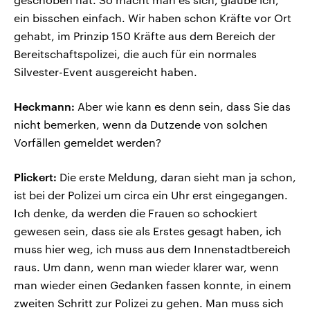
ein bisschen einfach. Wir haben schon Kräfte vor Ort
gehabt, im Prinzip 150 Kräfte aus dem Bereich der
Bereitschaftspolizei, die auch für ein normales
Silvester-Event ausgereicht haben.
Heckmann:
Aber wie kann es denn sein, dass Sie das
nicht bemerken, wenn da Dutzende von solchen
Vorfällen gemeldet werden?
Plickert:
Die erste Meldung, daran sieht man ja schon,
ist bei der Polizei um circa ein Uhr erst eingegangen.
Ich denke, da werden die Frauen so schockiert
gewesen sein, dass sie als Erstes gesagt haben, ich
muss hier weg, ich muss aus dem Innenstadtbereich
raus. Um dann, wenn man wieder klarer war, wenn
man wieder einen Gedanken fassen konnte, in einem
zweiten Schritt zur Polizei zu gehen. Man muss sich