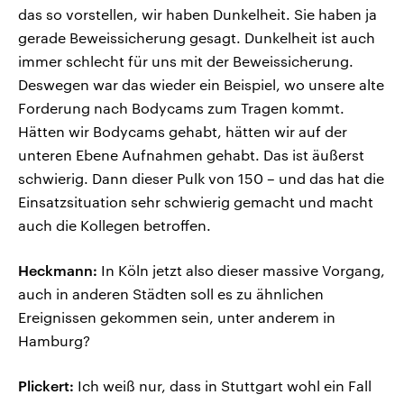
das so vorstellen, wir haben Dunkelheit. Sie haben ja
gerade Beweissicherung gesagt. Dunkelheit ist auch
immer schlecht für uns mit der Beweissicherung.
Deswegen war das wieder ein Beispiel, wo unsere alte
Forderung nach Bodycams zum Tragen kommt.
Hätten wir Bodycams gehabt, hätten wir auf der
unteren Ebene Aufnahmen gehabt. Das ist äußerst
schwierig. Dann dieser Pulk von 150 – und das hat die
Einsatzsituation sehr schwierig gemacht und macht
auch die Kollegen betroffen.
Heckmann:
In Köln jetzt also dieser massive Vorgang,
auch in anderen Städten soll es zu ähnlichen
Ereignissen gekommen sein, unter anderem in
Hamburg?
Plickert:
Ich weiß nur, dass in Stuttgart wohl ein Fall