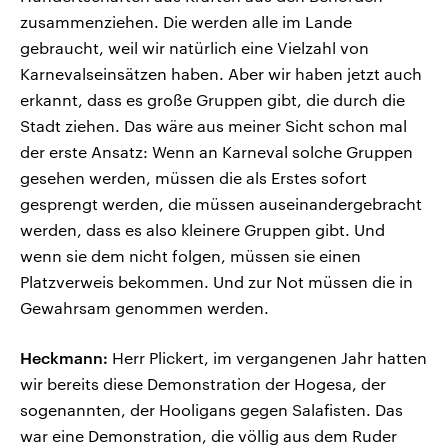
zusammenziehen. Die werden alle im Lande
gebraucht, weil wir natürlich eine Vielzahl von
Karnevalseinsätzen haben. Aber wir haben jetzt auch
erkannt, dass es große Gruppen gibt, die durch die
Stadt ziehen. Das wäre aus meiner Sicht schon mal
der erste Ansatz: Wenn an Karneval solche Gruppen
gesehen werden, müssen die als Erstes sofort
gesprengt werden, die müssen auseinandergebracht
werden, dass es also kleinere Gruppen gibt. Und
wenn sie dem nicht folgen, müssen sie einen
Platzverweis bekommen. Und zur Not müssen die in
Gewahrsam genommen werden.
Heckmann:
Herr Plickert, im vergangenen Jahr hatten
wir bereits diese Demonstration der Hogesa, der
sogenannten, der Hooligans gegen Salafisten. Das
war eine Demonstration, die völlig aus dem Ruder