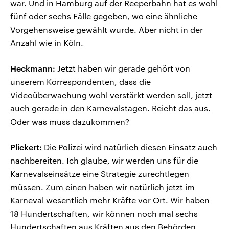
war. Und in Hamburg auf der Reeperbahn hat es wohl
fünf oder sechs Fälle gegeben, wo eine ähnliche
Vorgehensweise gewählt wurde. Aber nicht in der
Anzahl wie in Köln.
Heckmann:
Jetzt haben wir gerade gehört von
unserem Korrespondenten, dass die
Videoüberwachung wohl verstärkt werden soll, jetzt
auch gerade in den Karnevalstagen. Reicht das aus.
Oder was muss dazukommen?
Plickert:
Die Polizei wird natürlich diesen Einsatz auch
nachbereiten. Ich glaube, wir werden uns für die
Karnevalseinsätze eine Strategie zurechtlegen
müssen. Zum einen haben wir natürlich jetzt im
Karneval wesentlich mehr Kräfte vor Ort. Wir haben
18 Hundertschaften, wir können noch mal sechs
Hundertschaften aus Kräften aus den Behörden