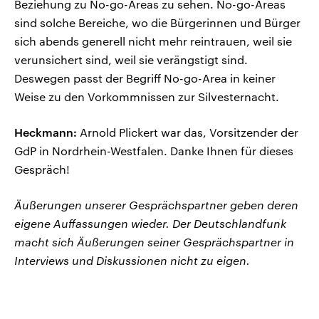
Beziehung zu No-go-Areas zu sehen. No-go-Areas
sind solche Bereiche, wo die Bürgerinnen und Bürger
sich abends generell nicht mehr reintrauen, weil sie
verunsichert sind, weil sie verängstigt sind.
Deswegen passt der Begriff No-go-Area in keiner
Weise zu den Vorkommnissen zur Silvesternacht.
Heckmann:
Arnold Plickert war das, Vorsitzender der
GdP in Nordrhein-Westfalen. Danke Ihnen für dieses
Gespräch!
Äußerungen unserer Gesprächspartner geben deren
eigene Auffassungen wieder. Der Deutschlandfunk
macht sich Äußerungen seiner Gesprächspartner in
Interviews und Diskussionen nicht zu eigen.