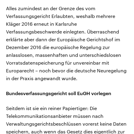
Alles zumindest an der Grenze des vom
Verfassungsgericht Erlaubten, weshalb mehrere
Kläger 2016 erneut in Karlsruhe
Verfassungsbeschwerde einlegten. Überraschend
erklärte aber dann der Europäische Gerichtshof im
Dezember 2016 die europäische Regelung zur
anlasslosen, massenhaften und unterschiedslosen
Vorratsdatenspeicherung für unvereinbar mit
Europarecht – noch bevor die deutsche Neuregelung
in der Praxis angewandt wurde.
Bundesverfassungsgericht soll EuGH vorlegen
Seitdem ist sie ein reiner Papiertiger: Die
Telekommunikationsanbieter müssen nach
Verwaltungsgerichtsbeschlüssen vorerst keine Daten
speichern, auch wenn das Gesetz dies eigentlich zur