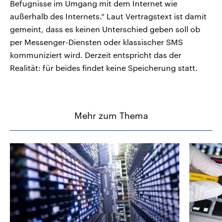
Befugnisse im Umgang mit dem Internet wie
außerhalb des Internets.“ Laut Vertragstext ist damit
gemeint, dass es keinen Unterschied geben soll ob
per Messenger-Diensten oder klassischer SMS
kommuniziert wird. Derzeit entspricht das der
Realität: für beides findet keine Speicherung statt.
Mehr zum Thema