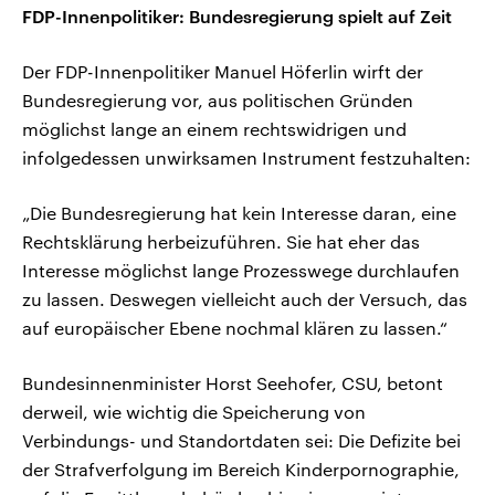
FDP-Innenpolitiker: Bundesregierung spielt auf Zeit
Der FDP-Innenpolitiker Manuel Höferlin wirft der
Bundesregierung vor, aus politischen Gründen
möglichst lange an einem rechtswidrigen und
infolgedessen unwirksamen Instrument festzuhalten:
„Die Bundesregierung hat kein Interesse daran, eine
Rechtsklärung herbeizuführen. Sie hat eher das
Interesse möglichst lange Prozesswege durchlaufen
zu lassen. Deswegen vielleicht auch der Versuch, das
auf europäischer Ebene nochmal klären zu lassen.“
Bundesinnenminister Horst Seehofer, CSU, betont
derweil, wie wichtig die Speicherung von
Verbindungs- und Standortdaten sei: Die Defizite bei
der Strafverfolgung im Bereich Kinderpornographie,