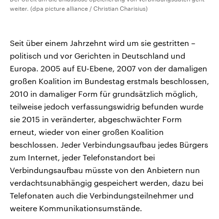
weiter. (dpa picture alliance / Christian Charisius)
Seit über einem Jahrzehnt wird um sie gestritten –
politisch und vor Gerichten in Deutschland und
Europa. 2005 auf EU-Ebene, 2007 von der damaligen
großen Koalition im Bundestag erstmals beschlossen,
2010 in damaliger Form für grundsätzlich möglich,
teilweise jedoch verfassungswidrig befunden wurde
sie 2015 in veränderter, abgeschwächter Form
erneut, wieder von einer großen Koalition
beschlossen. Jeder Verbindungsaufbau jedes Bürgers
zum Internet, jeder Telefonstandort bei
Verbindungsaufbau müsste von den Anbietern nun
verdachtsunabhängig gespeichert werden, dazu bei
Telefonaten auch die Verbindungsteilnehmer und
weitere Kommunikationsumstände.