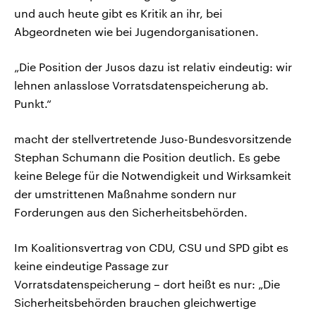
und auch heute gibt es Kritik an ihr, bei
Abgeordneten wie bei Jugendorganisationen.
„Die Position der Jusos dazu ist relativ eindeutig: wir
lehnen anlasslose Vorratsdatenspeicherung ab.
Punkt.“
macht der stellvertretende Juso-Bundesvorsitzende
Stephan Schumann die Position deutlich. Es gebe
keine Belege für die Notwendigkeit und Wirksamkeit
der umstrittenen Maßnahme sondern nur
Forderungen aus den Sicherheitsbehörden.
Im Koalitionsvertrag von CDU, CSU und SPD gibt es
keine eindeutige Passage zur
Vorratsdatenspeicherung – dort heißt es nur: „Die
Sicherheitsbehörden brauchen gleichwertige