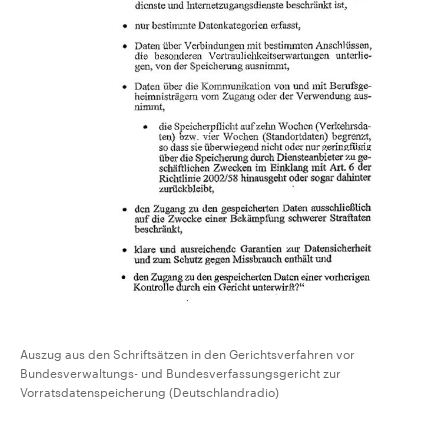
Auszug aus den Schriftsätzen in den Gerichtsverfahren vor
Bundesverwaltungs- und Bundesverfassungsgericht zur
Vorratsdatenspeicherung (Deutschlandradio)