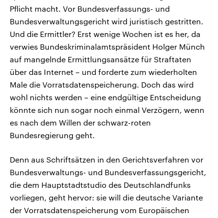
Pflicht macht. Vor Bundesverfassungs- und
Bundesverwaltungsgericht wird juristisch gestritten.
Und die Ermittler? Erst wenige Wochen ist es her, da
verwies Bundeskriminalamtspräsident Holger Münch
auf mangelnde Ermittlungsansätze für Straftaten
über das Internet – und forderte zum wiederholten
Male die Vorratsdatenspeicherung. Doch das wird
wohl nichts werden – eine endgültige Entscheidung
könnte sich nun sogar noch einmal Verzögern, wenn
es nach dem Willen der schwarz-roten
Bundesregierung geht.
Denn aus Schriftsätzen in den Gerichtsverfahren vor
Bundesverwaltungs- und Bundesverfassungsgericht,
die dem Hauptstadtstudio des Deutschlandfunks
vorliegen, geht hervor: sie will die deutsche Variante
der Vorratsdatenspeicherung vom Europäischen