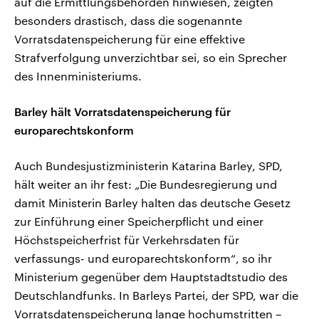
auf die Ermittlungsbehörden hinwiesen, zeigten
besonders drastisch, dass die sogenannte
Vorratsdatenspeicherung für eine effektive
Strafverfolgung unverzichtbar sei, so ein Sprecher
des Innenministeriums.
Barley hält Vorratsdatenspeicherung für
europarechtskonform
Auch Bundesjustizministerin Katarina Barley, SPD,
hält weiter an ihr fest: „Die Bundesregierung und
damit Ministerin Barley halten das deutsche Gesetz
zur Einführung einer Speicherpflicht und einer
Höchstspeicherfrist für Verkehrsdaten für
verfassungs- und europarechtskonform“, so ihr
Ministerium gegenüber dem Hauptstadtstudio des
Deutschlandfunks. In Barleys Partei, der SPD, war die
Vorratsdatenspeicherung lange hochumstritten –