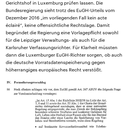
Gerichtshof in Luxemburg prüfen lassen. Die
Bundesregierung sieht trotz des EuGH-Urteils vom
Dezember 2016 „im vorliegenden Fall kein acte
éclairé“, keine offensichtliche Rechtslage. Damit
begründet die Regierung eine Vorlagepflicht sowohl
für die Leipziger Verwaltungs- als auch für die
Karlsruher Verfassungsrichter. Für Klarheit müssten
dann die Luxemburger EuGH-Richter sorgen, ob auch
die deutsche Vorratsdatenspeicherung gegen
höherrangiges europäisches Recht verstößt.