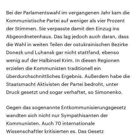
Bei der Parlamentswahl im vergangenen Jahr kam die
Kommunistische Partei auf weniger als vier Prozent
der Stimmen. Sie verpasste damit den Einzug ins
Abgeordnetenhaus. Das lag jedoch auch daran, dass
die Wahl in weiten Teilen der ostukrainischen Bezirke
Donezk und Luhansk gar nicht stattfand, ebenso
wenig auf der Halbinsel Krim. In diesen Regionen
erzielen die Kommunisten traditionell ein
überdurchschnittliches Ergebnis. Außerdem habe die
Staatsmacht Aktivisten der Partei bedroht, unter
Druck gesetzt und sogar verhaftet, so Simonenko.
Gegen das sogenannte Entkommunisierungsgesetz
wandten sich nicht nur Sympathisanten der
Kommunisten. Auch 70 internationale
Wissenschaftler kritisierten es. Das Gesetz