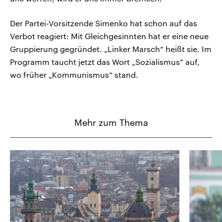
Der Partei-Vorsitzende Simenko hat schon auf das
Verbot reagiert: Mit Gleichgesinnten hat er eine neue
Gruppierung gegründet. „Linker Marsch“ heißt sie. Im
Programm taucht jetzt das Wort „Sozialismus“ auf,
wo früher „Kommunismus“ stand.
Mehr zum Thema