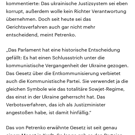
kommentierte: Das ukrainische Justizsystem sei eben
korrupt, außerdem wolle kein Richter Verantwortung
übernehmen. Doch seit heute sei das
Gerichtsverfahren auch gar nicht mehr
entscheidend, meint Petrenko.
„Das Parlament hat eine historische Entscheidung
gefällt: Es hat einen Schlussstrich unter die
kommunistische Vergangenheit der Ukraine gezogen.
Das Gesetz über die Entkommunisierung verbietet
auch die Kommunistische Partei. Sie verwendet ja die
gleichen Symbole wie das totalitäre Sowjet-Regime,
das einst in der Ukraine geherrscht hat. Das
Verbotsverfahren, das ich als Justizminister
angestoßen habe, ist damit hinfällig.“
Das von Petrenko erwähnte Gesetz ist seit genau