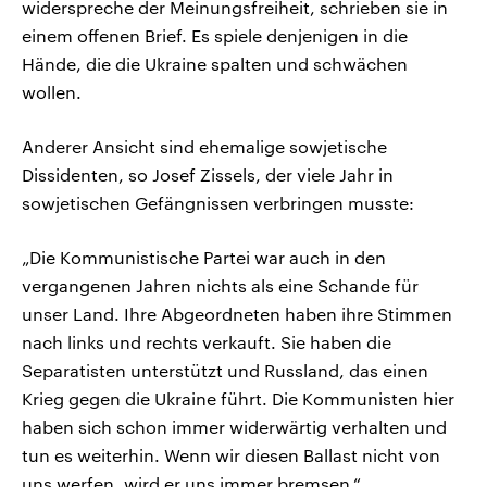
widerspreche der Meinungsfreiheit, schrieben sie in
einem offenen Brief. Es spiele denjenigen in die
Hände, die die Ukraine spalten und schwächen
wollen.
Anderer Ansicht sind ehemalige sowjetische
Dissidenten, so Josef Zissels, der viele Jahr in
sowjetischen Gefängnissen verbringen musste:
„Die Kommunistische Partei war auch in den
vergangenen Jahren nichts als eine Schande für
unser Land. Ihre Abgeordneten haben ihre Stimmen
nach links und rechts verkauft. Sie haben die
Separatisten unterstützt und Russland, das einen
Krieg gegen die Ukraine führt. Die Kommunisten hier
haben sich schon immer widerwärtig verhalten und
tun es weiterhin. Wenn wir diesen Ballast nicht von
uns werfen, wird er uns immer bremsen.“