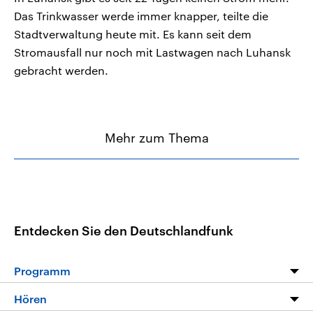
Das Trinkwasser werde immer knapper, teilte die
Stadtverwaltung heute mit. Es kann seit dem
Stromausfall nur noch mit Lastwagen nach Luhansk
gebracht werden.
Mehr zum Thema
Entdecken Sie den Deutschlandfunk
Programm
Programm
Hören