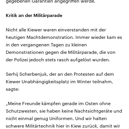
gegebenen Garantien angegriffen werde.
Kritik an der Militärparade
Nicht alle Kiewer waren einverstanden mit der
heutigen Machtdemonstration. Immer wieder kam es
in den vergangenen Tagen zu kleinen
Demonstrationen gegen die Militärparade, die von
der Polizei jedoch stets rasch aufgelöst wurden.
Serhij Scherbenjuk, der an den Protesten auf dem
Kiewer Unabhängigkeitsplatz im Winter teilnahm,
sagte:
„Meine Freunde kämpfen gerade im Osten ohne
Schutzwesten, sie haben keine Nachtsichtgeräte und
nicht einmal genug Uniformen. Und wir halten
schwere Militärtechnik hier in Kiew zurück, damit wir