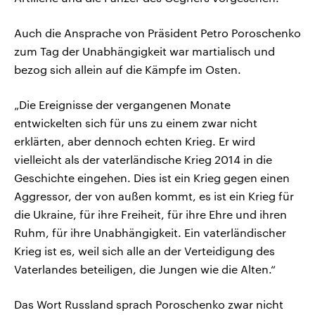
Auch die Ansprache von Präsident Petro Poroschenko
zum Tag der Unabhängigkeit war martialisch und
bezog sich allein auf die Kämpfe im Osten.
„Die Ereignisse der vergangenen Monate
entwickelten sich für uns zu einem zwar nicht
erklärten, aber dennoch echten Krieg. Er wird
vielleicht als der vaterländische Krieg 2014 in die
Geschichte eingehen. Dies ist ein Krieg gegen einen
Aggressor, der von außen kommt, es ist ein Krieg für
die Ukraine, für ihre Freiheit, für ihre Ehre und ihren
Ruhm, für ihre Unabhängigkeit. Ein vaterländischer
Krieg ist es, weil sich alle an der Verteidigung des
Vaterlandes beteiligen, die Jungen wie die Alten.“
Das Wort Russland sprach Poroschenko zwar nicht