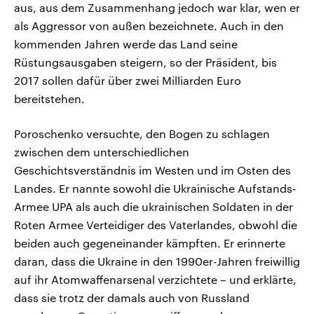
aus, aus dem Zusammenhang jedoch war klar, wen er
als Aggressor von außen bezeichnete. Auch in den
kommenden Jahren werde das Land seine
Rüstungsausgaben steigern, so der Präsident, bis
2017 sollen dafür über zwei Milliarden Euro
bereitstehen.
Poroschenko versuchte, den Bogen zu schlagen
zwischen dem unterschiedlichen
Geschichtsverständnis im Westen und im Osten des
Landes. Er nannte sowohl die Ukrainische Aufstands-
Armee UPA als auch die ukrainischen Soldaten in der
Roten Armee Verteidiger des Vaterlandes, obwohl die
beiden auch gegeneinander kämpften. Er erinnerte
daran, dass die Ukraine in den 1990er-Jahren freiwillig
auf ihr Atomwaffenarsenal verzichtete – und erklärte,
dass sie trotz der damals auch von Russland