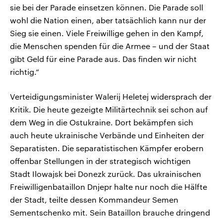
sie bei der Parade einsetzen können. Die Parade soll
wohl die Nation einen, aber tatsächlich kann nur der
Sieg sie einen. Viele Freiwillige gehen in den Kampf,
die Menschen spenden für die Armee – und der Staat
gibt Geld für eine Parade aus. Das finden wir nicht
richtig.“
Verteidigungsminister Walerij Heletej widersprach der
Kritik. Die heute gezeigte Militärtechnik sei schon auf
dem Weg in die Ostukraine. Dort bekämpfen sich
auch heute ukrainische Verbände und Einheiten der
Separatisten. Die separatistischen Kämpfer erobern
offenbar Stellungen in der strategisch wichtigen
Stadt Ilowajsk bei Donezk zurück. Das ukrainischen
Freiwilligenbataillon Dnjepr halte nur noch die Hälfte
der Stadt, teilte dessen Kommandeur Semen
Sementschenko mit. Sein Bataillon brauche dringend