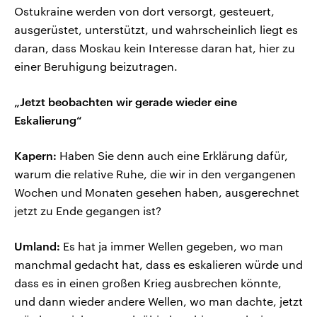
Ostukraine werden von dort versorgt, gesteuert,
ausgerüstet, unterstützt, und wahrscheinlich liegt es
daran, dass Moskau kein Interesse daran hat, hier zu
einer Beruhigung beizutragen.
„Jetzt beobachten wir gerade wieder eine
Eskalierung“
Kapern:
Haben Sie denn auch eine Erklärung dafür,
warum die relative Ruhe, die wir in den vergangenen
Wochen und Monaten gesehen haben, ausgerechnet
jetzt zu Ende gegangen ist?
Umland:
Es hat ja immer Wellen gegeben, wo man
manchmal gedacht hat, dass es eskalieren würde und
dass es in einen großen Krieg ausbrechen könnte,
und dann wieder andere Wellen, wo man dachte, jetzt