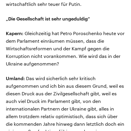
wirtschaftlich sehr teuer für Putin.
„Die Gesellschaft ist sehr ungeduldig“
Kapern:
Gleichzeitig hat Petro Poroschenko heute vor
dem Parlament einräumen müssen, dass die
Wirtschaftsreformen und der Kampf gegen die
Korruption nicht vorankommen. Wie wird das in der
Ukraine aufgenommen?
Umland:
Das wird sicherlich sehr kritisch
aufgenommen und ich bin aus diesem Grund, weil es
diesen Druck aus der Zivilgesellschaft gibt, weil es
auch viel Druck im Parlament gibt, von den
internationalen Partnern der Ukraine gibt, alles in
allem trotzdem relativ optimistisch, dass sich über
die kommenden Jahre hinweg dann letztlich doch ein