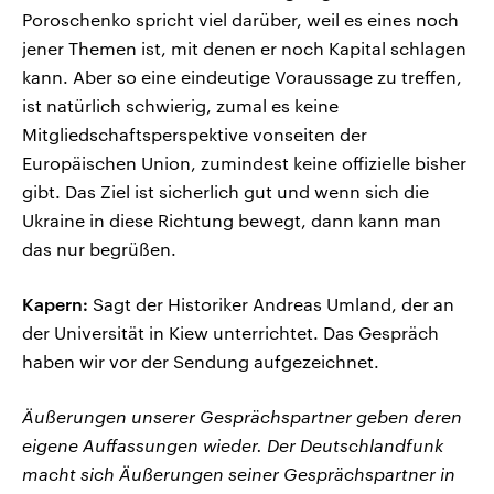
Poroschenko spricht viel darüber, weil es eines noch
jener Themen ist, mit denen er noch Kapital schlagen
kann. Aber so eine eindeutige Voraussage zu treffen,
ist natürlich schwierig, zumal es keine
Mitgliedschaftsperspektive vonseiten der
Europäischen Union, zumindest keine offizielle bisher
gibt. Das Ziel ist sicherlich gut und wenn sich die
Ukraine in diese Richtung bewegt, dann kann man
das nur begrüßen.
Kapern:
Sagt der Historiker Andreas Umland, der an
der Universität in Kiew unterrichtet. Das Gespräch
haben wir vor der Sendung aufgezeichnet.
Äußerungen unserer Gesprächspartner geben deren
eigene Auffassungen wieder. Der Deutschlandfunk
macht sich Äußerungen seiner Gesprächspartner in