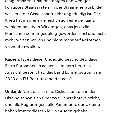
einigermaßen funktionsfähiges und weniger
korruptes Staatssystem in der Ukraine herausbildet,
weil jetzt die Gesellschaft sehr ungeduldig ist. Der
Krieg hat insofern vielleicht auch eine der ganz
wenigen positiven Wirkungen, dass jetzt die
Menschen sehr ungeduldig geworden sind und nicht
mehr warten wollen und nicht mehr auf Reformen
verzichten wollen.
Kapern:
Ist es dieser Ungeduld geschuldet, dass
Petro Poroschenko seinen Ukrainern heute in
Aussicht gestellt hat, das Land könne bis zum Jahr
2020 ein EU-Beitrittskandidat sein?
Umland:
Nun, das ist eine Diskussion, die in der
Ukraine schon sich über zwei Jahrzehnte hinzieht,
und alle Regierungen, alle Parlamente der Ukraine
haben immer dieses Ziel vor Augen gehabt.