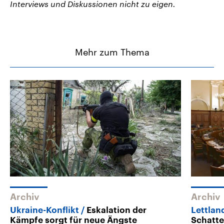
Interviews und Diskussionen nicht zu eigen.
Mehr zum Thema
Archiv
Archiv
Ukraine-Konflikt
Eskalation der
Lettlan
Kämpfe sorgt für neue Ängste
Schatt