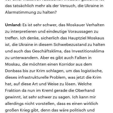
das tatsächlich mehr als der Versuch, die Ukraine in
Alarmstimmung zu halten?
Umland:
Es ist sehr schwer, das Moskauer Verhalten
zu interpretieren und eindeutige Voraussagen zu
treffen. Ich denke, sicherlich das Hauptziel Moskaus
ist, die Ukraine in diesem Schwebezustand zu halten
und auch das Geschäftsklima, das Investitionsklima
zu unterwandern. Aber es gibt auch Falken in
Moskau, die möchten einen Korridor aus dem
Donbass bis zur Krim schlagen, um das logistische,
dieses infrastrukturelle Problem, was jetzt die Krim
hat, auf diese Art und Weise zu lösen. Welche
Fraktion da nun im Kreml gerade die Oberhand
gewinnt, ist sehr schwer zu sagen. Ich kann mir
allerdings nicht vorstellen, dass es einen wirklich
großen Krieg gibt, denn das wäre politisch und