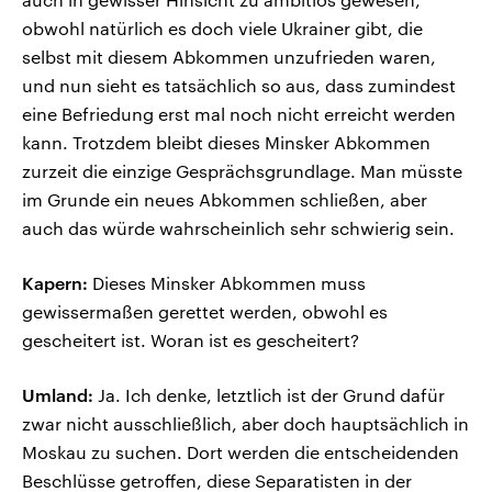
obwohl natürlich es doch viele Ukrainer gibt, die
selbst mit diesem Abkommen unzufrieden waren,
und nun sieht es tatsächlich so aus, dass zumindest
eine Befriedung erst mal noch nicht erreicht werden
kann. Trotzdem bleibt dieses Minsker Abkommen
zurzeit die einzige Gesprächsgrundlage. Man müsste
im Grunde ein neues Abkommen schließen, aber
auch das würde wahrscheinlich sehr schwierig sein.
Kapern:
Dieses Minsker Abkommen muss
gewissermaßen gerettet werden, obwohl es
gescheitert ist. Woran ist es gescheitert?
Umland:
Ja. Ich denke, letztlich ist der Grund dafür
zwar nicht ausschließlich, aber doch hauptsächlich in
Moskau zu suchen. Dort werden die entscheidenden
Beschlüsse getroffen, diese Separatisten in der