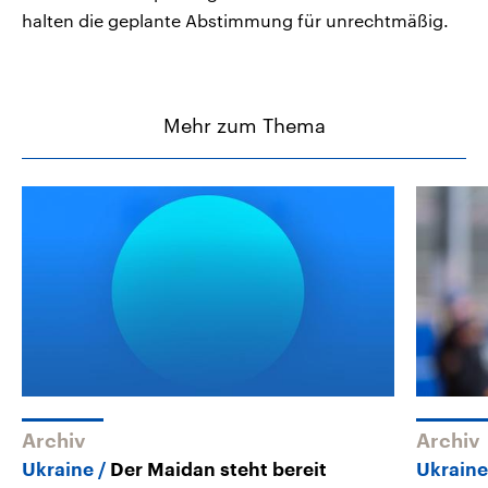
halten die geplante Abstimmung für unrechtmäßig.
Mehr zum Thema
Archiv
Archiv
Ukraine
Der Maidan steht bereit
Ukrain