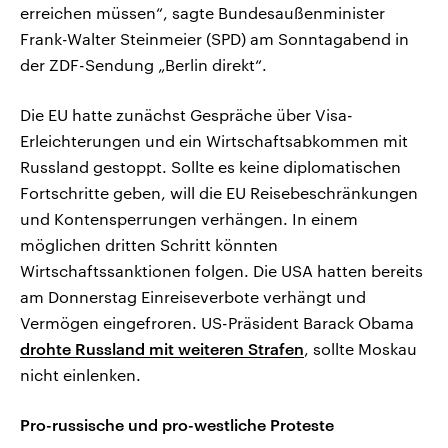
erreichen müssen“, sagte Bundesaußenminister
Frank-Walter Steinmeier (SPD) am Sonntagabend in
der ZDF-Sendung „Berlin direkt“.
Die EU hatte zunächst Gespräche über Visa-
Erleichterungen und ein Wirtschaftsabkommen mit
Russland gestoppt. Sollte es keine diplomatischen
Fortschritte geben, will die EU Reisebeschränkungen
und Kontensperrungen verhängen. In einem
möglichen dritten Schritt könnten
Wirtschaftssanktionen folgen. Die USA hatten bereits
am Donnerstag Einreiseverbote verhängt und
Vermögen eingefroren. US-Präsident Barack Obama
drohte Russland mit weiteren Strafen
, sollte Moskau
nicht einlenken.
Pro-russische und pro-westliche Proteste