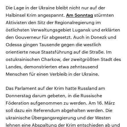
Die Lage in der Ukraine bleibt nicht nur auf der
Halbinsel Krim angespannt.
Am Sonntag
stürmten
Aktivisten den Sitz der Regionalregierung im
östlichsten Verwaltungsgebiet Lugansk und erklärten
den Gouverneur für abgesetzt. Auch in Donezk und
Odessa gingen Tausende gegen die westlich
orientierte neue Staatsführung auf die Straße. Im
ostukrainischen Charkow, der zweitgrößten Stadt des
Landes, demonstrierten etwa zehntausend
Menschen für einen Verbleib in der Ukraine.
Das Parlament auf der Krim hatte Russland am
Donnerstag darum gebeten, in die Russische
Föderation aufgenommen zu werden. Am 16. März
soll dazu ein Referendum abgehalten werden. Die
ukrainische Übergangsregierung und der Westen
lehnen eine Abspaltung der Krim entschieden ab und