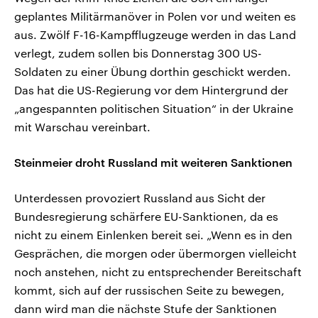
geplantes Militärmanöver in Polen vor und weiten es
aus. Zwölf F-16-Kampfflugzeuge werden in das Land
verlegt, zudem sollen bis Donnerstag 300 US-
Soldaten zu einer Übung dorthin geschickt werden.
Das hat die US-Regierung vor dem Hintergrund der
„angespannten politischen Situation“ in der Ukraine
mit Warschau vereinbart.
Steinmeier droht Russland mit weiteren Sanktionen
Unterdessen provoziert Russland aus Sicht der
Bundesregierung schärfere EU-Sanktionen, da es
nicht zu einem Einlenken bereit sei. „Wenn es in den
Gesprächen, die morgen oder übermorgen vielleicht
noch anstehen, nicht zu entsprechender Bereitschaft
kommt, sich auf der russischen Seite zu bewegen,
dann wird man die nächste Stufe der Sanktionen