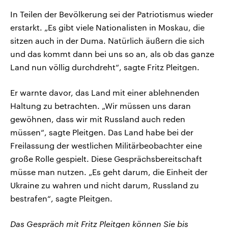
In Teilen der Bevölkerung sei der Patriotismus wieder
erstarkt. „Es gibt viele Nationalisten in Moskau, die
sitzen auch in der Duma. Natürlich äußern die sich
und das kommt dann bei uns so an, als ob das ganze
Land nun völlig durchdreht“, sagte Fritz Pleitgen.
Er warnte davor, das Land mit einer ablehnenden
Haltung zu betrachten. „Wir müssen uns daran
gewöhnen, dass wir mit Russland auch reden
müssen“, sagte Pleitgen. Das Land habe bei der
Freilassung der westlichen Militärbeobachter eine
große Rolle gespielt. Diese Gesprächsbereitschaft
müsse man nutzen. „Es geht darum, die Einheit der
Ukraine zu wahren und nicht darum, Russland zu
bestrafen“, sagte Pleitgen.
Das Gespräch mit Fritz Pleitgen können Sie bis