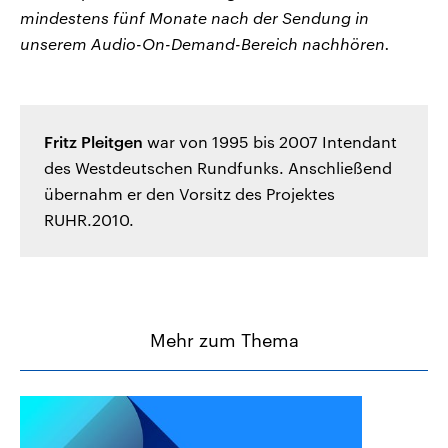
mindestens fünf Monate nach der Sendung in
unserem Audio-On-Demand-Bereich nachhören.
Fritz Pleitgen
war von 1995 bis 2007 Intendant
des Westdeutschen Rundfunks. Anschließend
übernahm er den Vorsitz des Projektes
RUHR.2010.
Mehr zum Thema