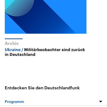
Archiv
Ukraine
Militärbeobachter sind zurück
in Deutschland
Entdecken Sie den Deutschlandfunk
Programm