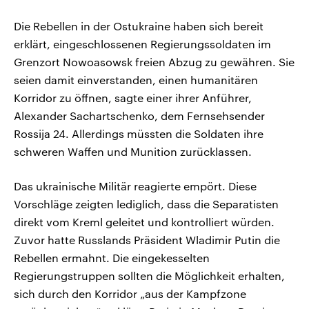
Die Rebellen in der Ostukraine haben sich bereit
erklärt, eingeschlossenen Regierungssoldaten im
Grenzort Nowoasowsk freien Abzug zu gewähren. Sie
seien damit einverstanden, einen humanitären
Korridor zu öffnen, sagte einer ihrer Anführer,
Alexander Sachartschenko, dem Fernsehsender
Rossija 24. Allerdings müssten die Soldaten ihre
schweren Waffen und Munition zurücklassen.
Das ukrainische Militär reagierte empört. Diese
Vorschläge zeigten lediglich, dass die Separatisten
direkt vom Kreml geleitet und kontrolliert würden.
Zuvor hatte Russlands Präsident Wladimir Putin die
Rebellen ermahnt. Die eingekesselten
Regierungstruppen sollten die Möglichkeit erhalten,
sich durch den Korridor „aus der Kampfzone