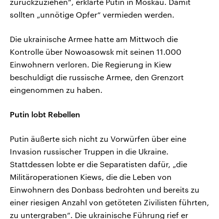
zurückzuziehen“, erklärte Putin in Moskau. Damit
sollten „unnötige Opfer“ vermieden werden.
Die ukrainische Armee hatte am Mittwoch die
Kontrolle über Nowoasowsk mit seinen 11.000
Einwohnern verloren. Die Regierung in Kiew
beschuldigt die russische Armee, den Grenzort
eingenommen zu haben.
Putin lobt Rebellen
Putin äußerte sich nicht zu Vorwürfen über eine
Invasion russischer Truppen in die Ukraine.
Stattdessen lobte er die Separatisten dafür, „die
Militäroperationen Kiews, die die Leben von
Einwohnern des Donbass bedrohten und bereits zu
einer riesigen Anzahl von getöteten Zivilisten führten,
zu untergraben“. Die ukrainische Führung rief er