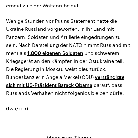
erneut zu einer Waffenruhe auf.
Wenige Stunden vor Putins Statement hatte die
Ukraine Russland vorgeworfen, in ihr Land mit
Panzern, Soldaten und Artillerie eingedrungen zu
sein. Nach Darstellung der NATO nimmt Russland mit
mehr als
1.000 eigenen Soldaten
und schwerem
Kriegsgerät an den Kämpfen in der Ostukraine teil.
Die Regierung in Moskau weist dies zurück.
Bundeskanzlerin Angela Merkel (CDU)
verständigte
sich mit US-Präsident Barack Obama
darauf, dass
Russlands Verhalten nicht folgenlos bleiben dürfe.
(fwa/bor)