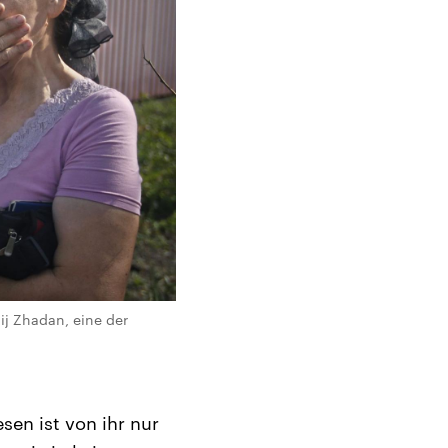
ij Zhadan, eine der
sen ist von ihr nur