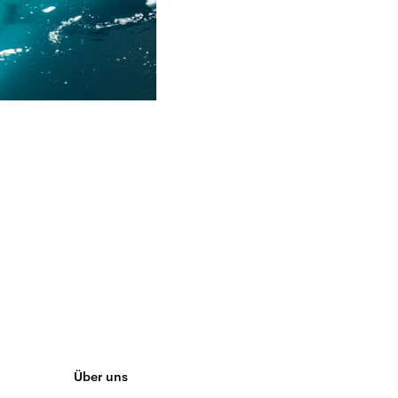
Über uns