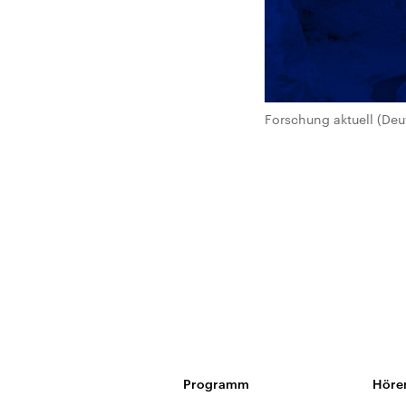
Forschung aktuell (Deu
Programm
Höre