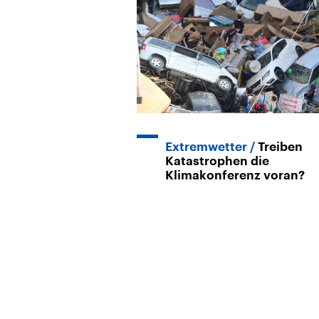
Extremwetter
Treiben
Katastrophen die
Klimakonferenz voran?