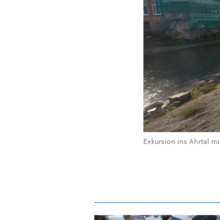
Exkursion ins Ahrtal m