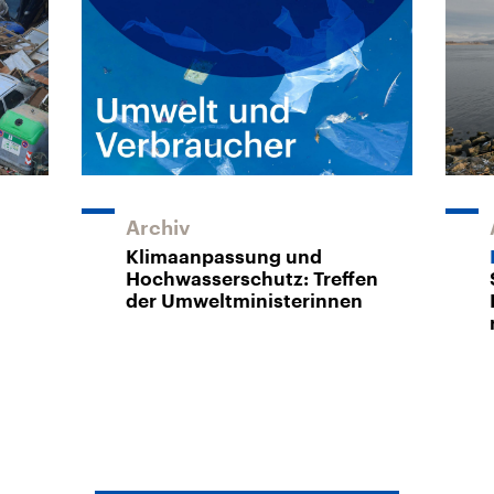
Archiv
Klimaanpassung und
Hochwasserschutz: Treffen
der Umweltministerinnen