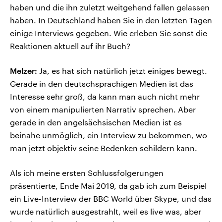
haben und die ihn zuletzt weitgehend fallen gelassen
haben. In Deutschland haben Sie in den letzten Tagen
einige Interviews gegeben. Wie erleben Sie sonst die
Reaktionen aktuell auf ihr Buch?
Melzer:
Ja, es hat sich natürlich jetzt einiges bewegt.
Gerade in den deutschsprachigen Medien ist das
Interesse sehr groß, da kann man auch nicht mehr
von einem manipulierten Narrativ sprechen. Aber
gerade in den angelsächsischen Medien ist es
beinahe unmöglich, ein Interview zu bekommen, wo
man jetzt objektiv seine Bedenken schildern kann.
Als ich meine ersten Schlussfolgerungen
präsentierte, Ende Mai 2019, da gab ich zum Beispiel
ein Live-Interview der BBC World über Skype, und das
wurde natürlich ausgestrahlt, weil es live was, aber