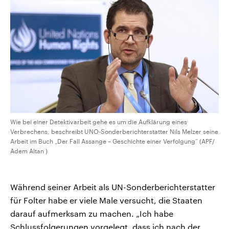
Wie bei einer Detektivarbeit gehe es um die Aufklärung eines
Verbrechens, beschreibt UNO-Sonderberichterstatter Nils Melzer seine
Arbeit im Buch „Der Fall Assange – Geschichte einer Verfolgung“ (APF/
Adem Altan )
Während seiner Arbeit als UN-Sonderberichterstatter
für Folter habe er viele Male versucht, die Staaten
darauf aufmerksam zu machen. „Ich habe
Schlussfolgerungen vorgelegt, dass ich nach der