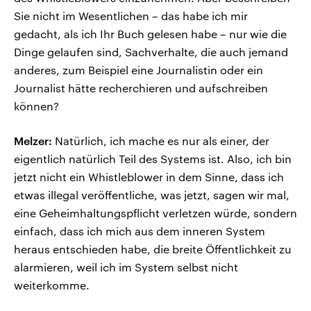
Sie nicht im Wesentlichen – das habe ich mir
gedacht, als ich Ihr Buch gelesen habe – nur wie die
Dinge gelaufen sind, Sachverhalte, die auch jemand
anderes, zum Beispiel eine Journalistin oder ein
Journalist hätte recherchieren und aufschreiben
können?
Melzer:
Natürlich, ich mache es nur als einer, der
eigentlich natürlich Teil des Systems ist. Also, ich bin
jetzt nicht ein Whistleblower in dem Sinne, dass ich
etwas illegal veröffentliche, was jetzt, sagen wir mal,
eine Geheimhaltungspflicht verletzen würde, sondern
einfach, dass ich mich aus dem inneren System
heraus entschieden habe, die breite Öffentlichkeit zu
alarmieren, weil ich im System selbst nicht
weiterkomme.