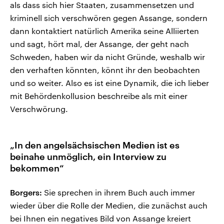
als dass sich hier Staaten, zusammensetzen und
kriminell sich verschwören gegen Assange, sondern
dann kontaktiert natürlich Amerika seine Alliierten
und sagt, hört mal, der Assange, der geht nach
Schweden, haben wir da nicht Gründe, weshalb wir
den verhaften könnten, könnt ihr den beobachten
und so weiter. Also es ist eine Dynamik, die ich lieber
mit Behördenkollusion beschreibe als mit einer
Verschwörung.
„In den angelsächsischen Medien ist es
beinahe unmöglich, ein Interview zu
bekommen“
Borgers:
Sie sprechen in ihrem Buch auch immer
wieder über die Rolle der Medien, die zunächst auch
bei Ihnen ein negatives Bild von Assange kreiert