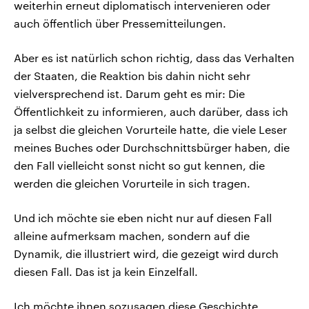
weiterhin erneut diplomatisch intervenieren oder
auch öffentlich über Pressemitteilungen.
Aber es ist natürlich schon richtig, dass das Verhalten
der Staaten, die Reaktion bis dahin nicht sehr
vielversprechend ist. Darum geht es mir: Die
Öffentlichkeit zu informieren, auch darüber, dass ich
ja selbst die gleichen Vorurteile hatte, die viele Leser
meines Buches oder Durchschnittsbürger haben, die
den Fall vielleicht sonst nicht so gut kennen, die
werden die gleichen Vorurteile in sich tragen.
Und ich möchte sie eben nicht nur auf diesen Fall
alleine aufmerksam machen, sondern auf die
Dynamik, die illustriert wird, die gezeigt wird durch
diesen Fall. Das ist ja kein Einzelfall.
Ich möchte ihnen sozusagen diese Geschichte