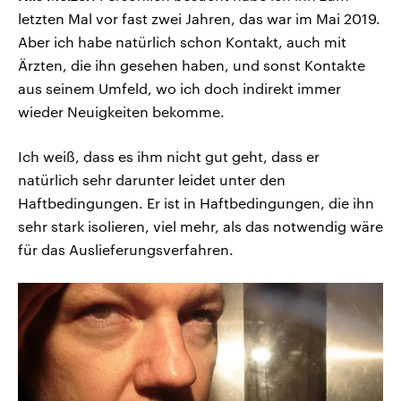
letzten Mal vor fast zwei Jahren, das war im Mai 2019.
Aber ich habe natürlich schon Kontakt, auch mit
Ärzten, die ihn gesehen haben, und sonst Kontakte
aus seinem Umfeld, wo ich doch indirekt immer
wieder Neuigkeiten bekomme.
Ich weiß, dass es ihm nicht gut geht, dass er
natürlich sehr darunter leidet unter den
Haftbedingungen. Er ist in Haftbedingungen, die ihn
sehr stark isolieren, viel mehr, als das notwendig wäre
für das Auslieferungsverfahren.