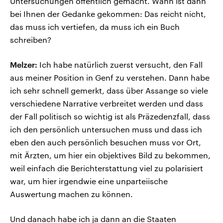
Untersuchungen öffentlich gemacht. Wann ist dann
bei Ihnen der Gedanke gekommen: Das reicht nicht,
das muss ich vertiefen, da muss ich ein Buch
schreiben?
Melzer:
Ich habe natürlich zuerst versucht, den Fall
aus meiner Position in Genf zu verstehen. Dann habe
ich sehr schnell gemerkt, dass über Assange so viele
verschiedene Narrative verbreitet werden und dass
der Fall politisch so wichtig ist als Präzedenzfall, dass
ich den persönlich untersuchen muss und dass ich
eben den auch persönlich besuchen muss vor Ort,
mit Ärzten, um hier ein objektives Bild zu bekommen,
weil einfach die Berichterstattung viel zu polarisiert
war, um hier irgendwie eine unparteiische
Auswertung machen zu können.
Und danach habe ich ja dann an die Staaten