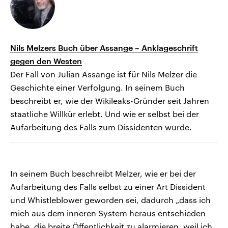
Nils Melzers Buch über Assange – Anklageschrift
gegen den Westen
Der Fall von Julian Assange ist für Nils Melzer die
Geschichte einer Verfolgung. In seinem Buch
beschreibt er, wie der Wikileaks-Gründer seit Jahren
staatliche Willkür erlebt. Und wie er selbst bei der
Aufarbeitung des Falls zum Dissidenten wurde.
In seinem Buch beschreibt Melzer, wie er bei der
Aufarbeitung des Falls selbst zu einer Art Dissident
und Whistleblower geworden sei, dadurch „dass ich
mich aus dem inneren System heraus entschieden
habe, die breite Öffentlichkeit zu alarmieren, weil ich