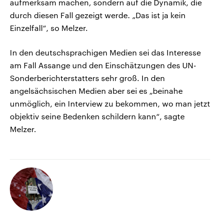
aufmerksam machen, sondern auf die Dynamik, die
durch diesen Fall gezeigt werde. „Das ist ja kein
Einzelfall“, so Melzer.
In den deutschsprachigen Medien sei das Interesse
am Fall Assange und den Einschätzungen des UN-
Sonderberichterstatters sehr groß. In den
angelsächsischen Medien aber sei es „beinahe
unmöglich, ein Interview zu bekommen, wo man jetzt
objektiv seine Bedenken schildern kann“, sagte
Melzer.