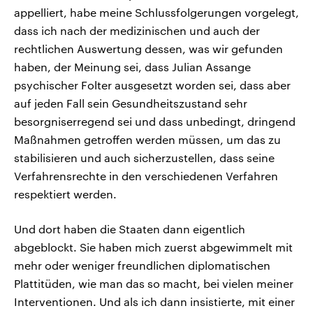
appelliert, habe meine Schlussfolgerungen vorgelegt,
dass ich nach der medizinischen und auch der
rechtlichen Auswertung dessen, was wir gefunden
haben, der Meinung sei, dass Julian Assange
psychischer Folter ausgesetzt worden sei, dass aber
auf jeden Fall sein Gesundheitszustand sehr
besorgniserregend sei und dass unbedingt, dringend
Maßnahmen getroffen werden müssen, um das zu
stabilisieren und auch sicherzustellen, dass seine
Verfahrensrechte in den verschiedenen Verfahren
respektiert werden.
Und dort haben die Staaten dann eigentlich
abgeblockt. Sie haben mich zuerst abgewimmelt mit
mehr oder weniger freundlichen diplomatischen
Plattitüden, wie man das so macht, bei vielen meiner
Interventionen. Und als ich dann insistierte, mit einer