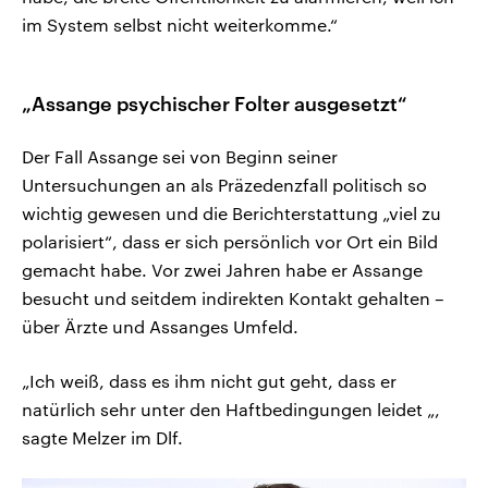
im System selbst nicht weiterkomme.“
„Assange psychischer Folter ausgesetzt“
Der Fall Assange sei von Beginn seiner
Untersuchungen an als Präzedenzfall politisch so
wichtig gewesen und die Berichterstattung „viel zu
polarisiert“, dass er sich persönlich vor Ort ein Bild
gemacht habe. Vor zwei Jahren habe er Assange
besucht und seitdem indirekten Kontakt gehalten –
über Ärzte und Assanges Umfeld.
„Ich weiß, dass es ihm nicht gut geht, dass er
natürlich sehr unter den Haftbedingungen leidet „,
sagte Melzer im Dlf.