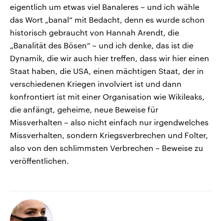
eigentlich um etwas viel Banaleres – und ich wähle
das Wort „banal“ mit Bedacht, denn es wurde schon
historisch gebraucht von Hannah Arendt, die
„Banalität des Bösen“ – und ich denke, das ist die
Dynamik, die wir auch hier treffen, dass wir hier einen
Staat haben, die USA, einen mächtigen Staat, der in
verschiedenen Kriegen involviert ist und dann
konfrontiert ist mit einer Organisation wie Wikileaks,
die anfängt, geheime, neue Beweise für
Missverhalten – also nicht einfach nur irgendwelches
Missverhalten, sondern Kriegsverbrechen und Folter,
also von den schlimmsten Verbrechen – Beweise zu
veröffentlichen.