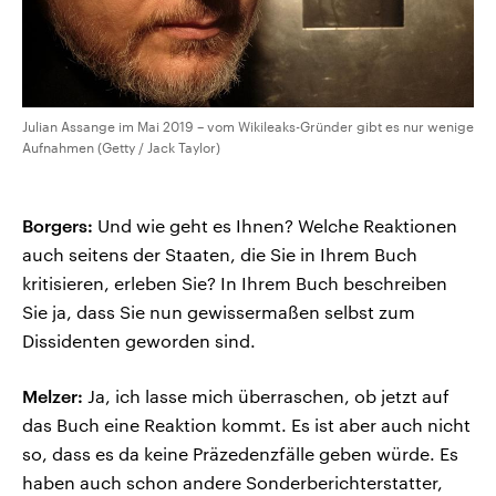
Julian Assange im Mai 2019 – vom Wikileaks-Gründer gibt es nur wenige
Aufnahmen (Getty / Jack Taylor)
Borgers:
Und wie geht es Ihnen? Welche Reaktionen
auch seitens der Staaten, die Sie in Ihrem Buch
kritisieren, erleben Sie? In Ihrem Buch beschreiben
Sie ja, dass Sie nun gewissermaßen selbst zum
Dissidenten geworden sind.
Melzer:
Ja, ich lasse mich überraschen, ob jetzt auf
das Buch eine Reaktion kommt. Es ist aber auch nicht
so, dass es da keine Präzedenzfälle geben würde. Es
haben auch schon andere Sonderberichterstatter,