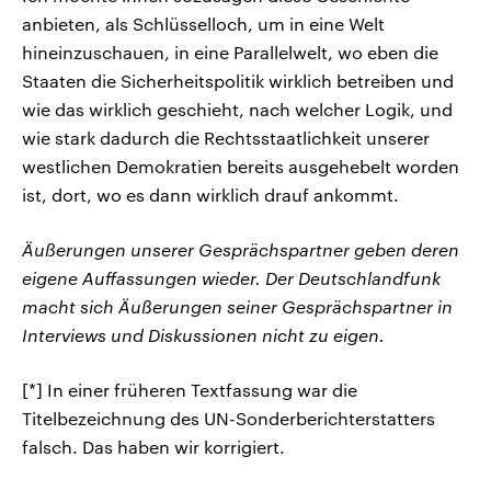
anbieten, als Schlüsselloch, um in eine Welt
hineinzuschauen, in eine Parallelwelt, wo eben die
Staaten die Sicherheitspolitik wirklich betreiben und
wie das wirklich geschieht, nach welcher Logik, und
wie stark dadurch die Rechtsstaatlichkeit unserer
westlichen Demokratien bereits ausgehebelt worden
ist, dort, wo es dann wirklich drauf ankommt.
Äußerungen unserer Gesprächspartner geben deren
eigene Auffassungen wieder. Der Deutschlandfunk
macht sich Äußerungen seiner Gesprächspartner in
Interviews und Diskussionen nicht zu eigen.
[*] In einer früheren Textfassung war die
Titelbezeichnung des UN-Sonderberichterstatters
falsch. Das haben wir korrigiert.