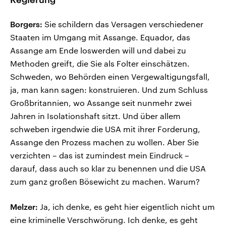
Borgers:
Sie schildern das Versagen verschiedener
Staaten im Umgang mit Assange. Equador, das
Assange am Ende loswerden will und dabei zu
Methoden greift, die Sie als Folter einschätzen.
Schweden, wo Behörden einen Vergewaltigungsfall,
ja, man kann sagen: konstruieren. Und zum Schluss
Großbritannien, wo Assange seit nunmehr zwei
Jahren in Isolationshaft sitzt. Und über allem
schweben irgendwie die USA mit ihrer Forderung,
Assange den Prozess machen zu wollen. Aber Sie
verzichten – das ist zumindest mein Eindruck –
darauf, dass auch so klar zu benennen und die USA
zum ganz großen Bösewicht zu machen. Warum?
Melzer:
Ja, ich denke, es geht hier eigentlich nicht um
eine kriminelle Verschwörung. Ich denke, es geht