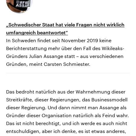
„Schwedischer Staat hat viele Fragen nicht wirklich
umfangreich beantwortet“
In Schweden findet seit November 2019 keine
Berichterstattung mehr über den Fall des Wikileaks-
Gründers Julian Assange statt – aus verschiedenen
Gründen, meint Carsten Schmiester.
Das bedroht natürlich aus der Wahrnehmung dieser
Streitkräfte, dieser Regierungen, das Businessmodell
dieser Regierung. Und dann nimmt man Assange als
Gründer dieser Organisation natürlich als Feind wahr.
Das ist nicht berechtigt, und ich werde es auch nicht
entschuldigen, aber ich denke, es ist etwas anderes,