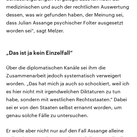
medizinischen und auch der rechtlichen Auswertung
dessen, was wir gefunden haben, der Meinung sei,
dass Julian Assange psychischer Folter ausgesetzt
worden sei“, sagt Melzer.
„Das ist ja kein Einzelfall“
Über die diplomatischen Kanäle sei ihm die
Zusammenarbeit jedoch systematisch verweigert
worden. „Das hat mich ja auch so schockiert, weil ich
es hier nicht mit irgendwelchen Diktaturen zu tun
habe, sondern mit westlichen Rechtsstaaten.“ Dabei
sei er von den Staaten selbst ernannt worden, um
genau solche Fälle zu untersuchen.
Er wolle aber nicht nur auf den Fall Assange alleine