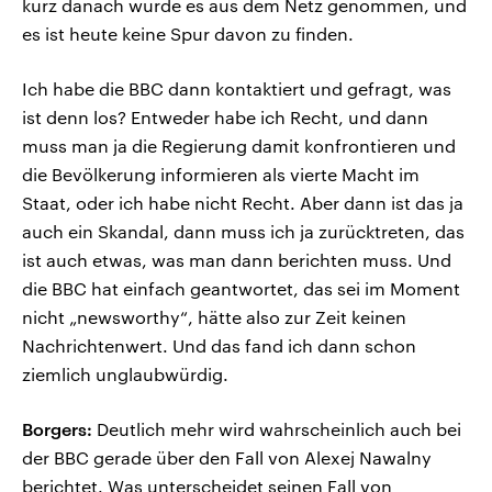
kurz danach wurde es aus dem Netz genommen, und
es ist heute keine Spur davon zu finden.
Ich habe die BBC dann kontaktiert und gefragt, was
ist denn los? Entweder habe ich Recht, und dann
muss man ja die Regierung damit konfrontieren und
die Bevölkerung informieren als vierte Macht im
Staat, oder ich habe nicht Recht. Aber dann ist das ja
auch ein Skandal, dann muss ich ja zurücktreten, das
ist auch etwas, was man dann berichten muss. Und
die BBC hat einfach geantwortet, das sei im Moment
nicht „newsworthy“, hätte also zur Zeit keinen
Nachrichtenwert. Und das fand ich dann schon
ziemlich unglaubwürdig.
Borgers:
Deutlich mehr wird wahrscheinlich auch bei
der BBC gerade über den Fall von Alexej Nawalny
berichtet. Was unterscheidet seinen Fall von