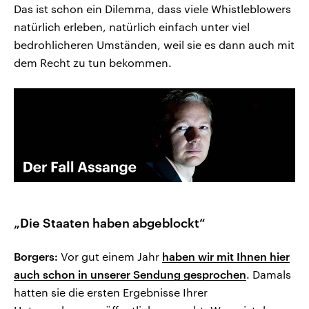
Das ist schon ein Dilemma, dass viele Whistleblowers
natürlich erleben, natürlich einfach unter viel
bedrohlicheren Umständen, weil sie es dann auch mit
dem Recht zu tun bekommen.
„Die Staaten haben abgeblockt“
Borgers:
Vor gut einem Jahr
haben wir mit Ihnen hier
auch schon in unserer Sendung gesprochen
. Damals
hatten sie die ersten Ergebnisse Ihrer