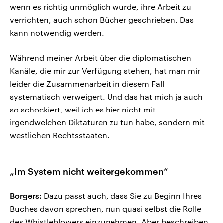
wenn es richtig unmöglich wurde, ihre Arbeit zu
verrichten, auch schon Bücher geschrieben. Das
kann notwendig werden.
Während meiner Arbeit über die diplomatischen
Kanäle, die mir zur Verfügung stehen, hat man mir
leider die Zusammenarbeit in diesem Fall
systematisch verweigert. Und das hat mich ja auch
so schockiert, weil ich es hier nicht mit
irgendwelchen Diktaturen zu tun habe, sondern mit
westlichen Rechtsstaaten.
„Im System nicht weitergekommen“
Borgers:
Dazu passt auch, dass Sie zu Beginn Ihres
Buches davon sprechen, nun quasi selbst die Rolle
des Whistleblowers einzunehmen. Aber beschreiben