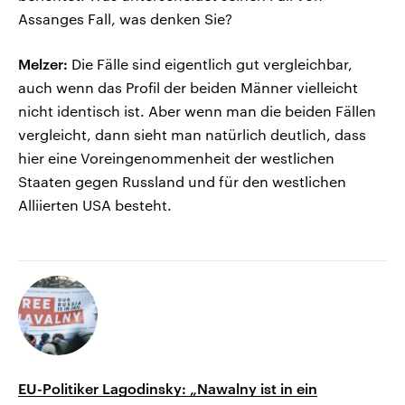
Assanges Fall, was denken Sie?
Melzer:
Die Fälle sind eigentlich gut vergleichbar,
auch wenn das Profil der beiden Männer vielleicht
nicht identisch ist. Aber wenn man die beiden Fällen
vergleicht, dann sieht man natürlich deutlich, dass
hier eine Voreingenommenheit der westlichen
Staaten gegen Russland und für den westlichen
Alliierten USA besteht.
EU-Politiker Lagodinsky: „Nawalny ist in ein