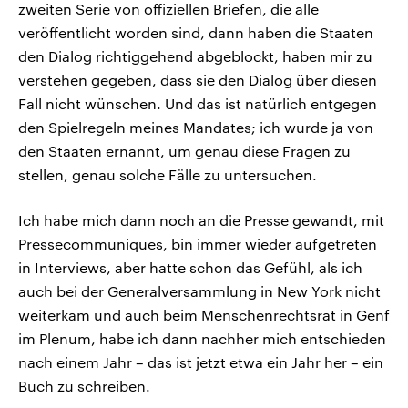
zweiten Serie von offiziellen Briefen, die alle
veröffentlicht worden sind, dann haben die Staaten
den Dialog richtiggehend abgeblockt, haben mir zu
verstehen gegeben, dass sie den Dialog über diesen
Fall nicht wünschen. Und das ist natürlich entgegen
den Spielregeln meines Mandates; ich wurde ja von
den Staaten ernannt, um genau diese Fragen zu
stellen, genau solche Fälle zu untersuchen.
Ich habe mich dann noch an die Presse gewandt, mit
Pressecommuniques, bin immer wieder aufgetreten
in Interviews, aber hatte schon das Gefühl, als ich
auch bei der Generalversammlung in New York nicht
weiterkam und auch beim Menschenrechtsrat in Genf
im Plenum, habe ich dann nachher mich entschieden
nach einem Jahr – das ist jetzt etwa ein Jahr her – ein
Buch zu schreiben.