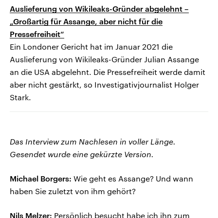
Auslieferung von Wikileaks-Gründer abgelehnt –
„Großartig für Assange, aber nicht für die
Pressefreiheit“
Ein Londoner Gericht hat im Januar 2021 die
Auslieferung von Wikileaks-Gründer Julian Assange
an die USA abgelehnt. Die Pressefreiheit werde damit
aber nicht gestärkt, so Investigativjournalist Holger
Stark.
Das Interview zum Nachlesen in voller Länge.
Gesendet wurde eine gekürzte Version.
Michael Borgers:
Wie geht es Assange? Und wann
haben Sie zuletzt von ihm gehört?
Nils Melzer:
Persönlich besucht habe ich ihn zum