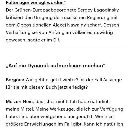
Folterlager verlegt worden“
Der Grünen-Europaabgeordnete Sergey Lagodinsky
kritisiert den Umgang der russischen Regierung mit
dem Oppositionellen Alexej Nawalny scharf. Dessen
Verhaftung sei von Anfang an völkerrechtswidrig
gewesen, sagte er im Dlf.
„Auf die Dynamik aufmerksam machen“
Borgers:
Wie geht es jetzt weiter? Ist der Fall Assange
für sie mit diesem Buch jetzt erledigt?
Melzer:
Nein, das ist er nicht. Ich habe natürlich
meine Mittel. Meine Werkzeuge, die ich zur Verfügung
habe, sind aber weitgehend ausgenutzt. Wenn es
größere Entwicklungen im Fall gibt, kann ich natürlich