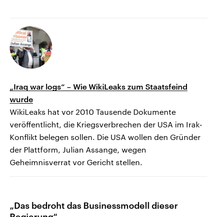
„Iraq war logs“ – Wie WikiLeaks zum Staatsfeind
wurde
WikiLeaks hat vor 2010 Tausende Dokumente
veröffentlicht, die Kriegsverbrechen der USA im Irak-
Konflikt belegen sollen. Die USA wollen den Gründer
der Plattform, Julian Assange, wegen
Geheimnisverrat vor Gericht stellen.
„Das bedroht das Businessmodell dieser
Regierung“