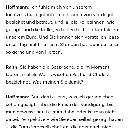
Hoffmann:
Ich fühle mich von unserem
Insolvenzbüro gut informiert, auch von ver.di gut
begleitet und betreut, und ja, die Kolleginnen, wie
gesagt, und die Kollegen haben halt hier Kontakt zu
unserem Büro. Und Sie können sich vorstellen, dass
unser Tag nicht nur acht Stunden hat, aber das alles
so gerne und von Herzen.
Raith:
Sie haben die Gespräche, die im Moment
laufen, mal als Wahl zwischen Pest und Cholera
bezeichnet. Was meinen Sie damit?
Hoffmann:
Gut, das ist jetzt, was ich gerade eben
schon gesagt habe, die Phase der Kündigung, bis
man gewusst hat, ist man dabei oder ist man nicht
dabei, Perspektive – wie Sie eben selbst gesagt haben
–, die Transfergesellschaften, die aber auch nicht