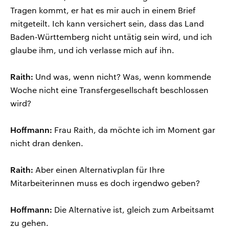
Tragen kommt, er hat es mir auch in einem Brief
mitgeteilt. Ich kann versichert sein, dass das Land
Baden-Württemberg nicht untätig sein wird, und ich
glaube ihm, und ich verlasse mich auf ihn.
Raith:
Und was, wenn nicht? Was, wenn kommende
Woche nicht eine Transfergesellschaft beschlossen
wird?
Hoffmann:
Frau Raith, da möchte ich im Moment gar
nicht dran denken.
Raith:
Aber einen Alternativplan für Ihre
Mitarbeiterinnen muss es doch irgendwo geben?
Hoffmann:
Die Alternative ist, gleich zum Arbeitsamt
zu gehen.