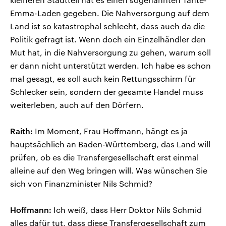
Emma-Laden gegeben. Die Nahversorgung auf dem
Land ist so katastrophal schlecht, dass auch da die
Politik gefragt ist. Wenn doch ein Einzelhändler den
Mut hat, in die Nahversorgung zu gehen, warum soll
er dann nicht unterstützt werden. Ich habe es schon
mal gesagt, es soll auch kein Rettungsschirm für
Schlecker sein, sondern der gesamte Handel muss
weiterleben, auch auf den Dörfern.
Raith:
Im Moment, Frau Hoffmann, hängt es ja
hauptsächlich an Baden-Württemberg, das Land will
prüfen, ob es die Transfergesellschaft erst einmal
alleine auf den Weg bringen will. Was wünschen Sie
sich von Finanzminister Nils Schmid?
Hoffmann:
Ich weiß, dass Herr Doktor Nils Schmid
alles dafür tut, dass diese Transfergesellschaft zum