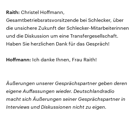
Raith:
Christel Hoffmann,
Gesamtbetriebsratsvorsitzende bei Schlecker, über
die unsichere Zukunft der Schlecker-Mitarbeiterinnen
und die Diskussion um eine Transfergesellschaft.
Haben Sie herzlichen Dank für das Gespräch!
Hoffmann:
Ich danke Ihnen, Frau Raith!
Äußerungen unserer Gesprächspartner geben deren
eigene Auffassungen wieder. Deutschlandradio
macht sich Äußerungen seiner Gesprächspartner in
Interviews und Diskussionen nicht zu eigen.