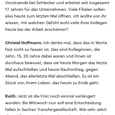
Vorsitzende bei Schlecker und arbeitet seit insgesamt
17 Jahren für das Unternehmen. Viele Filialen sollen
also heute zum letzten Mal öffnen, ich wollte von ihr
wissen, mit welchen Gefühl wohl viele ihrer Kollegen
heute bei der Arbeit erscheinen?
Christel Hoffmann:
Ich denke mal, dass das in Worte
fast nicht zu fassen ist. Das sind Kolleginnen, die
zehn, 15, 20 Jahre dabei waren und ihnen ist
durchaus bewusst, dass sie heute Morgen das letzte
Mal aufschließen und heute Nachmittag, gegen
Abend, das allerletzte Mal abschließen. Es ist ein
Stück von ihrem Leben, das heute zu Ende geht.
Raith:
Jetzt ist die Frist noch einmal verlängert
worden: Bis Mittwoch nun soll eine Entscheidung
fallen in Sachen Transfergesellschaft. Wie sehr zehrt