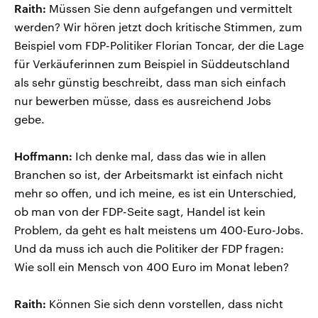
Raith:
Müssen Sie denn aufgefangen und vermittelt
werden? Wir hören jetzt doch kritische Stimmen, zum
Beispiel vom FDP-Politiker Florian Toncar, der die Lage
für Verkäuferinnen zum Beispiel in Süddeutschland
als sehr günstig beschreibt, dass man sich einfach
nur bewerben müsse, dass es ausreichend Jobs
gebe.
Hoffmann:
Ich denke mal, dass das wie in allen
Branchen so ist, der Arbeitsmarkt ist einfach nicht
mehr so offen, und ich meine, es ist ein Unterschied,
ob man von der FDP-Seite sagt, Handel ist kein
Problem, da geht es halt meistens um 400-Euro-Jobs.
Und da muss ich auch die Politiker der FDP fragen:
Wie soll ein Mensch von 400 Euro im Monat leben?
Raith:
Können Sie sich denn vorstellen, dass nicht