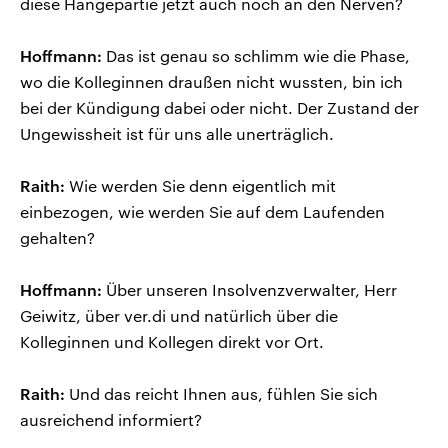
diese Hängepartie jetzt auch noch an den Nerven?
Hoffmann:
Das ist genau so schlimm wie die Phase,
wo die Kolleginnen draußen nicht wussten, bin ich
bei der Kündigung dabei oder nicht. Der Zustand der
Ungewissheit ist für uns alle unerträglich.
Raith:
Wie werden Sie denn eigentlich mit
einbezogen, wie werden Sie auf dem Laufenden
gehalten?
Hoffmann:
Über unseren Insolvenzverwalter, Herr
Geiwitz, über ver.di und natürlich über die
Kolleginnen und Kollegen direkt vor Ort.
Raith:
Und das reicht Ihnen aus, fühlen Sie sich
ausreichend informiert?