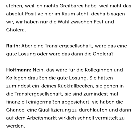
stehen, weil ich nichts Greifbares habe, weil nicht das
absolut Positive hier im Raum steht, deshalb sagen
wir, wir haben nur die Wahl zwischen Pest und
Cholera.
Raith:
Aber eine Transfergesellschaft, wäre das eine
gute Lösung oder wäre das dann die Cholera?
Hoffmann:
Nein, das wäre für die Kolleginnen und
Kollegen draußen die gute Lösung. Sie hätten
zumindest ein kleines Rückfallbecken, sie gehen in
die Transfergesellschaft, sie sind zumindest mal
finanziell einigermaßen abgesichert, sie haben die
Chance, eine Qualifizierung zu durchlaufen und dann
auf dem Arbeitsmarkt wirklich schnell vermittelt zu
werden.