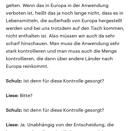
gelten. Wenn das in Europa in der Anwendung
verboten ist, heißt das ja noch lange nicht, dass es in
Lebensmitteln, die außerhalb von Europa hergestellt
werden und bei uns trotzdem auf den Tisch kommen,
nicht enthalten ist. Also müssen wir auch da sehr
scharf hinschauen. Man muss die Anwendung sehr
stark kontrollieren und man muss auch die Menge
kontrollieren, die dann über andere Länder nach
Europa reinkommt.
Schulz:
Ist denn für diese Kontrolle gesorgt?
Liese:
Bitte?
Schulz:
Ist denn für diese Kontrolle gesorgt?
Liese:
Ja. Unabhängig von der Entscheidung, die