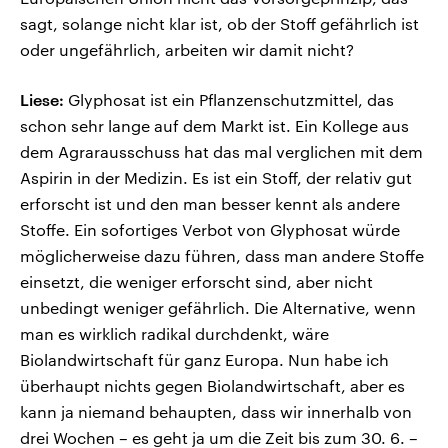
sagt, solange nicht klar ist, ob der Stoff gefährlich ist
oder ungefährlich, arbeiten wir damit nicht?
Liese:
Glyphosat ist ein Pflanzenschutzmittel, das
schon sehr lange auf dem Markt ist. Ein Kollege aus
dem Agrarausschuss hat das mal verglichen mit dem
Aspirin in der Medizin. Es ist ein Stoff, der relativ gut
erforscht ist und den man besser kennt als andere
Stoffe. Ein sofortiges Verbot von Glyphosat würde
möglicherweise dazu führen, dass man andere Stoffe
einsetzt, die weniger erforscht sind, aber nicht
unbedingt weniger gefährlich. Die Alternative, wenn
man es wirklich radikal durchdenkt, wäre
Biolandwirtschaft für ganz Europa. Nun habe ich
überhaupt nichts gegen Biolandwirtschaft, aber es
kann ja niemand behaupten, dass wir innerhalb von
drei Wochen – es geht ja um die Zeit bis zum 30. 6. –