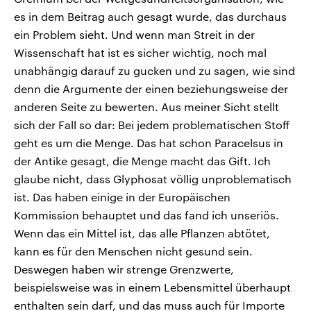
es in dem Beitrag auch gesagt wurde, das durchaus
ein Problem sieht. Und wenn man Streit in der
Wissenschaft hat ist es sicher wichtig, noch mal
unabhängig darauf zu gucken und zu sagen, wie sind
denn die Argumente der einen beziehungsweise der
anderen Seite zu bewerten. Aus meiner Sicht stellt
sich der Fall so dar: Bei jedem problematischen Stoff
geht es um die Menge. Das hat schon Paracelsus in
der Antike gesagt, die Menge macht das Gift. Ich
glaube nicht, dass Glyphosat völlig unproblematisch
ist. Das haben einige in der Europäischen
Kommission behauptet und das fand ich unseriös.
Wenn das ein Mittel ist, das alle Pflanzen abtötet,
kann es für den Menschen nicht gesund sein.
Deswegen haben wir strenge Grenzwerte,
beispielsweise was in einem Lebensmittel überhaupt
enthalten sein darf, und das muss auch für Importe