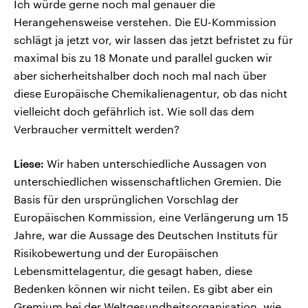
Ich würde gerne noch mal genauer die
Herangehensweise verstehen. Die EU-Kommission
schlägt ja jetzt vor, wir lassen das jetzt befristet zu für
maximal bis zu 18 Monate und parallel gucken wir
aber sicherheitshalber doch noch mal nach über
diese Europäische Chemikalienagentur, ob das nicht
vielleicht doch gefährlich ist. Wie soll das dem
Verbraucher vermittelt werden?
Liese:
Wir haben unterschiedliche Aussagen von
unterschiedlichen wissenschaftlichen Gremien. Die
Basis für den ursprünglichen Vorschlag der
Europäischen Kommission, eine Verlängerung um 15
Jahre, war die Aussage des Deutschen Instituts für
Risikobewertung und der Europäischen
Lebensmittelagentur, die gesagt haben, diese
Bedenken können wir nicht teilen. Es gibt aber ein
Gremium bei der Weltgesundheitsorganisation, wie