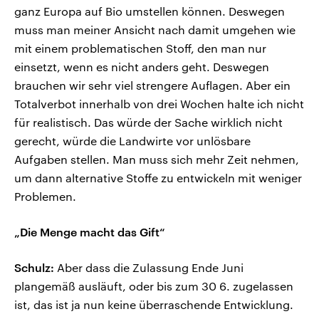
ganz Europa auf Bio umstellen können. Deswegen
muss man meiner Ansicht nach damit umgehen wie
mit einem problematischen Stoff, den man nur
einsetzt, wenn es nicht anders geht. Deswegen
brauchen wir sehr viel strengere Auflagen. Aber ein
Totalverbot innerhalb von drei Wochen halte ich nicht
für realistisch. Das würde der Sache wirklich nicht
gerecht, würde die Landwirte vor unlösbare
Aufgaben stellen. Man muss sich mehr Zeit nehmen,
um dann alternative Stoffe zu entwickeln mit weniger
Problemen.
„Die Menge macht das Gift“
Schulz:
Aber dass die Zulassung Ende Juni
plangemäß ausläuft, oder bis zum 30 6. zugelassen
ist, das ist ja nun keine überraschende Entwicklung.