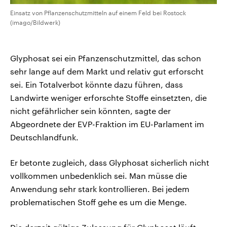
Einsatz von Pflanzenschutzmitteln auf einem Feld bei Rostock
(imago/Bildwerk)
Glyphosat sei ein Pfanzenschutzmittel, das schon
sehr lange auf dem Markt und relativ gut erforscht
sei. Ein Totalverbot könnte dazu führen, dass
Landwirte weniger erforschte Stoffe einsetzten, die
nicht gefährlicher sein könnten, sagte der
Abgeordnete der EVP-Fraktion im EU-Parlament im
Deutschlandfunk.
Er betonte zugleich, dass Glyphosat sicherlich nicht
vollkommen unbedenklich sei. Man müsse die
Anwendung sehr stark kontrollieren. Bei jedem
problematischen Stoff gehe es um die Menge.