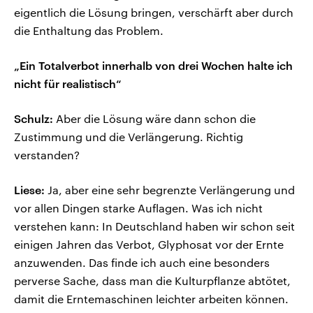
eigentlich die Lösung bringen, verschärft aber durch
die Enthaltung das Problem.
„Ein Totalverbot innerhalb von drei Wochen halte ich
nicht für realistisch“
Schulz:
Aber die Lösung wäre dann schon die
Zustimmung und die Verlängerung. Richtig
verstanden?
Liese:
Ja, aber eine sehr begrenzte Verlängerung und
vor allen Dingen starke Auflagen. Was ich nicht
verstehen kann: In Deutschland haben wir schon seit
einigen Jahren das Verbot, Glyphosat vor der Ernte
anzuwenden. Das finde ich auch eine besonders
perverse Sache, dass man die Kulturpflanze abtötet,
damit die Erntemaschinen leichter arbeiten können.