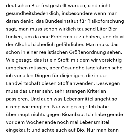
deutschen Bier festgestellt wurden, sind nicht
gesundheitsbedenklich, insbesondere wenn man
daran denkt, das Bundesinstitut für Risikoforschung
sagt, man muss schon wirklich tausend Liter Bier
trinken, um da eine Problematik zu haben, und da ist
der Alkohol sicherlich gefährlicher. Man muss das
schon in einer realistischen Größenordnung sehen.
Wie gesagt, das ist ein Stoff, mit dem wir vorsichtig
umgehen müssen, aber Gesundheitsgefahren sehe
ich vor allen Dingen für diejenigen, die in der
Landwirtschaft diesen Stoff anwenden. Deswegen
muss das unter sehr, sehr strengen Kriterien
passieren. Und auch was Lebensmittel angeht so
streng wie möglich. Nur wie gesagt: Ich habe
überhaupt nichts gegen Bioanbau. Ich habe gerade
vor dem Wochenende noch mal Lebensmittel
eingekauft und achte auch auf Bio. Nur man kann