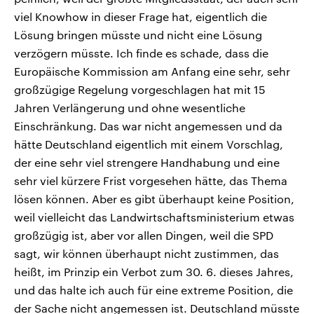
viel Knowhow in dieser Frage hat, eigentlich die
Lösung bringen müsste und nicht eine Lösung
verzögern müsste. Ich finde es schade, dass die
Europäische Kommission am Anfang eine sehr, sehr
großzügige Regelung vorgeschlagen hat mit 15
Jahren Verlängerung und ohne wesentliche
Einschränkung. Das war nicht angemessen und da
hätte Deutschland eigentlich mit einem Vorschlag,
der eine sehr viel strengere Handhabung und eine
sehr viel kürzere Frist vorgesehen hätte, das Thema
lösen können. Aber es gibt überhaupt keine Position,
weil vielleicht das Landwirtschaftsministerium etwas
großzügig ist, aber vor allen Dingen, weil die SPD
sagt, wir können überhaupt nicht zustimmen, das
heißt, im Prinzip ein Verbot zum 30. 6. dieses Jahres,
und das halte ich auch für eine extreme Position, die
der Sache nicht angemessen ist. Deutschland müsste