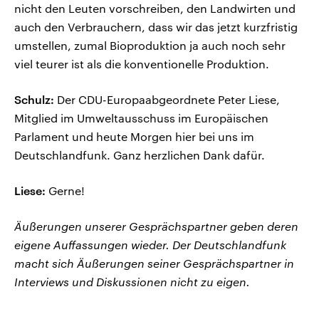
nicht den Leuten vorschreiben, den Landwirten und
auch den Verbrauchern, dass wir das jetzt kurzfristig
umstellen, zumal Bioproduktion ja auch noch sehr
viel teurer ist als die konventionelle Produktion.
Schulz:
Der CDU-Europaabgeordnete Peter Liese,
Mitglied im Umweltausschuss im Europäischen
Parlament und heute Morgen hier bei uns im
Deutschlandfunk. Ganz herzlichen Dank dafür.
Liese:
Gerne!
Äußerungen unserer Gesprächspartner geben deren
eigene Auffassungen wieder. Der Deutschlandfunk
macht sich Äußerungen seiner Gesprächspartner in
Interviews und Diskussionen nicht zu eigen.