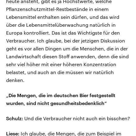
heute ansteht, gibt es ja Höchstwerte, welche
Pflanzenschutzmittel-Restbestände in einem
Lebensmittel enthalten sein dürfen, und das wird
über die Lebensmittelüberwachung natürlich in
Europa kontrolliert. Das ist das Wichtigste für den
Verbraucher. Ich glaube, bei der jetzigen Diskussion
geht es vor allen Dingen um die Menschen, die in der
Landwirtschaft diesen Stoff anwenden, denn die sind
sehr viel höher mit einer höheren Konzentration
belastet, und auch an die müssen wir natürlich
denken.
„Die Mengen, die im deutschen Bier festgestellt
wurden, sind nicht gesundheitsbedenklich“
Schulz:
Und die Verbraucher nicht auch ein bisschen?
Liese:
Ich glaube, die Mengen, die zum Beispiel im