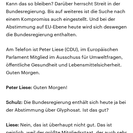
Kann das so bleiben? Darüber herrscht Streit in der
Bundesregierung. Bis auf weiteres ist die Suche nach
einem Kompromiss auch eingestellt. Und bei der
Abstimmung auf EU-Ebene heute wird sich deswegen
die Bundesregierung enthalten.
Am Telefon ist Peter Liese (CDU), im Europäischen
Parlament Mitglied im Ausschuss für Umweltfragen,
öffentliche Gesundheit und Lebensmittelsicherheit.
Guten Morgen.
Peter Liese:
Guten Morgen!
Schulz:
Die Bundesregierung enthält sich heute ja bei
der Abstimmung über Glyphosat. Ist das gut?
Liese:
Nein, das ist überhaupt nicht gut. Das ist
peinlich, weil der größte Mitgliedsstaat, der auch sehr