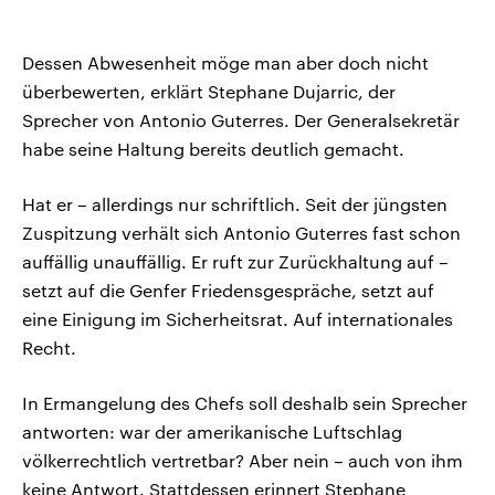
Dessen Abwesenheit möge man aber doch nicht
überbewerten, erklärt Stephane Dujarric, der
Sprecher von Antonio Guterres. Der Generalsekretär
habe seine Haltung bereits deutlich gemacht.
Hat er – allerdings nur schriftlich. Seit der jüngsten
Zuspitzung verhält sich Antonio Guterres fast schon
auffällig unauffällig. Er ruft zur Zurückhaltung auf –
setzt auf die Genfer Friedensgespräche, setzt auf
eine Einigung im Sicherheitsrat. Auf internationales
Recht.
In Ermangelung des Chefs soll deshalb sein Sprecher
antworten: war der amerikanische Luftschlag
völkerrechtlich vertretbar? Aber nein – auch von ihm
keine Antwort. Stattdessen erinnert Stephane