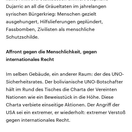
Dujarric an all die Gräueltaten im jahrelangen
syrischen Bürgerkrieg: Menschen gezielt
ausgehungert, Hilfslieferungen geplündert,
Fassbomben, Zivilisten als menschliche
Schutzschilde.
Affront gegen die Menschlichkeit, gegen
internationales Recht
Im selben Gebäude, ein anderer Raum: der des UNO-
Sicherheitsrates. Der bolivianische UNO-Botschafter
hält im Rund des Tisches die Charta der Vereinten
Nationen wie ein Beweisstück in die Höhe. Diese
Charta verbiete einseitige Aktionen. Der Angriff der
USA sei ein extremer, er wiederholt: extremer Verstoß
gegen internationales Recht.