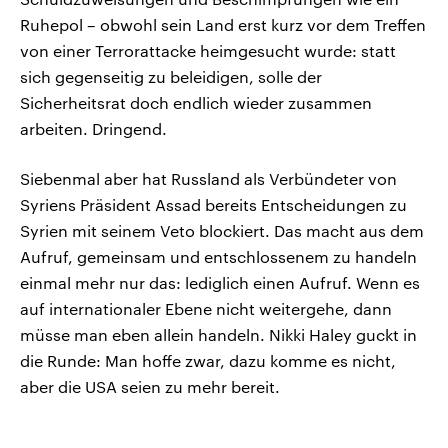
Ruhepol – obwohl sein Land erst kurz vor dem Treffen
von einer Terrorattacke heimgesucht wurde: statt
sich gegenseitig zu beleidigen, solle der
Sicherheitsrat doch endlich wieder zusammen
arbeiten. Dringend.
Siebenmal aber hat Russland als Verbündeter von
Syriens Präsident Assad bereits Entscheidungen zu
Syrien mit seinem Veto blockiert. Das macht aus dem
Aufruf, gemeinsam und entschlossenem zu handeln
einmal mehr nur das: lediglich einen Aufruf. Wenn es
auf internationaler Ebene nicht weitergehe, dann
müsse man eben allein handeln. Nikki Haley guckt in
die Runde: Man hoffe zwar, dazu komme es nicht,
aber die USA seien zu mehr bereit.