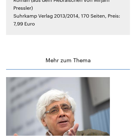
Pressler)
Suhrkamp Verlag 2013/2014, 170 Seiten, Preis:
7,99 Euro
Mehr zum Thema