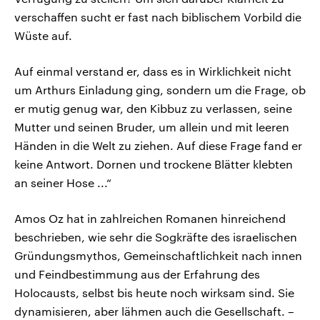
verschaffen sucht er fast nach biblischem Vorbild die
Wüste auf.
Auf einmal verstand er, dass es in Wirklichkeit nicht
um Arthurs Einladung ging, sondern um die Frage, ob
er mutig genug war, den Kibbuz zu verlassen, seine
Mutter und seinen Bruder, um allein und mit leeren
Händen in die Welt zu ziehen. Auf diese Frage fand er
keine Antwort. Dornen und trockene Blätter klebten
an seiner Hose ...“
Amos Oz hat in zahlreichen Romanen hinreichend
beschrieben, wie sehr die Sogkräfte des israelischen
Gründungsmythos, Gemeinschaftlichkeit nach innen
und Feindbestimmung aus der Erfahrung des
Holocausts, selbst bis heute noch wirksam sind. Sie
dynamisieren, aber lähmen auch die Gesellschaft. –