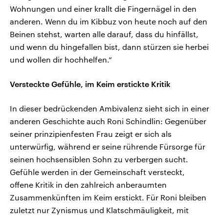
Wohnungen und einer krallt die Fingernägel in den
anderen. Wenn du im Kibbuz von heute noch auf den
Beinen stehst, warten alle darauf, dass du hinfällst,
und wenn du hingefallen bist, dann stürzen sie herbei
und wollen dir hochhelfen.“
Versteckte Gefühle, im Keim erstickte Kritik
In dieser bedrückenden Ambivalenz sieht sich in einer
anderen Geschichte auch Roni Schindlin: Gegenüber
seiner prinzipienfesten Frau zeigt er sich als
unterwürfig, während er seine rührende Fürsorge für
seinen hochsensiblen Sohn zu verbergen sucht.
Gefühle werden in der Gemeinschaft versteckt,
offene Kritik in den zahlreich anberaumten
Zusammenkünften im Keim erstickt. Für Roni bleiben
zuletzt nur Zynismus und Klatschmäuligkeit, mit