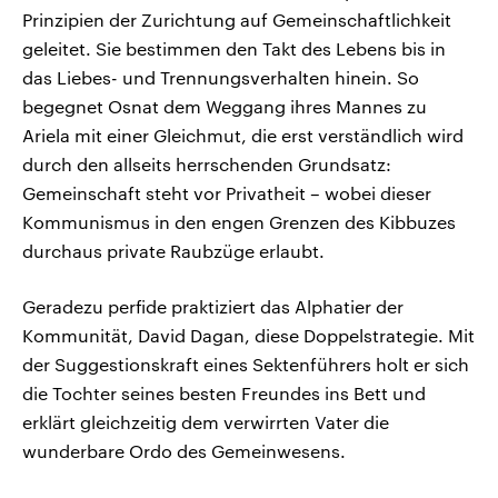
Prinzipien der Zurichtung auf Gemeinschaftlichkeit
geleitet. Sie bestimmen den Takt des Lebens bis in
das Liebes- und Trennungsverhalten hinein. So
begegnet Osnat dem Weggang ihres Mannes zu
Ariela mit einer Gleichmut, die erst verständlich wird
durch den allseits herrschenden Grundsatz:
Gemeinschaft steht vor Privatheit – wobei dieser
Kommunismus in den engen Grenzen des Kibbuzes
durchaus private Raubzüge erlaubt.
Geradezu perfide praktiziert das Alphatier der
Kommunität, David Dagan, diese Doppelstrategie. Mit
der Suggestionskraft eines Sektenführers holt er sich
die Tochter seines besten Freundes ins Bett und
erklärt gleichzeitig dem verwirrten Vater die
wunderbare Ordo des Gemeinwesens.