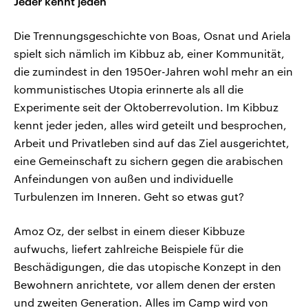
Jeder kennt jeden
Die Trennungsgeschichte von Boas, Osnat und Ariela
spielt sich nämlich im Kibbuz ab, einer Kommunität,
die zumindest in den 1950er-Jahren wohl mehr an ein
kommunistisches Utopia erinnerte als all die
Experimente seit der Oktoberrevolution. Im Kibbuz
kennt jeder jeden, alles wird geteilt und besprochen,
Arbeit und Privatleben sind auf das Ziel ausgerichtet,
eine Gemeinschaft zu sichern gegen die arabischen
Anfeindungen von außen und individuelle
Turbulenzen im Inneren. Geht so etwas gut?
Amoz Oz, der selbst in einem dieser Kibbuze
aufwuchs, liefert zahlreiche Beispiele für die
Beschädigungen, die das utopische Konzept in den
Bewohnern anrichtete, vor allem denen der ersten
und zweiten Generation. Alles im Camp wird von