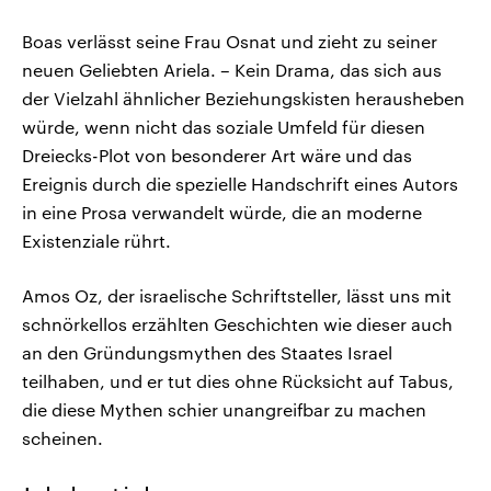
Boas verlässt seine Frau Osnat und zieht zu seiner
neuen Geliebten Ariela. – Kein Drama, das sich aus
der Vielzahl ähnlicher Beziehungskisten herausheben
würde, wenn nicht das soziale Umfeld für diesen
Dreiecks-Plot von besonderer Art wäre und das
Ereignis durch die spezielle Handschrift eines Autors
in eine Prosa verwandelt würde, die an moderne
Existenziale rührt.
Amos Oz, der israelische Schriftsteller, lässt uns mit
schnörkellos erzählten Geschichten wie dieser auch
an den Gründungsmythen des Staates Israel
teilhaben, und er tut dies ohne Rücksicht auf Tabus,
die diese Mythen schier unangreifbar zu machen
scheinen.