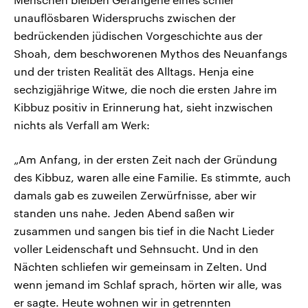
unauflösbaren Widerspruchs zwischen der
bedrückenden jüdischen Vorgeschichte aus der
Shoah, dem beschworenen Mythos des Neuanfangs
und der tristen Realität des Alltags. Henja eine
sechzigjährige Witwe, die noch die ersten Jahre im
Kibbuz positiv in Erinnerung hat, sieht inzwischen
nichts als Verfall am Werk:
„Am Anfang, in der ersten Zeit nach der Gründung
des Kibbuz, waren alle eine Familie. Es stimmte, auch
damals gab es zuweilen Zerwürfnisse, aber wir
standen uns nahe. Jeden Abend saßen wir
zusammen und sangen bis tief in die Nacht Lieder
voller Leidenschaft und Sehnsucht. Und in den
Nächten schliefen wir gemeinsam in Zelten. Und
wenn jemand im Schlaf sprach, hörten wir alle, was
er sagte. Heute wohnen wir in getrennten