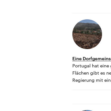
Eine Dorfgemeinsc
Portugal hat eine
Flächen gibt es n
Regierung mit ei