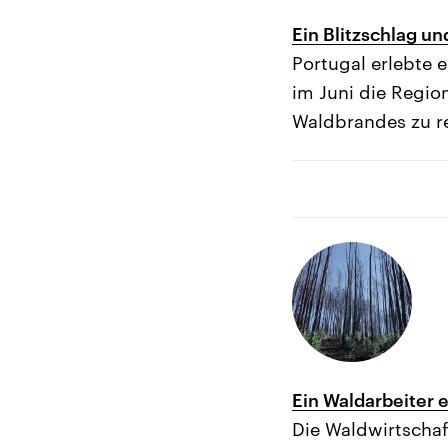
Ein Blitzschlag un
Portugal erlebte e
im Juni die Regio
Waldbrandes zu re
Ein Waldarbeiter e
Die Waldwirtschaf