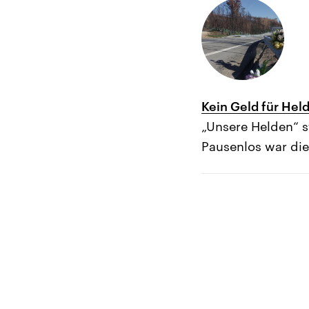
Kein Geld für Hel
„Unsere Helden“ s
Pausenlos war die 