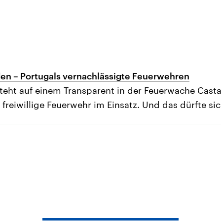
den – Portugals vernachlässigte Feuerwehren
teht auf einem Transparent in der Feuerwache Casta
freiwillige Feuerwehr im Einsatz. Und das dürfte si