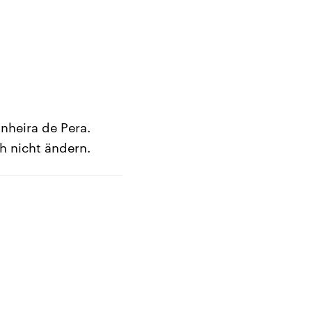
nheira de Pera.
ch nicht ändern.