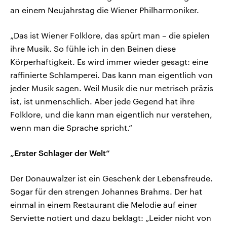
an einem Neujahrstag die Wiener Philharmoniker.
„Das ist Wiener Folklore, das spürt man – die spielen
ihre Musik. So fühle ich in den Beinen diese
Körperhaftigkeit. Es wird immer wieder gesagt: eine
raffinierte Schlamperei. Das kann man eigentlich von
jeder Musik sagen. Weil Musik die nur metrisch präzis
ist, ist unmenschlich. Aber jede Gegend hat ihre
Folklore, und die kann man eigentlich nur verstehen,
wenn man die Sprache spricht.“
„Erster Schlager der Welt“
Der Donauwalzer ist ein Geschenk der Lebensfreude.
Sogar für den strengen Johannes Brahms. Der hat
einmal in einem Restaurant die Melodie auf einer
Serviette notiert und dazu beklagt: „Leider nicht von