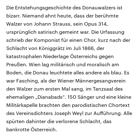
Die Entstehungsgeschichte des Donauwalzers ist
bizarr. Niemand ahnt heute, dass der berühmte
Walzer von Johann Strauss, sein Opus 314,
ursprünglich satirisch gemeint war. Die Urfassung
schrieb der Komponist für einen Chor, kurz nach der
Schlacht von Königgrätz im Juli 1866, der
katastrophalen Niederlage Österreichs gegen
Preußen. Wien lag militärisch und moralisch am
Boden, die Donau leuchtete alles andere als blau. Es
war Fasching, als der Wiener Männergesangverein
den Walzer zum ersten Mal sang, im Tanzsaal des
ehemaligen „Dianabads“. 150 Sänger und eine kleine
Militärkapelle brachten den parodistischen Chortext
des Vereinsdichters Joseph Weyl zur Aufführung. Alle
spürten dahinter die verlorene Schlacht, das
bankrotte Österreich.