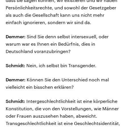
dass sie sagen können, wir existieren und wir haben
Persönlichkeitsrechte, und sowohl der Gesetzgeber
als auch die Gesellschaft kann uns nicht mehr
einfach ignorieren, sondern wir sind da.
Demmer:
Sind Sie denn selbst intersexuell, oder
warum war es Ihnen ein Bedürfnis, dies in
Deutschland voranzubringen?
Schmidt:
Nein, ich selbst bin Transgender.
Demmer:
Können Sie den Unterschied noch mal
vielleicht ein bisschen erklären?
Schmidt:
Intergeschlechtlichkeit ist eine körperliche
Konstitution, die von den Vorstellungen, wie Männer
oder Frauen auszusehen haben, abweicht.
Transgeschlechtlichkeit ist eine Geschlechtsidentität,