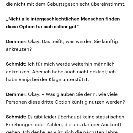
die nicht mit dem Geburtsgeschlecht übereinstimmt.
„Nicht alle intergeschlechtlichen Menschen finden
diese Option für sich selber gut“
Demmer:
Okay. Das heißt, was werden Sie künftig
ankreuzen?
Schmidt:
Ich für mich werde weiterhin männlich
ankreuzen. Aber ich habe auch nicht geklagt; ich
habe Vanja bei der Klage unterstützt.
Demmer:
Okay. – Was glauben Sie denn, wie viele
Personen diese dritte Option künftig nutzen werden?
Schmidt:
Es gibt leider überhaupt keine statistischen
Erhebungen oder Zahlen, die uns darüber Auskunft
geben. Ich denke, es wird sich die nächsten Jahre