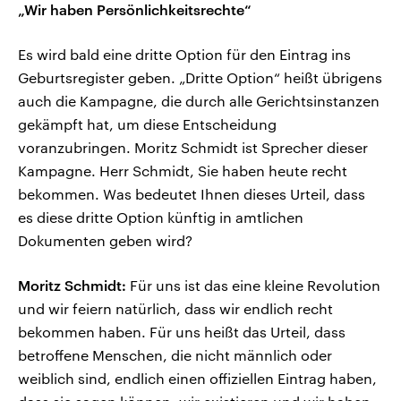
„Wir haben Persönlichkeitsrechte“
Es wird bald eine dritte Option für den Eintrag ins
Geburtsregister geben. „Dritte Option“ heißt übrigens
auch die Kampagne, die durch alle Gerichtsinstanzen
gekämpft hat, um diese Entscheidung
voranzubringen. Moritz Schmidt ist Sprecher dieser
Kampagne. Herr Schmidt, Sie haben heute recht
bekommen. Was bedeutet Ihnen dieses Urteil, dass
es diese dritte Option künftig in amtlichen
Dokumenten geben wird?
Moritz Schmidt:
Für uns ist das eine kleine Revolution
und wir feiern natürlich, dass wir endlich recht
bekommen haben. Für uns heißt das Urteil, dass
betroffene Menschen, die nicht männlich oder
weiblich sind, endlich einen offiziellen Eintrag haben,