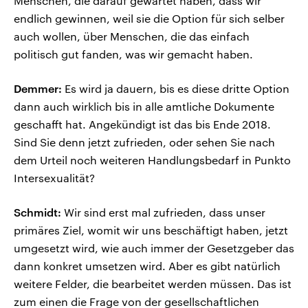
Menschen, die darauf gewartet haben, dass wir
endlich gewinnen, weil sie die Option für sich selber
auch wollen, über Menschen, die das einfach
politisch gut fanden, was wir gemacht haben.
Demmer:
Es wird ja dauern, bis es diese dritte Option
dann auch wirklich bis in alle amtliche Dokumente
geschafft hat. Angekündigt ist das bis Ende 2018.
Sind Sie denn jetzt zufrieden, oder sehen Sie nach
dem Urteil noch weiteren Handlungsbedarf in Punkto
Intersexualität?
Schmidt:
Wir sind erst mal zufrieden, dass unser
primäres Ziel, womit wir uns beschäftigt haben, jetzt
umgesetzt wird, wie auch immer der Gesetzgeber das
dann konkret umsetzen wird. Aber es gibt natürlich
weitere Felder, die bearbeitet werden müssen. Das ist
zum einen die Frage von der gesellschaftlichen