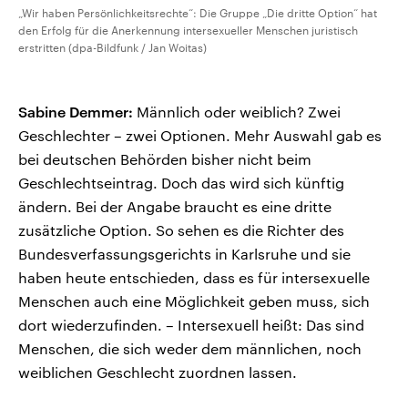
„Wir haben Persönlichkeitsrechte“: Die Gruppe „Die dritte Option“ hat
den Erfolg für die Anerkennung intersexueller Menschen juristisch
erstritten (dpa-Bildfunk / Jan Woitas)
Sabine Demmer:
Männlich oder weiblich? Zwei
Geschlechter – zwei Optionen. Mehr Auswahl gab es
bei deutschen Behörden bisher nicht beim
Geschlechtseintrag. Doch das wird sich künftig
ändern. Bei der Angabe braucht es eine dritte
zusätzliche Option. So sehen es die Richter des
Bundesverfassungsgerichts in Karlsruhe und sie
haben heute entschieden, dass es für intersexuelle
Menschen auch eine Möglichkeit geben muss, sich
dort wiederzufinden. – Intersexuell heißt: Das sind
Menschen, die sich weder dem männlichen, noch
weiblichen Geschlecht zuordnen lassen.