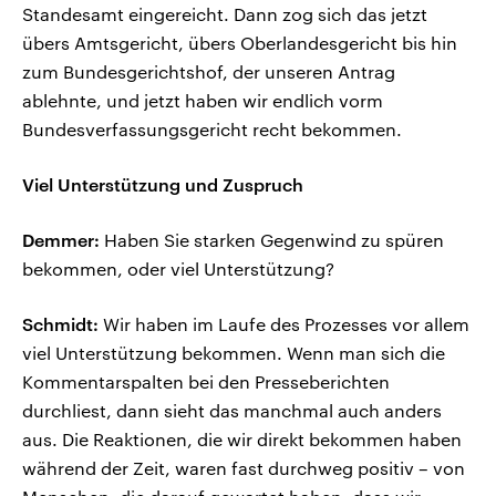
Standesamt eingereicht. Dann zog sich das jetzt
übers Amtsgericht, übers Oberlandesgericht bis hin
zum Bundesgerichtshof, der unseren Antrag
ablehnte, und jetzt haben wir endlich vorm
Bundesverfassungsgericht recht bekommen.
Viel Unterstützung und Zuspruch
Demmer:
Haben Sie starken Gegenwind zu spüren
bekommen, oder viel Unterstützung?
Schmidt:
Wir haben im Laufe des Prozesses vor allem
viel Unterstützung bekommen. Wenn man sich die
Kommentarspalten bei den Presseberichten
durchliest, dann sieht das manchmal auch anders
aus. Die Reaktionen, die wir direkt bekommen haben
während der Zeit, waren fast durchweg positiv – von