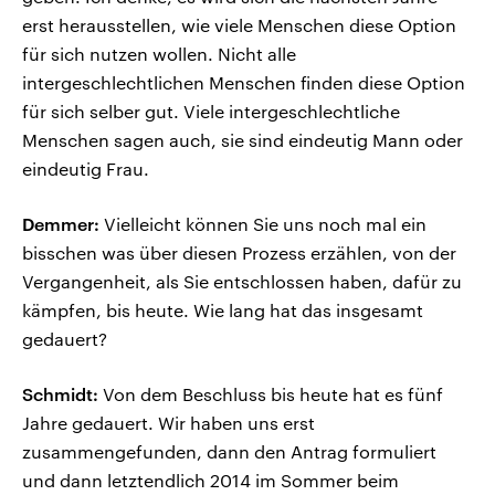
erst herausstellen, wie viele Menschen diese Option
für sich nutzen wollen. Nicht alle
intergeschlechtlichen Menschen finden diese Option
für sich selber gut. Viele intergeschlechtliche
Menschen sagen auch, sie sind eindeutig Mann oder
eindeutig Frau.
Demmer:
Vielleicht können Sie uns noch mal ein
bisschen was über diesen Prozess erzählen, von der
Vergangenheit, als Sie entschlossen haben, dafür zu
kämpfen, bis heute. Wie lang hat das insgesamt
gedauert?
Schmidt:
Von dem Beschluss bis heute hat es fünf
Jahre gedauert. Wir haben uns erst
zusammengefunden, dann den Antrag formuliert
und dann letztendlich 2014 im Sommer beim