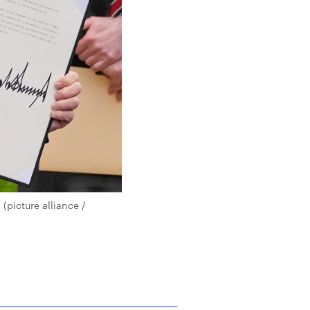
 (picture alliance /