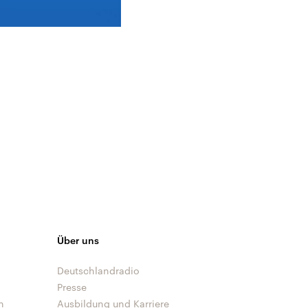
Über uns
Deutschlandradio
Presse
n
Ausbildung und Karriere