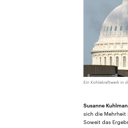
Ein Kohlekraftwerk in 
Susanne Kuhlman
sich die Mehrheit
Soweit das Ergebn