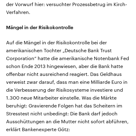
der Vorwurf hier: versuchter Prozessbetrug im Kirch-
Verfahren.
Mängel in der Risikokontrolle
Auf die Mängel in der Risikokontrolle bei der
amerikanischen Tochter „Deutsche Bank Trust
Corporation“ hatte die amerikanische Notenbank Fed
schon Ende 2013 hingewiesen, aber die Bank hatte
offenbar nicht ausreichend reagiert. Das Geldhaus
verweist zwar darauf, dass man eine Milliarde Euro in
die Verbesserung der Risikosysteme investiere und
1.300 neue Mitarbeiter einstelle. Was die Märkte
beruhigt: Gravierende Folgen hat das Scheitern im
Stresstest nicht unbedingt: Die Bank darf jedoch
Ausschüttungen an die Mutter nicht sofort abführen,
erklärt Bankenexperte Götz: