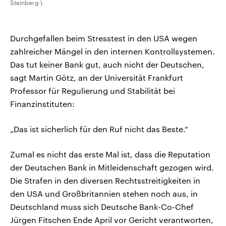
Steinberg )
Durchgefallen beim Stresstest in den USA wegen
zahlreicher Mängel in den internen Kontrollsystemen.
Das tut keiner Bank gut, auch nicht der Deutschen,
sagt Martin Götz, an der Universität Frankfurt
Professor für Regulierung und Stabilität bei
Finanzinstituten:
„Das ist sicherlich für den Ruf nicht das Beste.“
Zumal es nicht das erste Mal ist, dass die Reputation
der Deutschen Bank in Mitleidenschaft gezogen wird.
Die Strafen in den diversen Rechtsstreitigkeiten in
den USA und Großbritannien stehen noch aus, in
Deutschland muss sich Deutsche Bank-Co-Chef
Jürgen Fitschen Ende April vor Gericht verantworten,