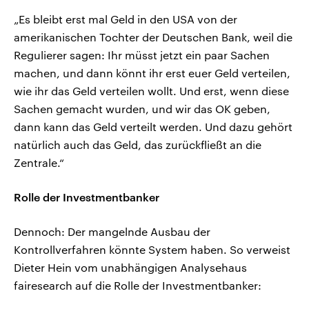
„Es bleibt erst mal Geld in den USA von der
amerikanischen Tochter der Deutschen Bank, weil die
Regulierer sagen: Ihr müsst jetzt ein paar Sachen
machen, und dann könnt ihr erst euer Geld verteilen,
wie ihr das Geld verteilen wollt. Und erst, wenn diese
Sachen gemacht wurden, und wir das OK geben,
dann kann das Geld verteilt werden. Und dazu gehört
natürlich auch das Geld, das zurückfließt an die
Zentrale.“
Rolle der Investmentbanker
Dennoch: Der mangelnde Ausbau der
Kontrollverfahren könnte System haben. So verweist
Dieter Hein vom unabhängigen Analysehaus
fairesearch auf die Rolle der Investmentbanker: