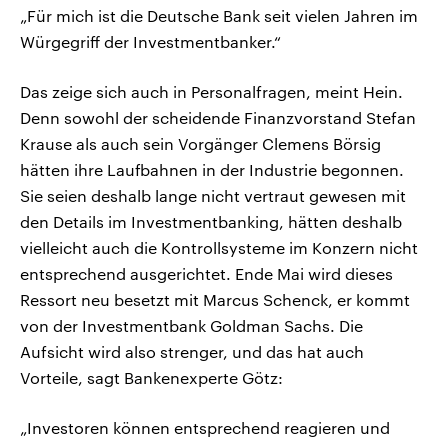
„Für mich ist die Deutsche Bank seit vielen Jahren im
Würgegriff der Investmentbanker.“
Das zeige sich auch in Personalfragen, meint Hein.
Denn sowohl der scheidende Finanzvorstand Stefan
Krause als auch sein Vorgänger Clemens Börsig
hätten ihre Laufbahnen in der Industrie begonnen.
Sie seien deshalb lange nicht vertraut gewesen mit
den Details im Investmentbanking, hätten deshalb
vielleicht auch die Kontrollsysteme im Konzern nicht
entsprechend ausgerichtet. Ende Mai wird dieses
Ressort neu besetzt mit Marcus Schenck, er kommt
von der Investmentbank Goldman Sachs. Die
Aufsicht wird also strenger, und das hat auch
Vorteile, sagt Bankenexperte Götz:
„Investoren können entsprechend reagieren und