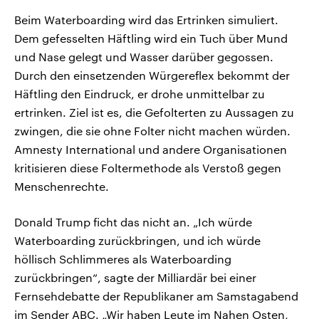
Beim Waterboarding wird das Ertrinken simuliert.
Dem gefesselten Häftling wird ein Tuch über Mund
und Nase gelegt und Wasser darüber gegossen.
Durch den einsetzenden Würgereflex bekommt der
Häftling den Eindruck, er drohe unmittelbar zu
ertrinken. Ziel ist es, die Gefolterten zu Aussagen zu
zwingen, die sie ohne Folter nicht machen würden.
Amnesty International und andere Organisationen
kritisieren diese Foltermethode als Verstoß gegen
Menschenrechte.
Donald Trump ficht das nicht an. „Ich würde
Waterboarding zurückbringen, und ich würde
höllisch Schlimmeres als Waterboarding
zurückbringen“, sagte der Milliardär bei einer
Fernsehdebatte der Republikaner am Samstagabend
im Sender ABC. „Wir haben Leute im Nahen Osten,