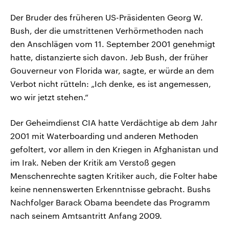
Der Bruder des früheren US-Präsidenten Georg W.
Bush, der die umstrittenen Verhörmethoden nach
den Anschlägen vom 11. September 2001 genehmigt
hatte, distanzierte sich davon. Jeb Bush, der früher
Gouverneur von Florida war, sagte, er würde an dem
Verbot nicht rütteln: „Ich denke, es ist angemessen,
wo wir jetzt stehen.“
Der Geheimdienst CIA hatte Verdächtige ab dem Jahr
2001 mit Waterboarding und anderen Methoden
gefoltert, vor allem in den Kriegen in Afghanistan und
im Irak. Neben der Kritik am Verstoß gegen
Menschenrechte sagten Kritiker auch, die Folter habe
keine nennenswerten Erkenntnisse gebracht. Bushs
Nachfolger Barack Obama beendete das Programm
nach seinem Amtsantritt Anfang 2009.