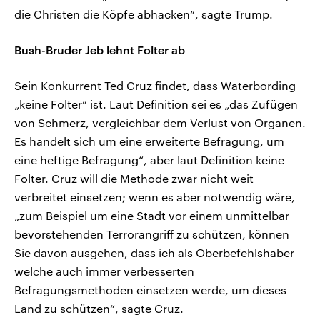
die Christen die Köpfe abhacken“, sagte Trump.
Bush-Bruder Jeb lehnt Folter ab
Sein Konkurrent Ted Cruz findet, dass Waterbording
„keine Folter“ ist. Laut Definition sei es „das Zufügen
von Schmerz, vergleichbar dem Verlust von Organen.
Es handelt sich um eine erweiterte Befragung, um
eine heftige Befragung“, aber laut Definition keine
Folter. Cruz will die Methode zwar nicht weit
verbreitet einsetzen; wenn es aber notwendig wäre,
„zum Beispiel um eine Stadt vor einem unmittelbar
bevorstehenden Terrorangriff zu schützen, können
Sie davon ausgehen, dass ich als Oberbefehlshaber
welche auch immer verbesserten
Befragungsmethoden einsetzen werde, um dieses
Land zu schützen“, sagte Cruz.