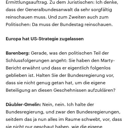
Ermittlungsauftrag. Zu dem Juristischen: Ich denke,
dass der Generalbundesanwalt da sehr sorgfältig
reinschauen muss. Und zum Zweiten auch zum
Politischen: Da muss der Bundestag reinschauen.
Europa hat US-Strategie zugelassen
Barenberg:
Gerade, was den politischen Teil der
Schlussfolgerungen angeht: Sie haben den Marty-
Bericht erwähnt und dass er eigentlich folgenlos
geblieben ist. Halten Sie der Bundesregierung vor,
dass sie nicht genug getan hat, um die eigene
Beteiligung an diesen Geschehnissen aufzuklären?
Däubler-Gmelin:
Nein, nein. Ich halte der
Bundesregierung, und zwar den Bundesregierungen,
seitdem das ja nun alles im Raume schwebt, vor, dass
sie nicht nur geschaut haben, wie die eigene