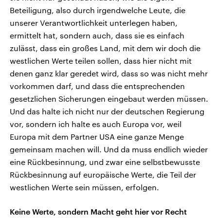
Beteiligung, also durch irgendwelche Leute, die
unserer Verantwortlichkeit unterlegen haben,
ermittelt hat, sondern auch, dass sie es einfach
zulässt, dass ein großes Land, mit dem wir doch die
westlichen Werte teilen sollen, dass hier nicht mit
denen ganz klar geredet wird, dass so was nicht mehr
vorkommen darf, und dass die entsprechenden
gesetzlichen Sicherungen eingebaut werden müssen.
Und das halte ich nicht nur der deutschen Regierung
vor, sondern ich halte es auch Europa vor, weil
Europa mit dem Partner USA eine ganze Menge
gemeinsam machen will. Und da muss endlich wieder
eine Rückbesinnung, und zwar eine selbstbewusste
Rückbesinnung auf europäische Werte, die Teil der
westlichen Werte sein müssen, erfolgen.
Keine Werte, sondern Macht geht hier vor Recht