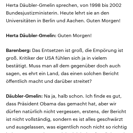
Herta Däubler-Gmelin sprechen, von 1998 bis 2002
Bundesjustizministerin. Heute lehrt sie an den
Universitäten in Berlin und Aachen. Guten Morgen!
Herta Däubler-Gmelin:
Guten Morgen!
Barenberg:
Das Entsetzen ist groß, die Empörung ist
groß. Kritiker der USA fühlen sich ja in vielem
bestätigt. Muss man all dem gegenüber doch auch
sagen, es ehrt ein Land, das einen solchen Bericht
öffentlich macht und darüber streitet?
Däubler-Gmelin:
Na ja, halb schon. Ich finde es gut,
dass Präsident Obama das gemacht hat, aber wir
dürfen natürlich nicht vergessen, erstens, der Bericht
ist nicht vollständig, sondern es ist alles geschwärzt
und ausgelassen, was eigentlich noch nicht so richtig