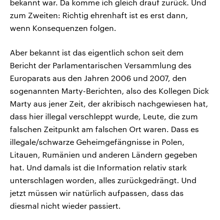
bekannt war. Da komme ich gleich drauf zurück. Und
zum Zweiten: Richtig ehrenhaft ist es erst dann,
wenn Konsequenzen folgen.
Aber bekannt ist das eigentlich schon seit dem
Bericht der Parlamentarischen Versammlung des
Europarats aus den Jahren 2006 und 2007, den
sogenannten Marty-Berichten, also des Kollegen Dick
Marty aus jener Zeit, der akribisch nachgewiesen hat,
dass hier illegal verschleppt wurde, Leute, die zum
falschen Zeitpunkt am falschen Ort waren. Dass es
illegale/schwarze Geheimgefängnisse in Polen,
Litauen, Rumänien und anderen Ländern gegeben
hat. Und damals ist die Information relativ stark
unterschlagen worden, alles zurückgedrängt. Und
jetzt müssen wir natürlich aufpassen, dass das
diesmal nicht wieder passiert.