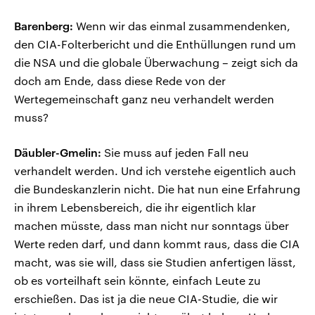
Barenberg:
Wenn wir das einmal zusammendenken,
den CIA-Folterbericht und die Enthüllungen rund um
die NSA und die globale Überwachung – zeigt sich da
doch am Ende, dass diese Rede von der
Wertegemeinschaft ganz neu verhandelt werden
muss?
Däubler-Gmelin:
Sie muss auf jeden Fall neu
verhandelt werden. Und ich verstehe eigentlich auch
die Bundeskanzlerin nicht. Die hat nun eine Erfahrung
in ihrem Lebensbereich, die ihr eigentlich klar
machen müsste, dass man nicht nur sonntags über
Werte reden darf, und dann kommt raus, dass die CIA
macht, was sie will, dass sie Studien anfertigen lässt,
ob es vorteilhaft sein könnte, einfach Leute zu
erschießen. Das ist ja die neue CIA-Studie, die wir