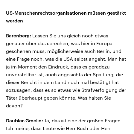
US-Menschenrechtsorganisationen müssen gestärkt
werden
Barenberg:
Lassen Sie uns gleich noch etwas
genauer über das sprechen, was hier in Europa
geschehen muss, möglicherweise auch Berlin, und
eine Frage noch, was die USA selbst angeht. Man hat
ja im Moment den Eindruck, dass es geradezu
unvorstellbar ist, auch angesichts der Spaltung, die
dieser Bericht in dem Land noch mal bestätigt hat
sozusagen, dass es so etwas wie Strafverfolgung der
Täter überhaupt geben könnte. Was halten Sie
davon?
Däubler-Gmelin:
Ja, das ist eine der großen Fragen.
Ich meine, dass Leute wie Herr Bush oder Herr