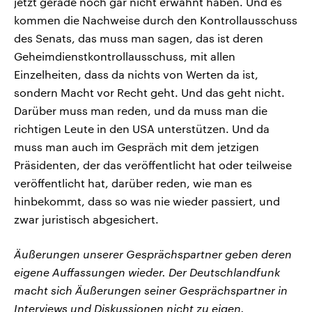
jetzt gerade noch gar nicht erwähnt haben. Und es
kommen die Nachweise durch den Kontrollausschuss
des Senats, das muss man sagen, das ist deren
Geheimdienstkontrollausschuss, mit allen
Einzelheiten, dass da nichts von Werten da ist,
sondern Macht vor Recht geht. Und das geht nicht.
Darüber muss man reden, und da muss man die
richtigen Leute in den USA unterstützen. Und da
muss man auch im Gespräch mit dem jetzigen
Präsidenten, der das veröffentlicht hat oder teilweise
veröffentlicht hat, darüber reden, wie man es
hinbekommt, dass so was nie wieder passiert, und
zwar juristisch abgesichert.
Äußerungen unserer Gesprächspartner geben deren
eigene Auffassungen wieder. Der Deutschlandfunk
macht sich Äußerungen seiner Gesprächspartner in
Interviews und Diskussionen nicht zu eigen.