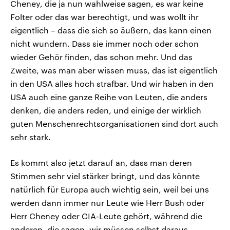
Cheney, die ja nun wahlweise sagen, es war keine
Folter oder das war berechtigt, und was wollt ihr
eigentlich – dass die sich so äußern, das kann einen
nicht wundern. Dass sie immer noch oder schon
wieder Gehör finden, das schon mehr. Und das
Zweite, was man aber wissen muss, das ist eigentlich
in den USA alles hoch strafbar. Und wir haben in den
USA auch eine ganze Reihe von Leuten, die anders
denken, die anders reden, und einige der wirklich
guten Menschenrechtsorganisationen sind dort auch
sehr stark.
Es kommt also jetzt darauf an, dass man deren
Stimmen sehr viel stärker bringt, und das könnte
natürlich für Europa auch wichtig sein, weil bei uns
werden dann immer nur Leute wie Herr Bush oder
Herr Cheney oder CIA-Leute gehört, während die
anderen, die sagen, wir müssen selbst daraus