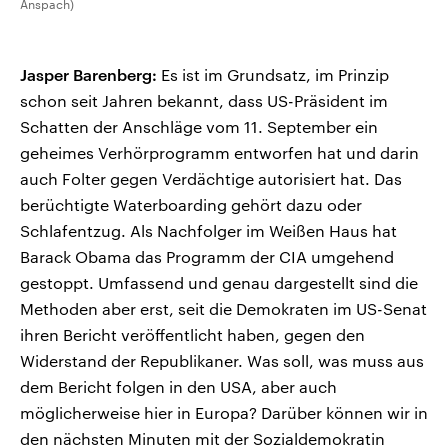
Anspach)
Jasper Barenberg:
Es ist im Grundsatz, im Prinzip
schon seit Jahren bekannt, dass US-Präsident im
Schatten der Anschläge vom 11. September ein
geheimes Verhörprogramm entworfen hat und darin
auch Folter gegen Verdächtige autorisiert hat. Das
berüchtigte Waterboarding gehört dazu oder
Schlafentzug. Als Nachfolger im Weißen Haus hat
Barack Obama das Programm der CIA umgehend
gestoppt. Umfassend und genau dargestellt sind die
Methoden aber erst, seit die Demokraten im US-Senat
ihren Bericht veröffentlicht haben, gegen den
Widerstand der Republikaner. Was soll, was muss aus
dem Bericht folgen in den USA, aber auch
möglicherweise hier in Europa? Darüber können wir in
den nächsten Minuten mit der Sozialdemokratin