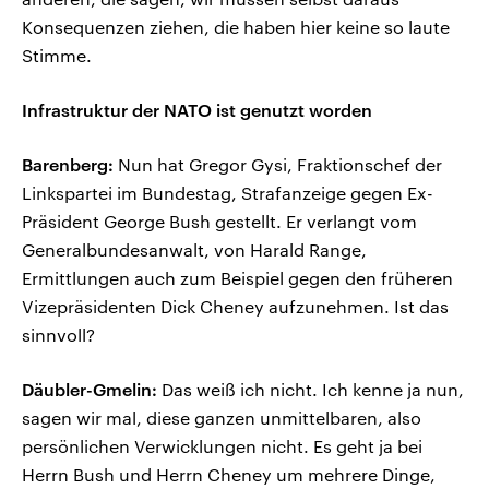
Konsequenzen ziehen, die haben hier keine so laute
Stimme.
Infrastruktur der NATO ist genutzt worden
Barenberg:
Nun hat Gregor Gysi, Fraktionschef der
Linkspartei im Bundestag, Strafanzeige gegen Ex-
Präsident George Bush gestellt. Er verlangt vom
Generalbundesanwalt, von Harald Range,
Ermittlungen auch zum Beispiel gegen den früheren
Vizepräsidenten Dick Cheney aufzunehmen. Ist das
sinnvoll?
Däubler-Gmelin:
Das weiß ich nicht. Ich kenne ja nun,
sagen wir mal, diese ganzen unmittelbaren, also
persönlichen Verwicklungen nicht. Es geht ja bei
Herrn Bush und Herrn Cheney um mehrere Dinge,