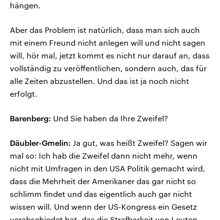
hängen.
Aber das Problem ist natürlich, dass man sich auch
mit einem Freund nicht anlegen will und nicht sagen
will, hör mal, jetzt kommt es nicht nur darauf an, dass
vollständig zu veröffentlichen, sondern auch, das für
alle Zeiten abzustellen. Und das ist ja noch nicht
erfolgt.
Barenberg:
Und Sie haben da Ihre Zweifel?
Däubler-Gmelin:
Ja gut, was heißt Zweifel? Sagen wir
mal so: Ich hab die Zweifel dann nicht mehr, wenn
nicht mit Umfragen in den USA Politik gemacht wird,
dass die Mehrheit der Amerikaner das gar nicht so
schlimm findet und das eigentlich auch gar nicht
wissen will. Und wenn der US-Kongress ein Gesetz
verabschiedet hat, das die Strafbarkeit von Leuten,