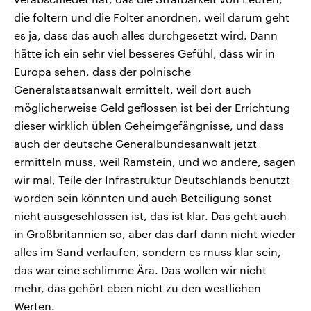
die foltern und die Folter anordnen, weil darum geht
es ja, dass das auch alles durchgesetzt wird. Dann
hätte ich ein sehr viel besseres Gefühl, dass wir in
Europa sehen, dass der polnische
Generalstaatsanwalt ermittelt, weil dort auch
möglicherweise Geld geflossen ist bei der Errichtung
dieser wirklich üblen Geheimgefängnisse, und dass
auch der deutsche Generalbundesanwalt jetzt
ermitteln muss, weil Ramstein, und wo andere, sagen
wir mal, Teile der Infrastruktur Deutschlands benutzt
worden sein könnten und auch Beteiligung sonst
nicht ausgeschlossen ist, das ist klar. Das geht auch
in Großbritannien so, aber das darf dann nicht wieder
alles im Sand verlaufen, sondern es muss klar sein,
das war eine schlimme Ära. Das wollen wir nicht
mehr, das gehört eben nicht zu den westlichen
Werten.