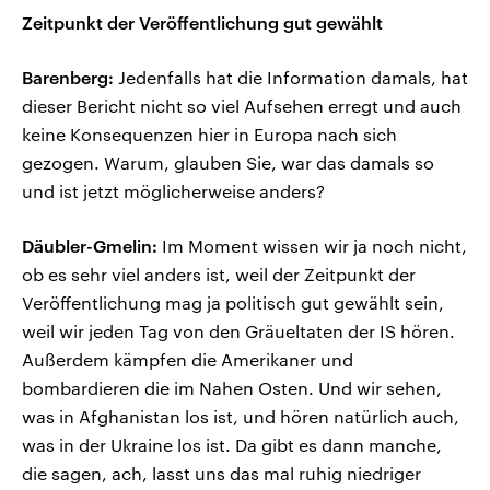
Zeitpunkt der Veröffentlichung gut gewählt
Barenberg:
Jedenfalls hat die Information damals, hat
dieser Bericht nicht so viel Aufsehen erregt und auch
keine Konsequenzen hier in Europa nach sich
gezogen. Warum, glauben Sie, war das damals so
und ist jetzt möglicherweise anders?
Däubler-Gmelin:
Im Moment wissen wir ja noch nicht,
ob es sehr viel anders ist, weil der Zeitpunkt der
Veröffentlichung mag ja politisch gut gewählt sein,
weil wir jeden Tag von den Gräueltaten der IS hören.
Außerdem kämpfen die Amerikaner und
bombardieren die im Nahen Osten. Und wir sehen,
was in Afghanistan los ist, und hören natürlich auch,
was in der Ukraine los ist. Da gibt es dann manche,
die sagen, ach, lasst uns das mal ruhig niedriger