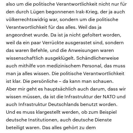
also um die politische Verantwortlichkeit nicht nur für
den durch Lügen begonnenen Irak-Krieg, der ja auch
völkerrechtswidrig war, sondern um die politische
Verantwortlichkeit für das alles. Weil das ja
angeordnet wurde. Da ist ja nicht gefoltert worden,
weil da ein paar Verrückte ausgerastet sind, sondern
das waren Befehle, und die Anweisungen waren
wissenschaftlich ausgeklügelt. Schändlicherweise
auch mithilfe von medizinischem Personal, das muss
man ja alles wissen. Die politische Verantwortlichkeit
ist klar. Die persönliche – da kann man schauen.
Aber mir geht es hauptsächlich auch darum, dass wir
wissen müssen, da ist die Infrastruktur der NATO und
auch Infrastruktur Deutschlands benutzt worden.
Und es muss klargestellt werden, ob zum Beispiel
deutsche Institutionen, auch deutsche Dienste
beteiligt waren. Das alles gehört zu dem