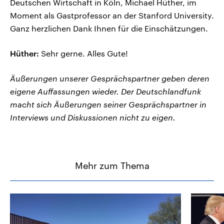
Deutschen Wirtschaft in Köln, Michael Hüther, im
Moment als Gastprofessor an der Stanford University.
Ganz herzlichen Dank Ihnen für die Einschätzungen.
Hüther:
Sehr gerne. Alles Gute!
Äußerungen unserer Gesprächspartner geben deren
eigene Auffassungen wieder. Der Deutschlandfunk
macht sich Äußerungen seiner Gesprächspartner in
Interviews und Diskussionen nicht zu eigen.
Mehr zum Thema