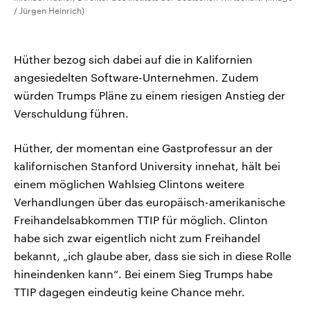
/ Jürgen Heinrich)
Hüther bezog sich dabei auf die in Kalifornien
angesiedelten Software-Unternehmen. Zudem
würden Trumps Pläne zu einem riesigen Anstieg der
Verschuldung führen.
Hüther, der momentan eine Gastprofessur an der
kalifornischen Stanford University innehat, hält bei
einem möglichen Wahlsieg Clintons weitere
Verhandlungen über das europäisch-amerikanische
Freihandelsabkommen TTIP für möglich. Clinton
habe sich zwar eigentlich nicht zum Freihandel
bekannt, „ich glaube aber, dass sie sich in diese Rolle
hineindenken kann“. Bei einem Sieg Trumps habe
TTIP dagegen eindeutig keine Chance mehr.