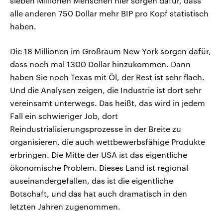
sieben Millionen Menschen hier sorgen dafür, dass
alle anderen 750 Dollar mehr BIP pro Kopf statistisch
haben.
Die 18 Millionen im Großraum New York sorgen dafür,
dass noch mal 1300 Dollar hinzukommen. Dann
haben Sie noch Texas mit Öl, der Rest ist sehr flach.
Und die Analysen zeigen, die Industrie ist dort sehr
vereinsamt unterwegs. Das heißt, das wird in jedem
Fall ein schwieriger Job, dort
Reindustrialisierungsprozesse in der Breite zu
organisieren, die auch wettbewerbsfähige Produkte
erbringen. Die Mitte der USA ist das eigentliche
ökonomische Problem. Dieses Land ist regional
auseinandergefallen, das ist die eigentliche
Botschaft, und das hat auch dramatisch in den
letzten Jahren zugenommen.