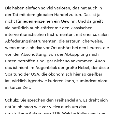
Die haben einfach so viel verloren, das hat auch in
der Tat mit dem globalen Handel zu tun. Das ist ja
nicht für jeden einzelnen ein Gewinn. Und da greift
sie natürlich auch stärker mit den klassischen
interventionistischen Instrumenten, mit eher sozialen
Abfederungsinstrumenten, die erstaunlicherweise,
wenn man sich das vor Ort anhört bei den Leuten, die
von der Abschottung, von der Abkopplung nach
unten betroffen sind, gar nicht so ankommen. Auch
das ist nicht im Augenblick der große Hebel, der diese
Spaltung der USA, die ökonomisch hier so greifbar
ist, wirklich irgendwie kurieren kann, zumindest nicht
in kurzer Zeit.
Schulz:
Sie sprechen den Freihandel an. Es dreht sich
natürlich nach wie vor vieles auch um das
umstrittene Abkommen TTIP. Welche Rolle spielt der