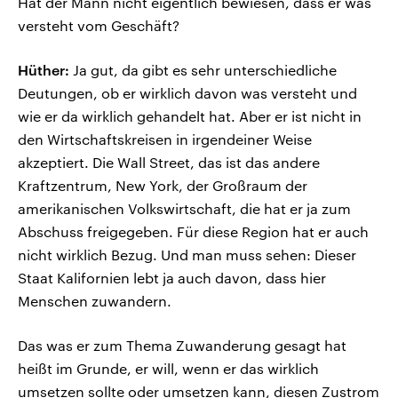
Hat der Mann nicht eigentlich bewiesen, dass er was
versteht vom Geschäft?
Hüther:
Ja gut, da gibt es sehr unterschiedliche
Deutungen, ob er wirklich davon was versteht und
wie er da wirklich gehandelt hat. Aber er ist nicht in
den Wirtschaftskreisen in irgendeiner Weise
akzeptiert. Die Wall Street, das ist das andere
Kraftzentrum, New York, der Großraum der
amerikanischen Volkswirtschaft, die hat er ja zum
Abschuss freigegeben. Für diese Region hat er auch
nicht wirklich Bezug. Und man muss sehen: Dieser
Staat Kalifornien lebt ja auch davon, dass hier
Menschen zuwandern.
Das was er zum Thema Zuwanderung gesagt hat
heißt im Grunde, er will, wenn er das wirklich
umsetzen sollte oder umsetzen kann, diesen Zustrom