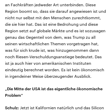
an Fachkräften jedweder Art unterbinden. Diese
Region boomt so, dass sie darauf angewiesen ist und
nicht nur selbst mit den Menschen zurechtkommt,
die sie hier hat. Das ist eine Bedrohung und diese
Region setzt auf globale Märkte und es ist sozusagen
genau das Gegenteil von dem, was Trump zu all
seinen wirtschaftlichen Themen vorgetragen hat,
was für sich krude ist, was hinzugenommen dann
noch Riesen-Verschuldungsanstiege bedeutet. Das
ist ja auch hier von amerikanischen Instituten
eindeutig berechnet worden. Es ist kein ökonomisch
in irgendeiner Weise überzeugender Ausblick.
„Die Mitte der USA ist das eigentliche ökonomische
Problem“
Schulz:
Jetzt ist Kalifornien natürlich und das Silicon