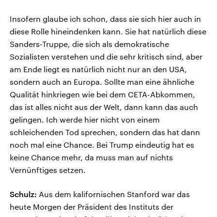
Insofern glaube ich schon, dass sie sich hier auch in
diese Rolle hineindenken kann. Sie hat natürlich diese
Sanders-Truppe, die sich als demokratische
Sozialisten verstehen und die sehr kritisch sind, aber
am Ende liegt es natürlich nicht nur an den USA,
sondern auch an Europa. Sollte man eine ähnliche
Qualität hinkriegen wie bei dem CETA-Abkommen,
das ist alles nicht aus der Welt, dann kann das auch
gelingen. Ich werde hier nicht von einem
schleichenden Tod sprechen, sondern das hat dann
noch mal eine Chance. Bei Trump eindeutig hat es
keine Chance mehr, da muss man auf nichts
Vernünftiges setzen.
Schulz:
Aus dem kalifornischen Stanford war das
heute Morgen der Präsident des Instituts der