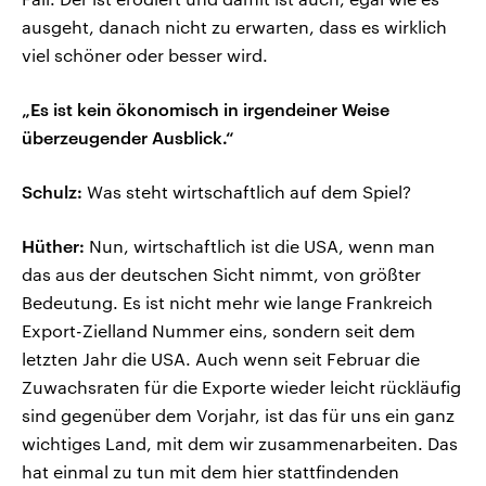
ausgeht, danach nicht zu erwarten, dass es wirklich
viel schöner oder besser wird.
„Es ist kein ökonomisch in irgendeiner Weise
überzeugender Ausblick.“
Schulz:
Was steht wirtschaftlich auf dem Spiel?
Hüther:
Nun, wirtschaftlich ist die USA, wenn man
das aus der deutschen Sicht nimmt, von größter
Bedeutung. Es ist nicht mehr wie lange Frankreich
Export-Zielland Nummer eins, sondern seit dem
letzten Jahr die USA. Auch wenn seit Februar die
Zuwachsraten für die Exporte wieder leicht rückläufig
sind gegenüber dem Vorjahr, ist das für uns ein ganz
wichtiges Land, mit dem wir zusammenarbeiten. Das
hat einmal zu tun mit dem hier stattfindenden