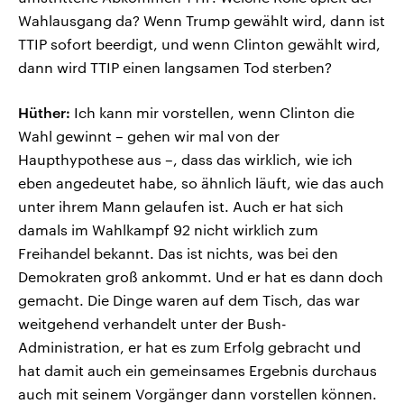
Wahlausgang da? Wenn Trump gewählt wird, dann ist
TTIP sofort beerdigt, und wenn Clinton gewählt wird,
dann wird TTIP einen langsamen Tod sterben?
Hüther:
Ich kann mir vorstellen, wenn Clinton die
Wahl gewinnt – gehen wir mal von der
Haupthypothese aus –, dass das wirklich, wie ich
eben angedeutet habe, so ähnlich läuft, wie das auch
unter ihrem Mann gelaufen ist. Auch er hat sich
damals im Wahlkampf 92 nicht wirklich zum
Freihandel bekannt. Das ist nichts, was bei den
Demokraten groß ankommt. Und er hat es dann doch
gemacht. Die Dinge waren auf dem Tisch, das war
weitgehend verhandelt unter der Bush-
Administration, er hat es zum Erfolg gebracht und
hat damit auch ein gemeinsames Ergebnis durchaus
auch mit seinem Vorgänger dann vorstellen können.