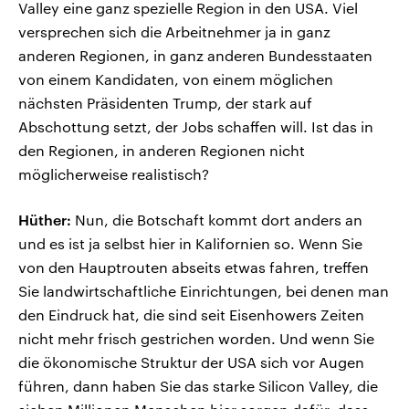
Valley eine ganz spezielle Region in den USA. Viel
versprechen sich die Arbeitnehmer ja in ganz
anderen Regionen, in ganz anderen Bundesstaaten
von einem Kandidaten, von einem möglichen
nächsten Präsidenten Trump, der stark auf
Abschottung setzt, der Jobs schaffen will. Ist das in
den Regionen, in anderen Regionen nicht
möglicherweise realistisch?
Hüther:
Nun, die Botschaft kommt dort anders an
und es ist ja selbst hier in Kalifornien so. Wenn Sie
von den Hauptrouten abseits etwas fahren, treffen
Sie landwirtschaftliche Einrichtungen, bei denen man
den Eindruck hat, die sind seit Eisenhowers Zeiten
nicht mehr frisch gestrichen worden. Und wenn Sie
die ökonomische Struktur der USA sich vor Augen
führen, dann haben Sie das starke Silicon Valley, die