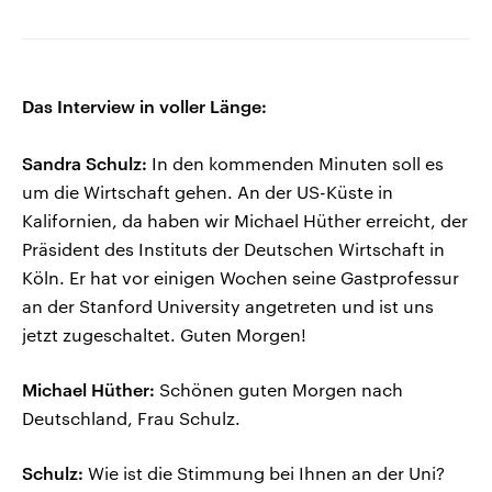
Das Interview in voller Länge:
Sandra Schulz:
In den kommenden Minuten soll es
um die Wirtschaft gehen. An der US-Küste in
Kalifornien, da haben wir Michael Hüther erreicht, der
Präsident des Instituts der Deutschen Wirtschaft in
Köln. Er hat vor einigen Wochen seine Gastprofessur
an der Stanford University angetreten und ist uns
jetzt zugeschaltet. Guten Morgen!
Michael Hüther:
Schönen guten Morgen nach
Deutschland, Frau Schulz.
Schulz:
Wie ist die Stimmung bei Ihnen an der Uni?