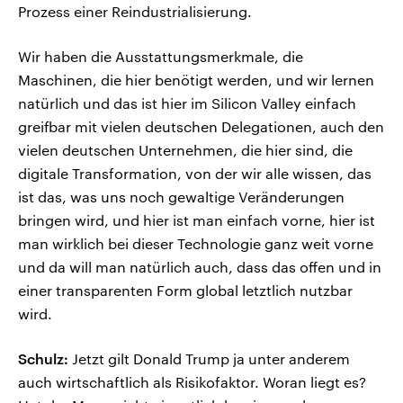
Prozess einer Reindustrialisierung.
Wir haben die Ausstattungsmerkmale, die
Maschinen, die hier benötigt werden, und wir lernen
natürlich und das ist hier im Silicon Valley einfach
greifbar mit vielen deutschen Delegationen, auch den
vielen deutschen Unternehmen, die hier sind, die
digitale Transformation, von der wir alle wissen, das
ist das, was uns noch gewaltige Veränderungen
bringen wird, und hier ist man einfach vorne, hier ist
man wirklich bei dieser Technologie ganz weit vorne
und da will man natürlich auch, dass das offen und in
einer transparenten Form global letztlich nutzbar
wird.
Schulz:
Jetzt gilt Donald Trump ja unter anderem
auch wirtschaftlich als Risikofaktor. Woran liegt es?