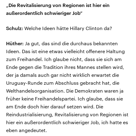
„Die Revitalisierung von Regionen ist hier ein
außerordentlich schwieriger Job“
Schulz:
Welche Ideen hätte Hillary Clinton da?
Hüther:
Ja gut, das sind die durchaus bekannten
Ideen. Das ist eine etwas vielleicht offenere Haltung
zum Freihandel. Ich glaube nicht, dass sie sich am
Ende gegen die Tradition ihres Mannes stellen wird,
der ja damals auch gar nicht wirklich erwartet die
Uruguay-Runde zum Abschluss gebracht hat, die
Welthandelsorganisation. Die Demokraten waren ja
früher keine Freihandelspartei. Ich glaube, dass sie
am Ende doch hier darauf setzen wird. Die
Reindustrialisierung, Revitalisierung von Regionen ist
hier ein außerordentlich schwieriger Job, ich hatte es
eben angedeutet.