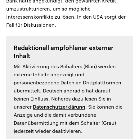
Bank hatte angekündigt, den gewährten Kredit
umzustrukturieren, um so mögliche
Interessenskonflikte zu lösen. In den USA sorgt der
Fall für Diskussionen.
Redaktionell empfohlener externer
Inhalt
Mit Aktivierung des Schalters (Blau) werden
externe Inhalte angezeigt und
personenbezogene Daten an Drittplattformen
übermittelt. Deutschlandradio hat darauf
keinen Einfluss. Näheres dazu lesen Sie in
unserer
Datenschutzerklärung
. Sie können die
Anzeige und die damit verbundene
Datenübermittlung mit dem Schalter (Grau)
jederzeit wieder deaktivieren.