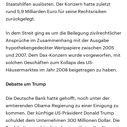
Staatshilfen auslösten. Der Konzern hatte zuletzt
rund 5,9 Milliarden Euro für seine Rechtsrisiken
zurückgelegt.
In dem Streit ging es um die Beilegung zivilrechtlicher
Ansprüche im Zusammenhang mit der Ausgabe
hypothekengedeckter Wertpapiere zwischen 2005
und 2007. Dem Dax-Konzern wurde vorgeworfen, mit
solchen Geschäften zum Kollaps des US-
Häusermarktes im Jahr 2008 beigetragen zu haben.
Debatte um Trump
Die Deutsche Bank hatte gehofft, noch unter der
amtierenden Obama-Regierung zu einer Einigung zu
kommen. Der künftige US-Präsident Donald Trump
schuldet dem Unternehmen 300 Millionen Dollar. Die