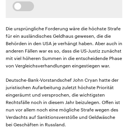
Die ursprüngliche Forderung wäre die höchste Strafe
für ein ausländisches Geldhaus gewesen, die die
Behörden in den USA je verhängt haben. Aber auch in
anderen Fällen war es so, dass die US-Justiz zunächst
mit viel höheren Summen in die entscheidende Phase
von Vergleichsverhandlungen eingestiegen war.
Deutsche-Bank-Vorstandschef John Cryan hatte der
juristischen Aufarbeitung zuletzt höchste Priorität
eingeräumt und versprochen, die wichtigsten
Rechtsfälle noch in diesem Jahr beizulegen. Offen ist
nun vor allem noch eine mögliche Strafe wegen des
Verdachts auf Sanktionsverstöße und Geldwäsche
bei Geschäften in Russland.