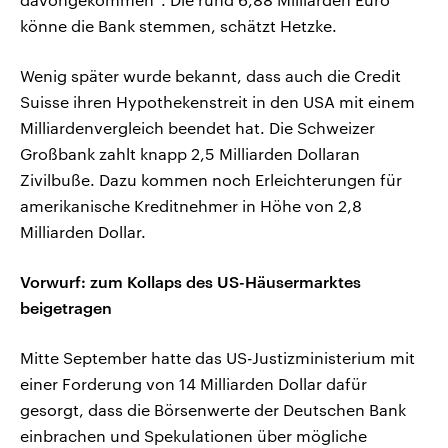
könne die Bank stemmen, schätzt Hetzke.
Wenig später wurde bekannt, dass auch die Credit
Suisse ihren Hypothekenstreit in den USA mit einem
Milliardenvergleich beendet hat. Die Schweizer
Großbank zahlt knapp 2,5 Milliarden Dollaran
Zivilbuße. Dazu kommen noch Erleichterungen für
amerikanische Kreditnehmer in Höhe von 2,8
Milliarden Dollar.
Vorwurf: zum Kollaps des US-Häusermarktes
beigetragen
Mitte September hatte das US-Justizministerium mit
einer Forderung von 14 Milliarden Dollar dafür
gesorgt, dass die Börsenwerte der Deutschen Bank
einbrachen und Spekulationen über mögliche