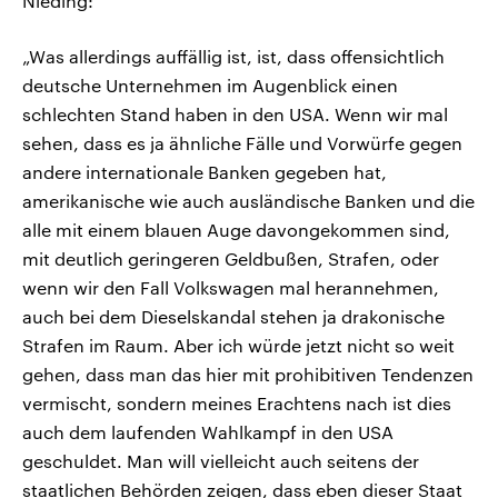
Nieding:
„Was allerdings auffällig ist, ist, dass offensichtlich
deutsche Unternehmen im Augenblick einen
schlechten Stand haben in den USA. Wenn wir mal
sehen, dass es ja ähnliche Fälle und Vorwürfe gegen
andere internationale Banken gegeben hat,
amerikanische wie auch ausländische Banken und die
alle mit einem blauen Auge davongekommen sind,
mit deutlich geringeren Geldbußen, Strafen, oder
wenn wir den Fall Volkswagen mal herannehmen,
auch bei dem Dieselskandal stehen ja drakonische
Strafen im Raum. Aber ich würde jetzt nicht so weit
gehen, dass man das hier mit prohibitiven Tendenzen
vermischt, sondern meines Erachtens nach ist dies
auch dem laufenden Wahlkampf in den USA
geschuldet. Man will vielleicht auch seitens der
staatlichen Behörden zeigen, dass eben dieser Staat