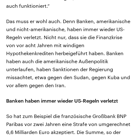
auch funktioniert.“
Das muss er wohl auch. Denn Banken, amerikanische
und nicht-amerikanische, haben immer wieder US-
Regeln verletzt. Nicht nur, dass sie die Finanzkrise
von vor acht Jahren mit windigen
Hypothekenkrediten herbeigeführt haben. Banken
haben auch die amerikanische Außenpolitik
unterlaufen, haben Sanktionen der Regierung
missachtet, etwa gegen den Sudan, gegen Kuba und
vor allem gegen den Iran.
Banken haben immer wieder US-Regeln verletzt
So hat zum Beispiel die französische Großbank BNP
Paribas vor zwei Jahren eine Strafe von umgerechnet
6,6 Milliarden Euro akzeptiert. Die Summe, so der