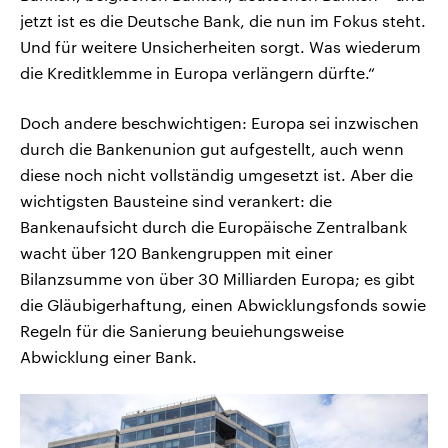
jetzt ist es die Deutsche Bank, die nun im Fokus steht.
Und für weitere Unsicherheiten sorgt. Was wiederum
die Kreditklemme in Europa verlängern dürfte.“
Doch andere beschwichtigen: Europa sei inzwischen
durch die Bankenunion gut aufgestellt, auch wenn
diese noch nicht vollständig umgesetzt ist. Aber die
wichtigsten Bausteine sind verankert: die
Bankenaufsicht durch die Europäische Zentralbank
wacht über 120 Bankengruppen mit einer
Bilanzsumme von über 30 Milliarden Europa; es gibt
die Gläubigerhaftung, einen Abwicklungsfonds sowie
Regeln für die Sanierung beuiehungsweise
Abwicklung einer Bank.