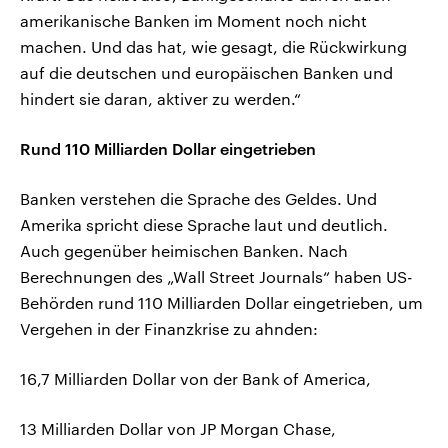
amerikanische Banken im Moment noch nicht
machen. Und das hat, wie gesagt, die Rückwirkung
auf die deutschen und europäischen Banken und
hindert sie daran, aktiver zu werden.“
Rund 110 Milliarden Dollar eingetrieben
Banken verstehen die Sprache des Geldes. Und
Amerika spricht diese Sprache laut und deutlich.
Auch gegenüber heimischen Banken. Nach
Berechnungen des „Wall Street Journals“ haben US-
Behörden rund 110 Milliarden Dollar eingetrieben, um
Vergehen in der Finanzkrise zu ahnden:
16,7 Milliarden Dollar von der Bank of America,
13 Milliarden Dollar von JP Morgan Chase,