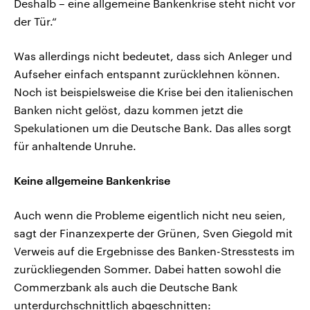
Deshalb – eine allgemeine Bankenkrise steht nicht vor
der Tür.“
Was allerdings nicht bedeutet, dass sich Anleger und
Aufseher einfach entspannt zurücklehnen können.
Noch ist beispielsweise die Krise bei den italienischen
Banken nicht gelöst, dazu kommen jetzt die
Spekulationen um die Deutsche Bank. Das alles sorgt
für anhaltende Unruhe.
Keine allgemeine Bankenkrise
Auch wenn die Probleme eigentlich nicht neu seien,
sagt der Finanzexperte der Grünen, Sven Giegold mit
Verweis auf die Ergebnisse des Banken-Stresstests im
zurückliegenden Sommer. Dabei hatten sowohl die
Commerzbank als auch die Deutsche Bank
unterdurchschnittlich abgeschnitten: