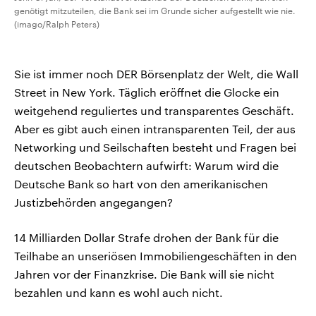
genötigt mitzuteilen, die Bank sei im Grunde sicher aufgestellt wie nie.
(imago/Ralph Peters)
Sie ist immer noch DER Börsenplatz der Welt, die Wall
Street in New York. Täglich eröffnet die Glocke ein
weitgehend reguliertes und transparentes Geschäft.
Aber es gibt auch einen intransparenten Teil, der aus
Networking und Seilschaften besteht und Fragen bei
deutschen Beobachtern aufwirft: Warum wird die
Deutsche Bank so hart von den amerikanischen
Justizbehörden angegangen?
14 Milliarden Dollar Strafe drohen der Bank für die
Teilhabe an unseriösen Immobiliengeschäften in den
Jahren vor der Finanzkrise. Die Bank will sie nicht
bezahlen und kann es wohl auch nicht.