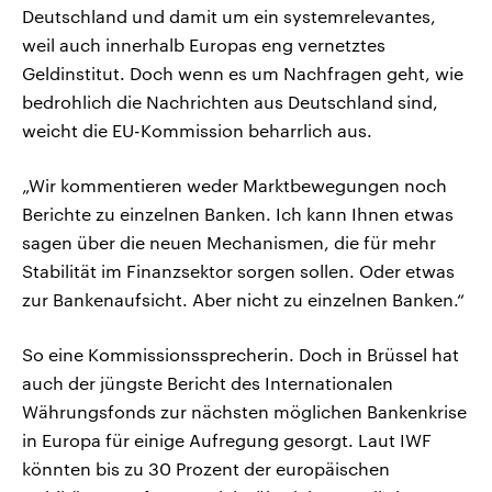
Deutschland und damit um ein systemrelevantes,
weil auch innerhalb Europas eng vernetztes
Geldinstitut. Doch wenn es um Nachfragen geht, wie
bedrohlich die Nachrichten aus Deutschland sind,
weicht die EU-Kommission beharrlich aus.
„Wir kommentieren weder Marktbewegungen noch
Berichte zu einzelnen Banken. Ich kann Ihnen etwas
sagen über die neuen Mechanismen, die für mehr
Stabilität im Finanzsektor sorgen sollen. Oder etwas
zur Bankenaufsicht. Aber nicht zu einzelnen Banken.“
So eine Kommissionssprecherin. Doch in Brüssel hat
auch der jüngste Bericht des Internationalen
Währungsfonds zur nächsten möglichen Bankenkrise
in Europa für einige Aufregung gesorgt. Laut IWF
könnten bis zu 30 Prozent der europäischen