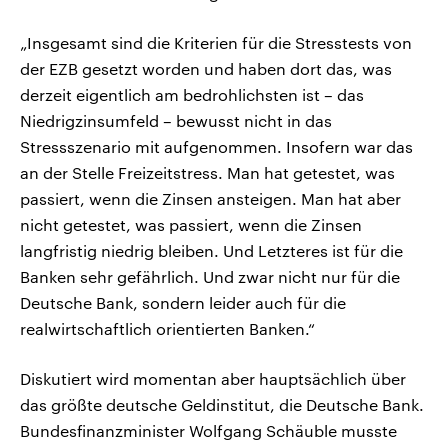
„Insgesamt sind die Kriterien für die Stresstests von
der EZB gesetzt worden und haben dort das, was
derzeit eigentlich am bedrohlichsten ist – das
Niedrigzinsumfeld – bewusst nicht in das
Stressszenario mit aufgenommen. Insofern war das
an der Stelle Freizeitstress. Man hat getestet, was
passiert, wenn die Zinsen ansteigen. Man hat aber
nicht getestet, was passiert, wenn die Zinsen
langfristig niedrig bleiben. Und Letzteres ist für die
Banken sehr gefährlich. Und zwar nicht nur für die
Deutsche Bank, sondern leider auch für die
realwirtschaftlich orientierten Banken.“
Diskutiert wird momentan aber hauptsächlich über
das größte deutsche Geldinstitut, die Deutsche Bank.
Bundesfinanzminister Wolfgang Schäuble musste