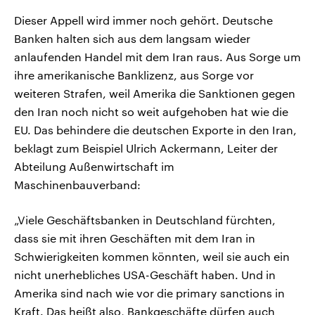
Dieser Appell wird immer noch gehört. Deutsche
Banken halten sich aus dem langsam wieder
anlaufenden Handel mit dem Iran raus. Aus Sorge um
ihre amerikanische Banklizenz, aus Sorge vor
weiteren Strafen, weil Amerika die Sanktionen gegen
den Iran noch nicht so weit aufgehoben hat wie die
EU. Das behindere die deutschen Exporte in den Iran,
beklagt zum Beispiel Ulrich Ackermann, Leiter der
Abteilung Außenwirtschaft im
Maschinenbauverband:
„Viele Geschäftsbanken in Deutschland fürchten,
dass sie mit ihren Geschäften mit dem Iran in
Schwierigkeiten kommen könnten, weil sie auch ein
nicht unerhebliches USA-Geschäft haben. Und in
Amerika sind nach wie vor die primary sanctions in
Kraft. Das heißt also, Bankgeschäfte dürfen auch