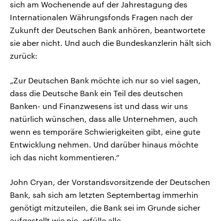
sich am Wochenende auf der Jahrestagung des
Internationalen Währungsfonds Fragen nach der
Zukunft der Deutschen Bank anhören, beantwortete
sie aber nicht. Und auch die Bundeskanzlerin hält sich
zurück:
„Zur Deutschen Bank möchte ich nur so viel sagen,
dass die Deutsche Bank ein Teil des deutschen
Banken- und Finanzwesens ist und dass wir uns
natürlich wünschen, dass alle Unternehmen, auch
wenn es temporäre Schwierigkeiten gibt, eine gute
Entwicklung nehmen. Und darüber hinaus möchte
ich das nicht kommentieren.“
John Cryan, der Vorstandsvorsitzende der Deutschen
Bank, sah sich am letzten Septembertag immerhin
genötigt mitzuteilen, die Bank sei im Grunde sicher
aufgestellt wie nie, erfülle alle