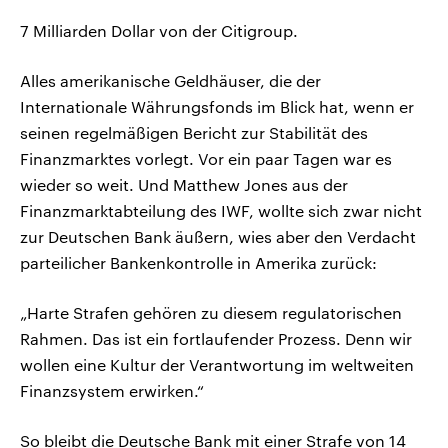
7 Milliarden Dollar von der Citigroup.
Alles amerikanische Geldhäuser, die der
Internationale Währungsfonds im Blick hat, wenn er
seinen regelmäßigen Bericht zur Stabilität des
Finanzmarktes vorlegt. Vor ein paar Tagen war es
wieder so weit. Und Matthew Jones aus der
Finanzmarktabteilung des IWF, wollte sich zwar nicht
zur Deutschen Bank äußern, wies aber den Verdacht
parteilicher Bankenkontrolle in Amerika zurück:
„Harte Strafen gehören zu diesem regulatorischen
Rahmen. Das ist ein fortlaufender Prozess. Denn wir
wollen eine Kultur der Verantwortung im weltweiten
Finanzsystem erwirken.“
So bleibt die Deutsche Bank mit einer Strafe von 14