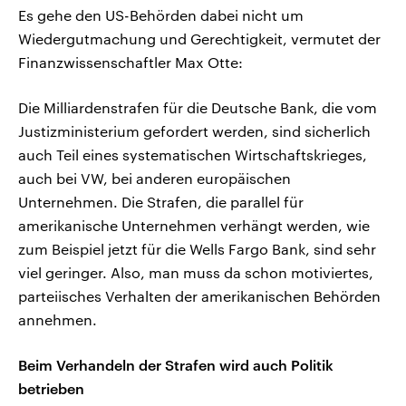
Es gehe den US-Behörden dabei nicht um
Wiedergutmachung und Gerechtigkeit, vermutet der
Finanzwissenschaftler Max Otte:
Die Milliardenstrafen für die Deutsche Bank, die vom
Justizministerium gefordert werden, sind sicherlich
auch Teil eines systematischen Wirtschaftskrieges,
auch bei VW, bei anderen europäischen
Unternehmen. Die Strafen, die parallel für
amerikanische Unternehmen verhängt werden, wie
zum Beispiel jetzt für die Wells Fargo Bank, sind sehr
viel geringer. Also, man muss da schon motiviertes,
parteiisches Verhalten der amerikanischen Behörden
annehmen.
Beim Verhandeln der Strafen wird auch Politik
betrieben