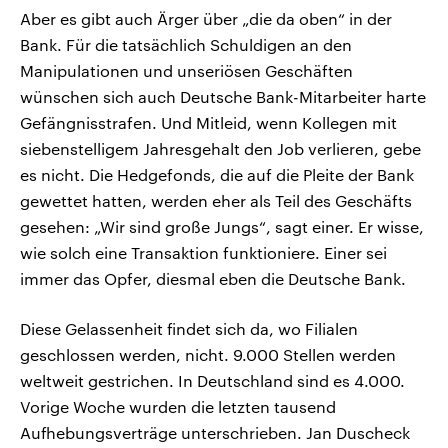
Aber es gibt auch Ärger über „die da oben“ in der
Bank. Für die tatsächlich Schuldigen an den
Manipulationen und unseriösen Geschäften
wünschen sich auch Deutsche Bank-Mitarbeiter harte
Gefängnisstrafen. Und Mitleid, wenn Kollegen mit
siebenstelligem Jahresgehalt den Job verlieren, gebe
es nicht. Die Hedgefonds, die auf die Pleite der Bank
gewettet hatten, werden eher als Teil des Geschäfts
gesehen: „Wir sind große Jungs“, sagt einer. Er wisse,
wie solch eine Transaktion funktioniere. Einer sei
immer das Opfer, diesmal eben die Deutsche Bank.
Diese Gelassenheit findet sich da, wo Filialen
geschlossen werden, nicht. 9.000 Stellen werden
weltweit gestrichen. In Deutschland sind es 4.000.
Vorige Woche wurden die letzten tausend
Aufhebungsverträge unterschrieben. Jan Duscheck