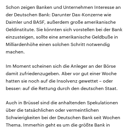
Schon zeigen Banken und Unternehmen Interesse an
der Deutschen Bank: Darunter Dax-Konzerne wie
Daimler und BASF, außerdem große amerikanische
Geldinstitute. Sie könnten sich vorstellen bei der Bank
einzusteigen, sollte eine amerikanische Geldbuße in
Milliardenhöhe einen solchen Schritt notwendig
machen.
Im Moment scheinen sich die Anleger an der Börse
damit zufriedenzugeben. Aber vor gut einer Woche
hatten sie noch auf die Insolvenz gewettet – oder
besser: auf die Rettung durch den deutschen Staat.
Auch in Brüssel sind die anhaltenden Spekulationen
über die tatsächlichen oder vermeintlichen
Schwierigkeiten bei der Deutschen Bank seit Wochen
Thema. Immerhin geht es um die größte Bank in