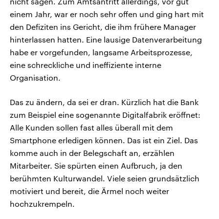
nicht sagen. Zum Amtsantritt allerdings, vor gut
einem Jahr, war er noch sehr offen und ging hart mit
den Defiziten ins Gericht, die ihm frühere Manager
hinterlassen hatten. Eine lausige Datenverarbeitung
habe er vorgefunden, langsame Arbeitsprozesse,
eine schreckliche und ineffiziente interne
Organisation.
Das zu ändern, da sei er dran. Kürzlich hat die Bank
zum Beispiel eine sogenannte Digitalfabrik eröffnet:
Alle Kunden sollen fast alles überall mit dem
Smartphone erledigen können. Das ist ein Ziel. Das
komme auch in der Belegschaft an, erzählen
Mitarbeiter. Sie spürten einen Aufbruch, ja den
berühmten Kulturwandel. Viele seien grundsätzlich
motiviert und bereit, die Ärmel noch weiter
hochzukrempeln.