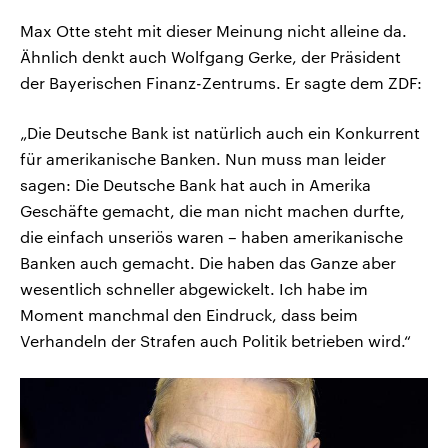
Max Otte steht mit dieser Meinung nicht alleine da.
Ähnlich denkt auch Wolfgang Gerke, der Präsident
der Bayerischen Finanz-Zentrums. Er sagte dem ZDF:
„Die Deutsche Bank ist natürlich auch ein Konkurrent
für amerikanische Banken. Nun muss man leider
sagen: Die Deutsche Bank hat auch in Amerika
Geschäfte gemacht, die man nicht machen durfte,
die einfach unseriös waren – haben amerikanische
Banken auch gemacht. Die haben das Ganze aber
wesentlich schneller abgewickelt. Ich habe im
Moment manchmal den Eindruck, dass beim
Verhandeln der Strafen auch Politik betrieben wird.“