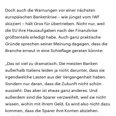
Doch auch die Warnungen vor einer nächsten
europäischen Bankenkrise – wie jüngst vom IWF
skizziert – hält Gros für übertrieben. Nicht nur, weil
die EU ihre Hausaufgaben nach der Finanzkrise
größtenteils erledigt habe. Auch ganz praktische
Gründe sprechen seiner Meinung dagegen, dass die
Branche erneut in eine Schieflage geraten könnte:
„Das ist viel zu dramatisch. Die meisten Banken
außerhalb Italiens leiden ja nicht darunter, dass sie
irgendwelche Lasten aus der Vergangenheit haben.
Sondern nur daran, dass die Zukunft nicht schön
aussieht. Das aber ist etwas ganz anderes. Und
außerdem sind die Sparer verzweifelt, weil sie nicht
wissen, wohin mit ihrem Geld. Es wird also nicht dazu
kommen, dass die Sparer ihre Konten abziehen.