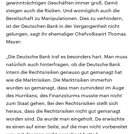
gewinnträchtigen Geschäften immer groß. Damit
steigen auch die Risiken. Und womöglich auch die
Bereitschaft zu Manipulationen. Dies zu verhindern,
ist der Deutschen Bank in der Vergangenheit nicht
gelungen, sagt ihr ehemaliger Chefvolkswirt Thomas
Mayer:
„Die Deutsche Bank traf es besonders hart. Man muss
natürlich auch hinterfragen, ob die Deutsche Bank
intern die Rechtsrisiken genauso gut gemanagt hat
wie die Marktrisiken. Die Marktrisiken immerhin
wurden so gemanagt, dass man zumindest im Auge
des Hurrikans, des Finanzsturms musste man nicht
zum Staat gehen. Bei den Rechtsrisiken stellt sich
heraus, dass die Rechtsrisiken nicht gut gemanagt
worden sind. Da wurde man eingeholt. Da erwischte
es einen auf einer Seite, auf die man nicht vorbereitet