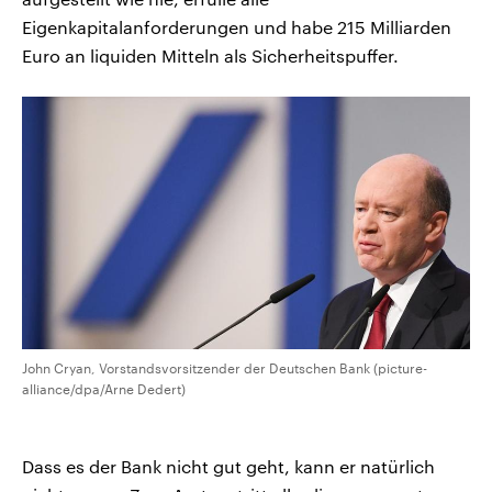
Eigenkapitalanforderungen und habe 215 Milliarden
Euro an liquiden Mitteln als Sicherheitspuffer.
John Cryan, Vorstandsvorsitzender der Deutschen Bank (picture-
alliance/dpa/Arne Dedert)
Dass es der Bank nicht gut geht, kann er natürlich