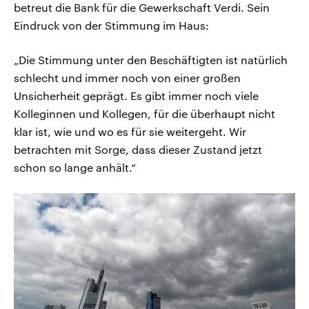
betreut die Bank für die Gewerkschaft Verdi. Sein
Eindruck von der Stimmung im Haus:
„Die Stimmung unter den Beschäftigten ist natürlich
schlecht und immer noch von einer großen
Unsicherheit geprägt. Es gibt immer noch viele
Kolleginnen und Kollegen, für die überhaupt nicht
klar ist, wie und wo es für sie weitergeht. Wir
betrachten mit Sorge, dass dieser Zustand jetzt
schon so lange anhält.“