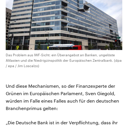
Das Problem aus IWF-Sicht: ein Überangebot an Banken, ungelöste
Altlasten und die Niedrigzinspolitik der Europäischen Zentralbank. (dpa
/ epa / Jim Loscalzo)
Und diese Mechanismen, so der Finanzexperte der
Grünen im Europäischen Parlament, Sven Giegold,
würden im Falle eines Falles auch für den deutschen
Branchenprimus gelten:
„Die Deutsche Bank ist in der Verpflichtung, dass ihr