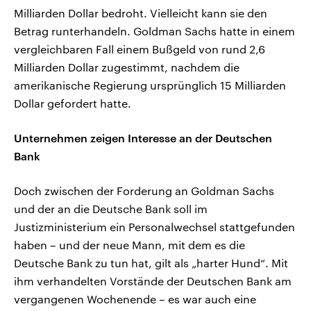
Milliarden Dollar bedroht. Vielleicht kann sie den
Betrag runterhandeln. Goldman Sachs hatte in einem
vergleichbaren Fall einem Bußgeld von rund 2,6
Milliarden Dollar zugestimmt, nachdem die
amerikanische Regierung ursprünglich 15 Milliarden
Dollar gefordert hatte.
Unternehmen zeigen Interesse an der Deutschen
Bank
Doch zwischen der Forderung an Goldman Sachs
und der an die Deutsche Bank soll im
Justizministerium ein Personalwechsel stattgefunden
haben – und der neue Mann, mit dem es die
Deutsche Bank zu tun hat, gilt als „harter Hund“. Mit
ihm verhandelten Vorstände der Deutschen Bank am
vergangenen Wochenende – es war auch eine