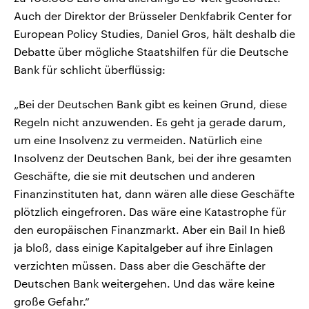
Auch der Direktor der Brüsseler Denkfabrik Center for
European Policy Studies, Daniel Gros, hält deshalb die
Debatte über mögliche Staatshilfen für die Deutsche
Bank für schlicht überflüssig:
„Bei der Deutschen Bank gibt es keinen Grund, diese
Regeln nicht anzuwenden. Es geht ja gerade darum,
um eine Insolvenz zu vermeiden. Natürlich eine
Insolvenz der Deutschen Bank, bei der ihre gesamten
Geschäfte, die sie mit deutschen und anderen
Finanzinstituten hat, dann wären alle diese Geschäfte
plötzlich eingefroren. Das wäre eine Katastrophe für
den europäischen Finanzmarkt. Aber ein Bail In hieß
ja bloß, dass einige Kapitalgeber auf ihre Einlagen
verzichten müssen. Dass aber die Geschäfte der
Deutschen Bank weitergehen. Und das wäre keine
große Gefahr.“