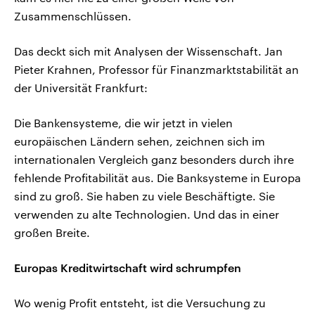
Zusammenschlüssen.
Das deckt sich mit Analysen der Wissenschaft. Jan
Pieter Krahnen, Professor für Finanzmarktstabilität an
der Universität Frankfurt:
Die Bankensysteme, die wir jetzt in vielen
europäischen Ländern sehen, zeichnen sich im
internationalen Vergleich ganz besonders durch ihre
fehlende Profitabilität aus. Die Banksysteme in Europa
sind zu groß. Sie haben zu viele Beschäftigte. Sie
verwenden zu alte Technologien. Und das in einer
großen Breite.
Europas Kreditwirtschaft wird schrumpfen
Wo wenig Profit entsteht, ist die Versuchung zu