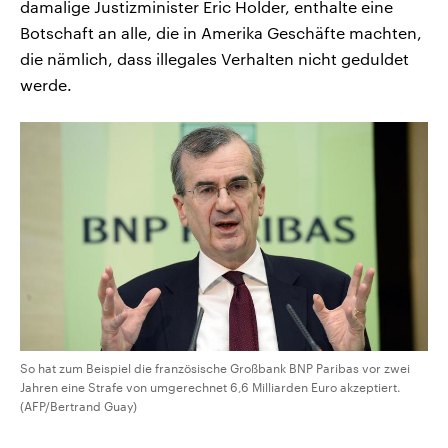
damalige Justizminister Eric Holder, enthalte eine
Botschaft an alle, die in Amerika Geschäfte machten,
die nämlich, dass illegales Verhalten nicht geduldet
werde.
So hat zum Beispiel die französische Großbank BNP Paribas vor zwei
Jahren eine Strafe von umgerechnet 6,6 Milliarden Euro akzeptiert.
(AFP/Bertrand Guay)