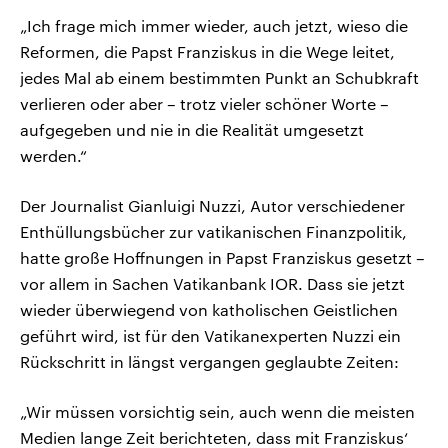
„Ich frage mich immer wieder, auch jetzt, wieso die
Reformen, die Papst Franziskus in die Wege leitet,
jedes Mal ab einem bestimmten Punkt an Schubkraft
verlieren oder aber – trotz vieler schöner Worte –
aufgegeben und nie in die Realität umgesetzt
werden.“
Der Journalist Gianluigi Nuzzi, Autor verschiedener
Enthüllungsbücher zur vatikanischen Finanzpolitik,
hatte große Hoffnungen in Papst Franziskus gesetzt –
vor allem in Sachen Vatikanbank IOR. Dass sie jetzt
wieder überwiegend von katholischen Geistlichen
geführt wird, ist für den Vatikanexperten Nuzzi ein
Rückschritt in längst vergangen geglaubte Zeiten:
„Wir müssen vorsichtig sein, auch wenn die meisten
Medien lange Zeit berichteten, dass mit Franziskus‘