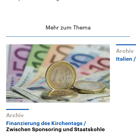
Mehr zum Thema
Archiv
Italien
Archiv
Finanzierung des Kirchentags
Zwischen Sponsoring und Staatskohle