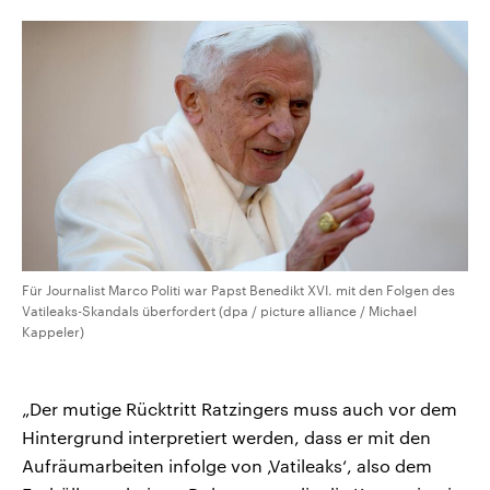
Für Journalist Marco Politi war Papst Benedikt XVI. mit den Folgen des
Vatileaks-Skandals überfordert (dpa / picture alliance / Michael
Kappeler)
„Der mutige Rücktritt Ratzingers muss auch vor dem
Hintergrund interpretiert werden, dass er mit den
Aufräumarbeiten infolge von ‚Vatileaks‘, also dem