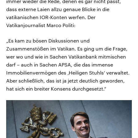
immer wieder die Rede, denen es gar nicht passt,
dass externe Laien allzu genaue Blicke in die
vatikanischen IOR-Konten werfen. Der
Vatikanjournalist Marco Politi:
„Es kam zu bösen Diskussionen und
Zusammenstößen im Vatikan. Es ging um die Frage,
wer wo und wie in Sachen Vatikanbank mitmischen
darf – auch in Sachen APSA, die das immense
Immobilienvermögen des ‚Heiligen Stuhls‘ verwaltet.
Aber schließlich, das ist ja jetzt deutlich geworden,
hat sich ein breiter Konsens durchgesetzt.“