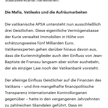
Die Mafia, Vatileaks und die Aufräumarbeiten
Die vatikanische APSA untersteht nun ausschließlich
drei Geistlichen. Diese eigentliche Vermögenskasse
der Kurie verwaltet Immobilien in Höhe von
schätzungsweise fünf Milliarden Euro.
Vatikanexperten gehen darüber hinaus davon aus,
dass die Kurienmitglieder auch den Einfluss von Jean-
Baptiste de Franssu langsam aber sicher aushebeln,
der als einziger Laie noch der Vatikanbank vorsteht.
Der alleinige Einfluss Geistlicher auf die Finanzen des
Vatikans – und ihre mangelhafte finanzpolitische
Transparenz internationalen Kontrollorganen
gegenüber – hatte in den vergangenen Jahrzehnten
zu zahlreichen Skandalen geführt. Dass im