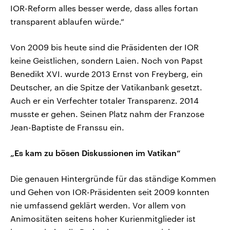
IOR-Reform alles besser werde, dass alles fortan
transparent ablaufen würde.“
Von 2009 bis heute sind die Präsidenten der IOR
keine Geistlichen, sondern Laien. Noch von Papst
Benedikt XVI. wurde 2013 Ernst von Freyberg, ein
Deutscher, an die Spitze der Vatikanbank gesetzt.
Auch er ein Verfechter totaler Transparenz. 2014
musste er gehen. Seinen Platz nahm der Franzose
Jean-Baptiste de Franssu ein.
„Es kam zu bösen Diskussionen im Vatikan“
Die genauen Hintergründe für das ständige Kommen
und Gehen von IOR-Präsidenten seit 2009 konnten
nie umfassend geklärt werden. Vor allem von
Animositäten seitens hoher Kurienmitglieder ist