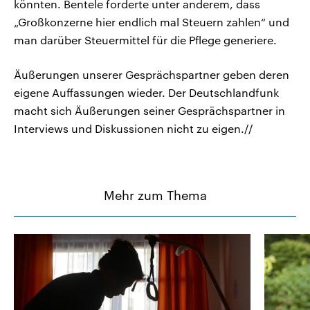
könnten. Bentele forderte unter anderem, dass
„Großkonzerne hier endlich mal Steuern zahlen“ und
man darüber Steuermittel für die Pflege generiere.
Äußerungen unserer Gesprächspartner geben deren
eigene Auffassungen wieder. Der Deutschlandfunk
macht sich Äußerungen seiner Gesprächspartner in
Interviews und Diskussionen nicht zu eigen.//
Mehr zum Thema