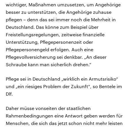
wichtiger, Maßnahmen umzusetzen, um Angehörige
besser zu unterstützen, die Angehörige zuhause
pflegen – denn das sei immer noch die Mehrheit in
Deutschland. Das könne zum Beispiel über
Freistellungsregelungen, zeitweise finanzielle
Unterstützung, Pflegepersonenzeit oder
Pflegepersonengeld erfolgen. Auch eine
Pflegevollversicherung sei denkbar. „An dieser
Schraube kann man sicherlich drehen.“
Pflege sei in Deutschland „wirklich ein Armutsrisiko“
und „ein riesiges Problem der Zukunft“, so Bentele im
Dlf.
Daher müsse vonseiten der staatlichen
Rahmenbedingungen eine Antwort geben werden für
Menschen, die sich das jetzt schon nicht mehr leisten