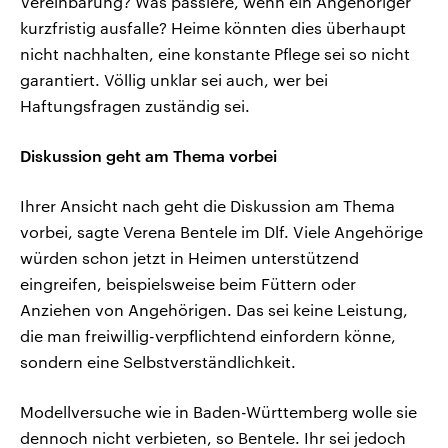
Vereinbarung? Was passiere, wenn ein Angehöriger
kurzfristig ausfalle? Heime könnten dies überhaupt
nicht nachhalten, eine konstante Pflege sei so nicht
garantiert. Völlig unklar sei auch, wer bei
Haftungsfragen zuständig sei.
Diskussion geht am Thema vorbei
Ihrer Ansicht nach geht die Diskussion am Thema
vorbei, sagte Verena Bentele im Dlf. Viele Angehörige
würden schon jetzt in Heimen unterstützend
eingreifen, beispielsweise beim Füttern oder
Anziehen von Angehörigen. Das sei keine Leistung,
die man freiwillig-verpflichtend einfordern könne,
sondern eine Selbstverständlichkeit.
Modellversuche wie in Baden-Württemberg wolle sie
dennoch nicht verbieten, so Bentele. Ihr sei jedoch