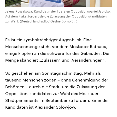
Jelena Russakowa, Kandidatin der liberalen Oppositionspartei Jabloko.
Auf dem Plakat fordert sie die Zulassung der Oppositionskandidaten
zur Wahl. (Deutschlandradio / Gesine Dornblüth)
Es ist ein symbolträchtiger Augenblick. Eine
Menschenmenge steht vor dem Moskauer Rathaus,
einige klopfen an die schwere Tür des Gebäudes. Die
Menge skandiert „Zulassen“ und „Veränderungen“.
So geschehen am Sonntagnachmittag. Mehr als
tausend Menschen zogen – ohne Genehmigung der
Behörden – durch die Stadt, um die Zulassung der
Oppositionskandidaten zur Wahl des Moskauer
Stadtparlaments im September zu fordern. Einer der
Kandidaten ist Alexander Solowjow.