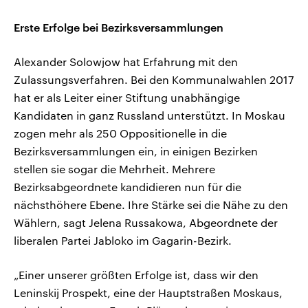
Erste Erfolge bei Bezirksversammlungen
Alexander Solowjow hat Erfahrung mit den
Zulassungsverfahren. Bei den Kommunalwahlen 2017
hat er als Leiter einer Stiftung unabhängige
Kandidaten in ganz Russland unterstützt. In Moskau
zogen mehr als 250 Oppositionelle in die
Bezirksversammlungen ein, in einigen Bezirken
stellen sie sogar die Mehrheit. Mehrere
Bezirksabgeordnete kandidieren nun für die
nächsthöhere Ebene. Ihre Stärke sei die Nähe zu den
Wählern, sagt Jelena Russakowa, Abgeordnete der
liberalen Partei Jabloko im Gagarin-Bezirk.
„Einer unserer größten Erfolge ist, dass wir den
Leninskij Prospekt, eine der Hauptstraßen Moskaus,