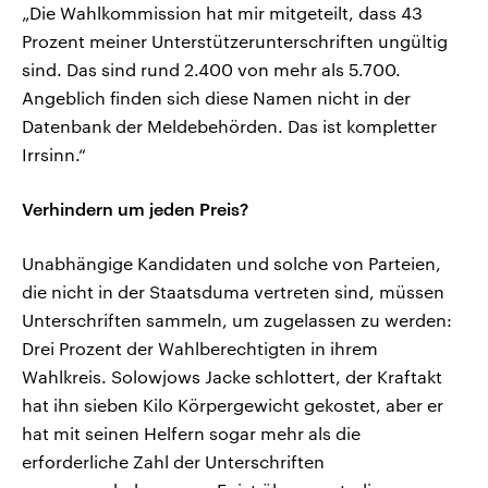
„Die Wahlkommission hat mir mitgeteilt, dass 43
Prozent meiner Unterstützerunterschriften ungültig
sind. Das sind rund 2.400 von mehr als 5.700.
Angeblich finden sich diese Namen nicht in der
Datenbank der Meldebehörden. Das ist kompletter
Irrsinn.“
Verhindern um jeden Preis?
Unabhängige Kandidaten und solche von Parteien,
die nicht in der Staatsduma vertreten sind, müssen
Unterschriften sammeln, um zugelassen zu werden:
Drei Prozent der Wahlberechtigten in ihrem
Wahlkreis. Solowjows Jacke schlottert, der Kraftakt
hat ihn sieben Kilo Körpergewicht gekostet, aber er
hat mit seinen Helfern sogar mehr als die
erforderliche Zahl der Unterschriften