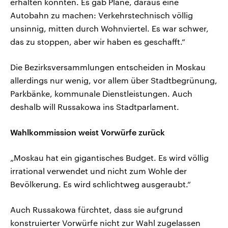
erhalten konnten. Es gab Pläne, daraus eine
Autobahn zu machen: Verkehrstechnisch völlig
unsinnig, mitten durch Wohnviertel. Es war schwer,
das zu stoppen, aber wir haben es geschafft.“
Die Bezirksversammlungen entscheiden in Moskau
allerdings nur wenig, vor allem über Stadtbegrünung,
Parkbänke, kommunale Dienstleistungen. Auch
deshalb will Russakowa ins Stadtparlament.
Wahlkommission weist Vorwürfe zurück
„Moskau hat ein gigantisches Budget. Es wird völlig
irrational verwendet und nicht zum Wohle der
Bevölkerung. Es wird schlichtweg ausgeraubt.“
Auch Russakowa fürchtet, dass sie aufgrund
konstruierter Vorwürfe nicht zur Wahl zugelassen