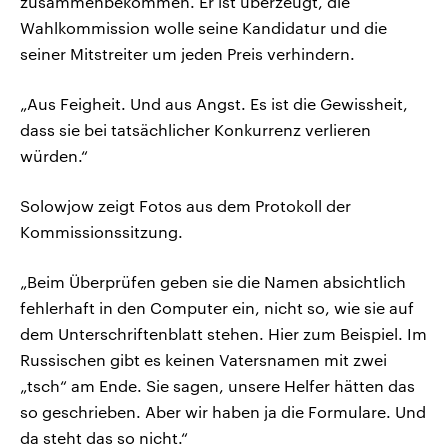
zusammenbekommen. Er ist überzeugt, die
Wahlkommission wolle seine Kandidatur und die
seiner Mitstreiter um jeden Preis verhindern.
„Aus Feigheit. Und aus Angst. Es ist die Gewissheit,
dass sie bei tatsächlicher Konkurrenz verlieren
würden.“
Solowjow zeigt Fotos aus dem Protokoll der
Kommissionssitzung.
„Beim Überprüfen geben sie die Namen absichtlich
fehlerhaft in den Computer ein, nicht so, wie sie auf
dem Unterschriftenblatt stehen. Hier zum Beispiel. Im
Russischen gibt es keinen Vatersnamen mit zwei
„tsch“ am Ende. Sie sagen, unsere Helfer hätten das
so geschrieben. Aber wir haben ja die Formulare. Und
da steht das so nicht.“