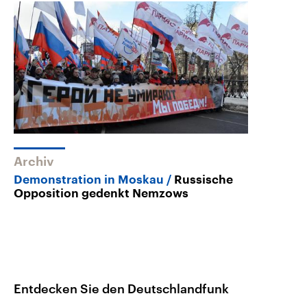
Archiv
Demonstration in Moskau
Russische
Opposition gedenkt Nemzows
Entdecken Sie den Deutschlandfunk