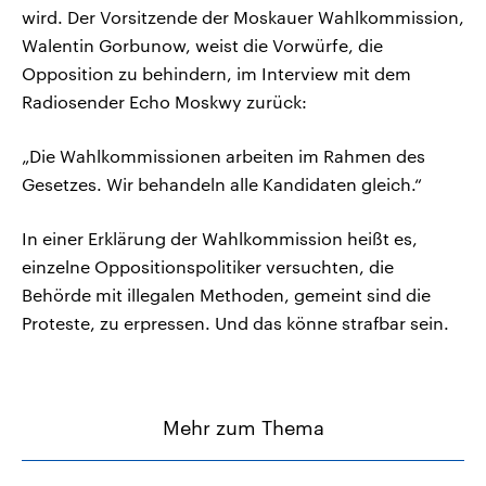
wird. Der Vorsitzende der Moskauer Wahlkommission,
Walentin Gorbunow, weist die Vorwürfe, die
Opposition zu behindern, im Interview mit dem
Radiosender Echo Moskwy zurück:
„Die Wahlkommissionen arbeiten im Rahmen des
Gesetzes. Wir behandeln alle Kandidaten gleich.“
In einer Erklärung der Wahlkommission heißt es,
einzelne Oppositionspolitiker versuchten, die
Behörde mit illegalen Methoden, gemeint sind die
Proteste, zu erpressen. Und das könne strafbar sein.
Mehr zum Thema