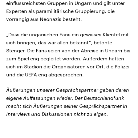
einflussreichsten Gruppen in Ungarn und gilt unter
Experten als paramilitärische Gruppierung, die
vorrangig aus Neonazis besteht.
„Dass die ungarischen Fans ein gewisses Klientel mit
sich bringen, das war allen bekannt“, betonte
Stenger. Die Fans seien von der Abreise in Ungarn bis
zum Spiel eng begleitet worden. Außerdem hätten
sich im Stadion die Organisatoren vor Ort, die Polizei
und die UEFA eng abgesprochen.
Äußerungen unserer Gesprächspartner geben deren
eigene Auffassungen wieder. Der Deutschlandfunk
macht sich Äußerungen seiner Gesprächspartner in
Interviews und Diskussionen nicht zu eigen.