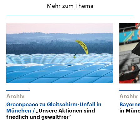
Mehr zum Thema
Archiv
Archiv
Greenpeace zu Gleitschirm-Unfall in
Bayerns
München
„Unsere Aktionen sind
in Münc
friedlich und gewaltfrei“