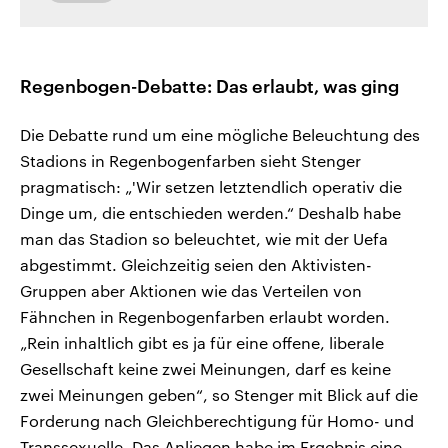
Regenbogen-Debatte: Das erlaubt, was ging
Die Debatte rund um eine mögliche Beleuchtung des
Stadions in Regenbogenfarben sieht Stenger
pragmatisch: „'Wir setzen letztendlich operativ die
Dinge um, die entschieden werden.“ Deshalb habe
man das Stadion so beleuchtet, wie mit der Uefa
abgestimmt. Gleichzeitig seien den Aktivisten-
Gruppen aber Aktionen wie das Verteilen von
Fähnchen in Regenbogenfarben erlaubt worden.
„Rein inhaltlich gibt es ja für eine offene, liberale
Gesellschaft keine zwei Meinungen, darf es keine
zwei Meinungen geben“, so Stenger mit Blick auf die
Forderung nach Gleichberechtigung für Homo- und
Transsexuelle. Das Anliegen habe im Ergebnis eine