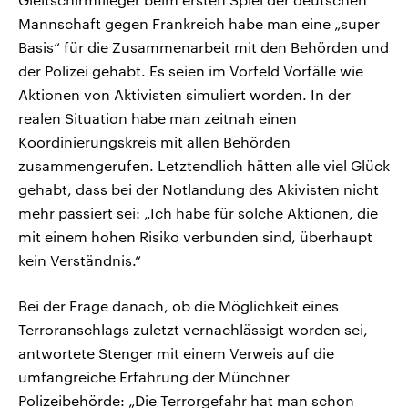
Mannschaft gegen Frankreich habe man eine „super
Basis“ für die Zusammenarbeit mit den Behörden und
der Polizei gehabt. Es seien im Vorfeld Vorfälle wie
Aktionen von Aktivisten simuliert worden. In der
realen Situation habe man zeitnah einen
Koordinierungskreis mit allen Behörden
zusammengerufen. Letztendlich hätten alle viel Glück
gehabt, dass bei der Notlandung des Akivisten nicht
mehr passiert sei: „Ich habe für solche Aktionen, die
mit einem hohen Risiko verbunden sind, überhaupt
kein Verständnis.“
Bei der Frage danach, ob die Möglichkeit eines
Terroranschlags zuletzt vernachlässigt worden sei,
antwortete Stenger mit einem Verweis auf die
umfangreiche Erfahrung der Münchner
Polizeibehörde: „Die Terrorgefahr hat man schon