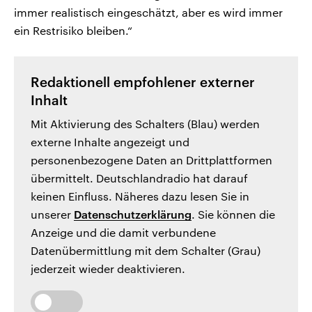
immer realistisch eingeschätzt, aber es wird immer
ein Restrisiko bleiben.“
Redaktionell empfohlener externer
Inhalt
Mit Aktivierung des Schalters (Blau) werden
externe Inhalte angezeigt und
personenbezogene Daten an Drittplattformen
übermittelt. Deutschlandradio hat darauf
keinen Einfluss. Näheres dazu lesen Sie in
unserer
Datenschutzerklärung
. Sie können die
Anzeige und die damit verbundene
Datenübermittlung mit dem Schalter (Grau)
jederzeit wieder deaktivieren.