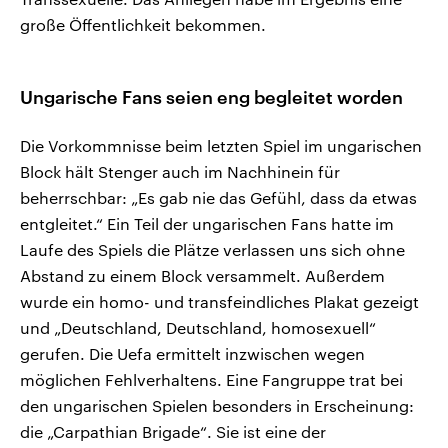
große Öffentlichkeit bekommen.
Ungarische Fans seien eng begleitet worden
Die Vorkommnisse beim letzten Spiel im ungarischen
Block hält Stenger auch im Nachhinein für
beherrschbar: „Es gab nie das Gefühl, dass da etwas
entgleitet.“ Ein Teil der ungarischen Fans hatte im
Laufe des Spiels die Plätze verlassen uns sich ohne
Abstand zu einem Block versammelt. Außerdem
wurde ein homo- und transfeindliches Plakat gezeigt
und „Deutschland, Deutschland, homosexuell“
gerufen. Die Uefa ermittelt inzwischen wegen
möglichen Fehlverhaltens. Eine Fangruppe trat bei
den ungarischen Spielen besonders in Erscheinung:
die „Carpathian Brigade“. Sie ist eine der