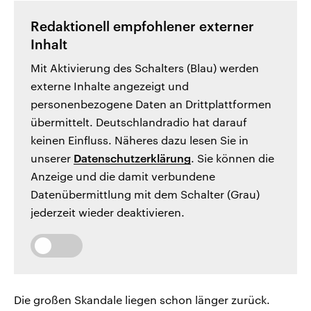
Redaktionell empfohlener externer
Inhalt
Mit Aktivierung des Schalters (Blau) werden
externe Inhalte angezeigt und
personenbezogene Daten an Drittplattformen
übermittelt. Deutschlandradio hat darauf
keinen Einfluss. Näheres dazu lesen Sie in
unserer
Datenschutzerklärung
. Sie können die
Anzeige und die damit verbundene
Datenübermittlung mit dem Schalter (Grau)
jederzeit wieder deaktivieren.
Die großen Skandale liegen schon länger zurück.