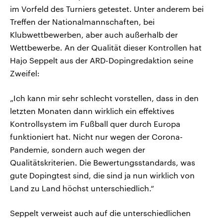
im Vorfeld des Turniers getestet. Unter anderem bei
Treffen der Nationalmannschaften, bei
Klubwettbewerben, aber auch außerhalb der
Wettbewerbe. An der Qualität dieser Kontrollen hat
Hajo Seppelt aus der ARD-Dopingredaktion seine
Zweifel:
„Ich kann mir sehr schlecht vorstellen, dass in den
letzten Monaten dann wirklich ein effektives
Kontrollsystem im Fußball quer durch Europa
funktioniert hat. Nicht nur wegen der Corona-
Pandemie, sondern auch wegen der
Qualitätskriterien. Die Bewertungsstandards, was
gute Dopingtest sind, die sind ja nun wirklich von
Land zu Land höchst unterschiedlich.“
Seppelt verweist auch auf die unterschiedlichen