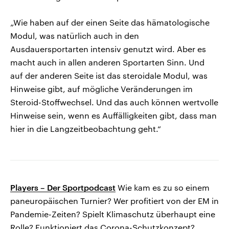
„Wie haben auf der einen Seite das hämatologische
Modul, was natürlich auch in den
Ausdauersportarten intensiv genutzt wird. Aber es
macht auch in allen anderen Sportarten Sinn. Und
auf der anderen Seite ist das steroidale Modul, was
Hinweise gibt, auf mögliche Veränderungen im
Steroid-Stoffwechsel. Und das auch können wertvolle
Hinweise sein, wenn es Auffälligkeiten gibt, dass man
hier in die Langzeitbeobachtung geht.“
Players – Der Sportpodcast
Wie kam es zu so einem
paneuropäischen Turnier? Wer profitiert von der EM in
Pandemie-Zeiten? Spielt Klimaschutz überhaupt eine
Rolle? Funktioniert das Corona-Schutzkonzept?