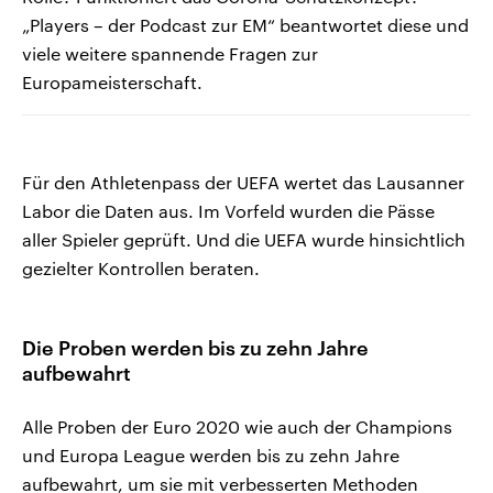
„Players – der Podcast zur EM“ beantwortet diese und
viele weitere spannende Fragen zur
Europameisterschaft.
Für den Athletenpass der UEFA wertet das Lausanner
Labor die Daten aus. Im Vorfeld wurden die Pässe
aller Spieler geprüft. Und die UEFA wurde hinsichtlich
gezielter Kontrollen beraten.
Die Proben werden bis zu zehn Jahre
aufbewahrt
Alle Proben der Euro 2020 wie auch der Champions
und Europa League werden bis zu zehn Jahre
aufbewahrt, um sie mit verbesserten Methoden