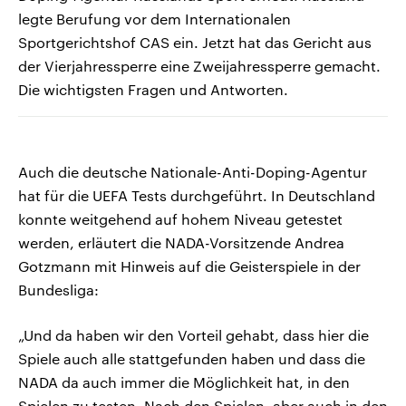
legte Berufung vor dem Internationalen
Sportgerichtshof CAS ein. Jetzt hat das Gericht aus
der Vierjahressperre eine Zweijahressperre gemacht.
Die wichtigsten Fragen und Antworten.
Auch die deutsche Nationale-Anti-Doping-Agentur
hat für die UEFA Tests durchgeführt. In Deutschland
konnte weitgehend auf hohem Niveau getestet
werden, erläutert die NADA-Vorsitzende Andrea
Gotzmann mit Hinweis auf die Geisterspiele in der
Bundesliga:
„Und da haben wir den Vorteil gehabt, dass hier die
Spiele auch alle stattgefunden haben und dass die
NADA da auch immer die Möglichkeit hat, in den
Spielen zu testen. Nach den Spielen, aber auch in den