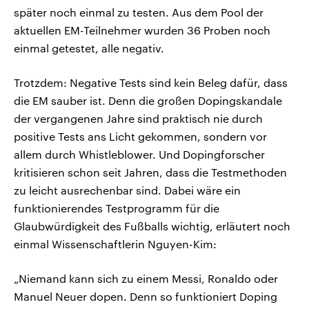
später noch einmal zu testen. Aus dem Pool der
aktuellen EM-Teilnehmer wurden 36 Proben noch
einmal getestet, alle negativ.
Trotzdem: Negative Tests sind kein Beleg dafür, dass
die EM sauber ist. Denn die großen Dopingskandale
der vergangenen Jahre sind praktisch nie durch
positive Tests ans Licht gekommen, sondern vor
allem durch Whistleblower. Und Dopingforscher
kritisieren schon seit Jahren, dass die Testmethoden
zu leicht ausrechenbar sind. Dabei wäre ein
funktionierendes Testprogramm für die
Glaubwürdigkeit des Fußballs wichtig, erläutert noch
einmal Wissenschaftlerin Nguyen-Kim:
„Niemand kann sich zu einem Messi, Ronaldo oder
Manuel Neuer dopen. Denn so funktioniert Doping