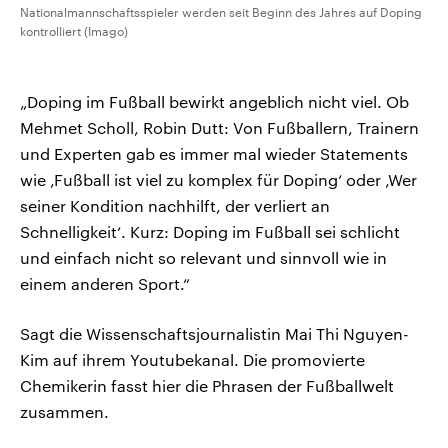
Nationalmannschaftsspieler werden seit Beginn des Jahres auf Doping
kontrolliert (Imago)
„Doping im Fußball bewirkt angeblich nicht viel. Ob
Mehmet Scholl, Robin Dutt: Von Fußballern, Trainern
und Experten gab es immer mal wieder Statements
wie ‚Fußball ist viel zu komplex für Doping‘ oder ‚Wer
seiner Kondition nachhilft, der verliert an
Schnelligkeit‘. Kurz: Doping im Fußball sei schlicht
und einfach nicht so relevant und sinnvoll wie in
einem anderen Sport.“
Sagt die Wissenschaftsjournalistin Mai Thi Nguyen-
Kim auf ihrem Youtubekanal. Die promovierte
Chemikerin fasst hier die Phrasen der Fußballwelt
zusammen.