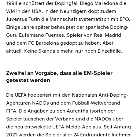
1994 erschüttert der Dopingfall Diego Maradona die
WM in den USA, in den Neunzigern dopt zudem
Juventus Turin die Mannschaft systematisch mit EPO.
Einige Jahre später behauptet der spanische Doping-
Guru Eufemiano Fuentes, Spieler von Real Madrid
und dem FC Barcelona gedopt zu haben. Aber
aktuell: Keine Skandale mehr, nur noch Einzelfälle.
Zweifel an Vorgabe, dass alle EM-Spieler
getestet werden
Die UEFA kooperiert mit den Nationalen Anti-Doping-
Agenturen NADOs und dem Fußball-Weltverband
FIFA. Die Angaben zu den Aufenthaltsorten der
Spieler tauschen der Verband und die NADOs über
die neu entwickelte UEFA-Melde-App aus. Seit Anfang
2021 werden die Spieler aller 24 Endrundenteilnehmer