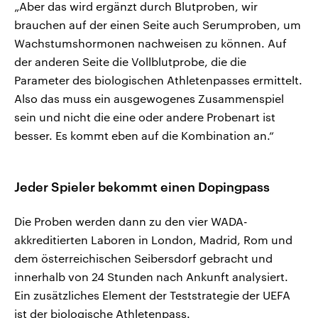
„Aber das wird ergänzt durch Blutproben, wir
brauchen auf der einen Seite auch Serumproben, um
Wachstumshormonen nachweisen zu können. Auf
der anderen Seite die Vollblutprobe, die die
Parameter des biologischen Athletenpasses ermittelt.
Also das muss ein ausgewogenes Zusammenspiel
sein und nicht die eine oder andere Probenart ist
besser. Es kommt eben auf die Kombination an.“
Jeder Spieler bekommt einen Dopingpass
Die Proben werden dann zu den vier WADA-
akkreditierten Laboren in London, Madrid, Rom und
dem österreichischen Seibersdorf gebracht und
innerhalb von 24 Stunden nach Ankunft analysiert.
Ein zusätzliches Element der Teststrategie der UEFA
ist der biologische Athletenpass.