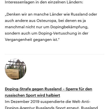
Interessenlagen in den einzelnen Ländern:
„Denken wir an manche Länder wie Russland oder
auch andere aus Osteuropa, bei denen es ja
manchmal nicht nur um Dopingbekämpfung,
sondern auch um Doping-Vertuschung in der
Vergangenheit gegangen ist.“
Doping-Strafe gegen Russland – Sperre für den
russischen Sport wird halbiert
Im Dezember 2019 suspendierte die Welt-Anti-
Doping-Agentur Russlands Sport erneut. Russland