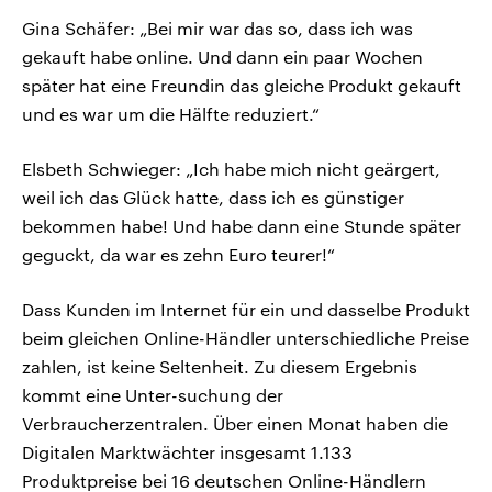
Gina Schäfer: „Bei mir war das so, dass ich was
gekauft habe online. Und dann ein paar Wochen
später hat eine Freundin das gleiche Produkt gekauft
und es war um die Hälfte reduziert.“
Elsbeth Schwieger: „Ich habe mich nicht geärgert,
weil ich das Glück hatte, dass ich es günstiger
bekommen habe! Und habe dann eine Stunde später
geguckt, da war es zehn Euro teurer!“
Dass Kunden im Internet für ein und dasselbe Produkt
beim gleichen Online-Händler unterschiedliche Preise
zahlen, ist keine Seltenheit. Zu diesem Ergebnis
kommt eine Unter-suchung der
Verbraucherzentralen. Über einen Monat haben die
Digitalen Marktwächter insgesamt 1.133
Produktpreise bei 16 deutschen Online-Händlern