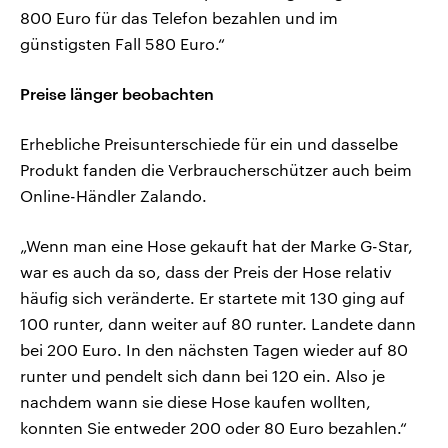
800 Euro für das Telefon bezahlen und im
günstigsten Fall 580 Euro.“
Preise länger beobachten
Erhebliche Preisunterschiede für ein und dasselbe
Produkt fanden die Verbraucherschützer auch beim
Online-Händler Zalando.
„Wenn man eine Hose gekauft hat der Marke G-Star,
war es auch da so, dass der Preis der Hose relativ
häufig sich veränderte. Er startete mit 130 ging auf
100 runter, dann weiter auf 80 runter. Landete dann
bei 200 Euro. In den nächsten Tagen wieder auf 80
runter und pendelt sich dann bei 120 ein. Also je
nachdem wann sie diese Hose kaufen wollten,
konnten Sie entweder 200 oder 80 Euro bezahlen.“