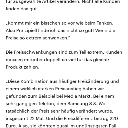
für ausgewählte Artikel verändern. Nicht alle Kunden
finden das gut.
„Kommt mir ein bisschen so vor wie beim Tanken.
Also Prinzipiell finde ich das nicht so gut! Wenn die
Preise so extrem schwanken.“
Die Preisschwankungen sind zum Teil extrem: Kunden
müssen mitunter doppelt so viel für das gleiche
Produkt zahlen.
„Diese Kombination aus häufiger Preisänderung und
einem wirklich starken Preisanstieg haben wir
gefunden zum Beispiel bei Media Markt. Bei einem
sehr gängigen Telefon, dem Samsung S 8. Wo
tatsächlich der Preis sehr häufig verändert wurde,
insgesamt 22 Mal. Und die Preisdifferenz betrug 220
Euro. Also, sie könnten quasi im ungünstigsten Fall