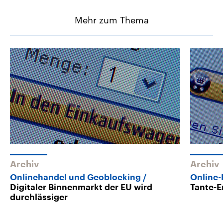
Mehr zum Thema
Archiv
Archiv
Onlinehandel und Geoblocking
Online
Digitaler Binnenmarkt der EU wird
Tante-
durchlässiger