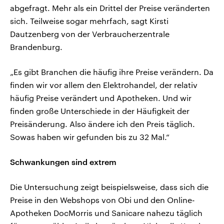
abgefragt. Mehr als ein Drittel der Preise veränderten
sich. Teilweise sogar mehrfach, sagt Kirsti
Dautzenberg von der Verbraucherzentrale
Brandenburg.
„Es gibt Branchen die häufig ihre Preise verändern. Da
finden wir vor allem den Elektrohandel, der relativ
häufig Preise verändert und Apotheken. Und wir
finden große Unterschiede in der Häufigkeit der
Preisänderung. Also ändere ich den Preis täglich.
Sowas haben wir gefunden bis zu 32 Mal.“
Schwankungen sind extrem
Die Untersuchung zeigt beispielsweise, dass sich die
Preise in den Webshops von Obi und den Online-
Apotheken DocMorris und Sanicare nahezu täglich