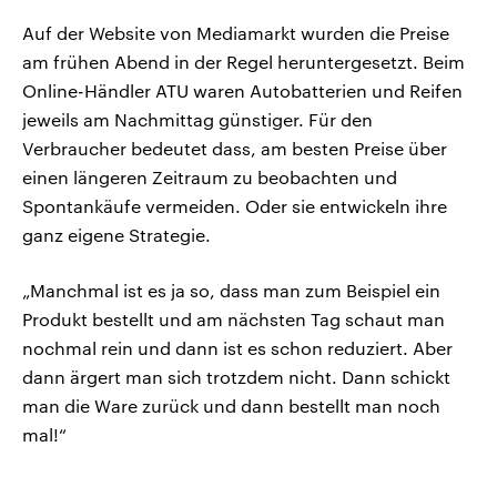
Auf der Website von Mediamarkt wurden die Preise
am frühen Abend in der Regel heruntergesetzt. Beim
Online-Händler ATU waren Autobatterien und Reifen
jeweils am Nachmittag günstiger. Für den
Verbraucher bedeutet dass, am besten Preise über
einen längeren Zeitraum zu beobachten und
Spontankäufe vermeiden. Oder sie entwickeln ihre
ganz eigene Strategie.
„Manchmal ist es ja so, dass man zum Beispiel ein
Produkt bestellt und am nächsten Tag schaut man
nochmal rein und dann ist es schon reduziert. Aber
dann ärgert man sich trotzdem nicht. Dann schickt
man die Ware zurück und dann bestellt man noch
mal!“