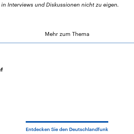
in Interviews und Diskussionen nicht zu eigen.
Mehr zum Thema
uf
Entdecken Sie den Deutschlandfunk