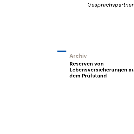
Gesprächspartner 
Archiv
Reserven von
Lebensversicherungen a
dem Prüfstand