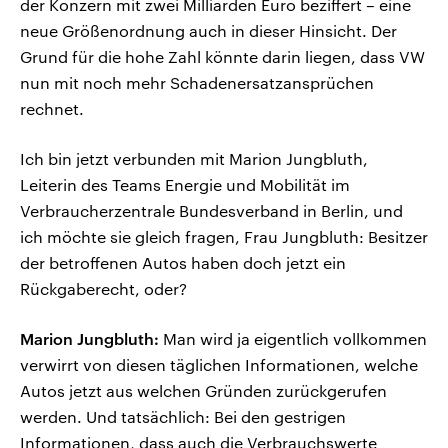
der Konzern mit zwei Milliarden Euro beziffert – eine
neue Größenordnung auch in dieser Hinsicht. Der
Grund für die hohe Zahl könnte darin liegen, dass VW
nun mit noch mehr Schadenersatzansprüchen
rechnet.
Ich bin jetzt verbunden mit Marion Jungbluth,
Leiterin des Teams Energie und Mobilität im
Verbraucherzentrale Bundesverband in Berlin, und
ich möchte sie gleich fragen, Frau Jungbluth: Besitzer
der betroffenen Autos haben doch jetzt ein
Rückgaberecht, oder?
Marion Jungbluth:
Man wird ja eigentlich vollkommen
verwirrt von diesen täglichen Informationen, welche
Autos jetzt aus welchen Gründen zurückgerufen
werden. Und tatsächlich: Bei den gestrigen
Informationen, dass auch die Verbrauchswerte