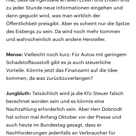
zu jeder Stunde neue Informationen eingehen und
dann geguckt wird, was man wirklich der
Öffentlichkeit preisgibt. Aber es scheint nur die Spitze
des Eisbergs zu sein. Da wird noch mehr kommen
und wahrscheinlich auch andere Hersteller.
Mense:
Vielleicht noch kurz: Für Autos mit geringem
Schadstoffausstoß gibt es ja auch steuerliche
Vorteile. Könnte jetzt das Finanzamt auf die Idee
kommen, da was zurückzuverlangen?
Jungbluth:
Tatsächlich wird ja die Kfz-Steuer falsch
berechnet worden sein und es könnte eine
Nachzahlung erforderlich sein. Aber Herr Dobrindt
hat schon mal Anfang Oktober vor der Presse und
auch heute im Bundestag gesagt, dass er
Nachforderungen jedenfalls an Verbraucher für