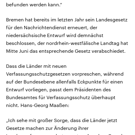
befunden werden kann.“
Bremen hat bereits im letzten Jahr sein Landesgesetz
für den Nachrichtendienst erneuert, der
niedersächsische Entwurf wird demnächst
beschlossen, der nordrhein-westfälische Landtag hat
Mitte Juni das entsprechende Gesetz verabschiedet.
Dass die Länder mit neuen
Verfassungsschutzgesetzen vorpreschen, während
auf der Bundesebene allenfalls Eckpunkte für einen
Entwurf vorliegen, passt dem Präsidenten des
Bundesamtes für Verfassungsschutz überhaupt
nicht. Hans-Georg Maaßen:
„Ich sehe mit großer Sorge, dass die Länder jetzt
Gesetze machen zur Änderung ihrer