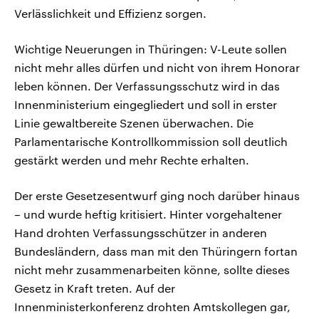
Verlässlichkeit und Effizienz sorgen.
Wichtige Neuerungen in Thüringen: V-Leute sollen
nicht mehr alles dürfen und nicht von ihrem Honorar
leben können. Der Verfassungsschutz wird in das
Innenministerium eingegliedert und soll in erster
Linie gewaltbereite Szenen überwachen. Die
Parlamentarische Kontrollkommission soll deutlich
gestärkt werden und mehr Rechte erhalten.
Der erste Gesetzesentwurf ging noch darüber hinaus
– und wurde heftig kritisiert. Hinter vorgehaltener
Hand drohten Verfassungsschützer in anderen
Bundesländern, dass man mit den Thüringern fortan
nicht mehr zusammenarbeiten könne, sollte dieses
Gesetz in Kraft treten. Auf der
Innenministerkonferenz drohten Amtskollegen gar,