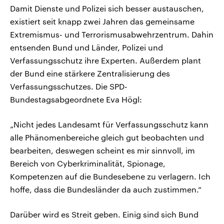
Damit Dienste und Polizei sich besser austauschen,
existiert seit knapp zwei Jahren das gemeinsame
Extremismus- und Terrorismusabwehrzentrum. Dahin
entsenden Bund und Länder, Polizei und
Verfassungsschutz ihre Experten. Außerdem plant
der Bund eine stärkere Zentralisierung des
Verfassungsschutzes. Die SPD-
Bundestagsabgeordnete Eva Högl:
„Nicht jedes Landesamt für Verfassungsschutz kann
alle Phänomenbereiche gleich gut beobachten und
bearbeiten, deswegen scheint es mir sinnvoll, im
Bereich von Cyberkriminalität, Spionage,
Kompetenzen auf die Bundesebene zu verlagern. Ich
hoffe, dass die Bundesländer da auch zustimmen.“
Darüber wird es Streit geben. Einig sind sich Bund