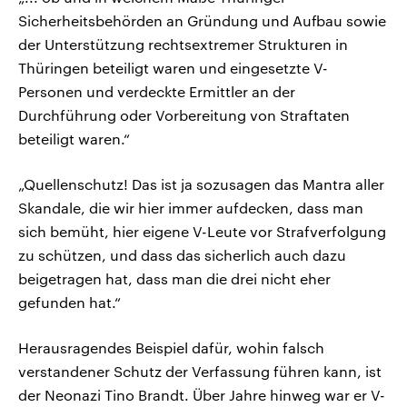
Sicherheitsbehörden an Gründung und Aufbau sowie
der Unterstützung rechtsextremer Strukturen in
Thüringen beteiligt waren und eingesetzte V-
Personen und verdeckte Ermittler an der
Durchführung oder Vorbereitung von Straftaten
beteiligt waren.“
„Quellenschutz! Das ist ja sozusagen das Mantra aller
Skandale, die wir hier immer aufdecken, dass man
sich bemüht, hier eigene V-Leute vor Strafverfolgung
zu schützen, und dass das sicherlich auch dazu
beigetragen hat, dass man die drei nicht eher
gefunden hat.“
Herausragendes Beispiel dafür, wohin falsch
verstandener Schutz der Verfassung führen kann, ist
der Neonazi Tino Brandt. Über Jahre hinweg war er V-