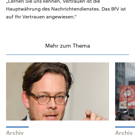
„Lernen Sie uns kennen, Vertrauen ist die
Hauptwährung des Nachrichtendienstes. Das BfV ist
auf Ihr Vertrauen angewiesen.“
Mehr zum Thema
Archiv
Archiv