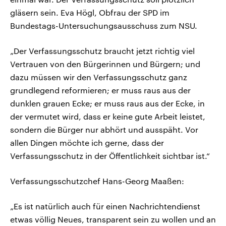
gläsern sein. Eva Högl, Obfrau der SPD im
Bundestags-Untersuchungsausschuss zum NSU.
„Der Verfassungsschutz braucht jetzt richtig viel
Vertrauen von den Bürgerinnen und Bürgern; und
dazu müssen wir den Verfassungsschutz ganz
grundlegend reformieren; er muss raus aus der
dunklen grauen Ecke; er muss raus aus der Ecke, in
der vermutet wird, dass er keine gute Arbeit leistet,
sondern die Bürger nur abhört und ausspäht. Vor
allen Dingen möchte ich gerne, dass der
Verfassungsschutz in der Öffentlichkeit sichtbar ist.“
Verfassungsschutzchef Hans-Georg Maaßen:
„Es ist natürlich auch für einen Nachrichtendienst
etwas völlig Neues, transparent sein zu wollen und an