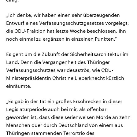
„Ich denke, wir haben einen sehr überzeugenden
Entwurf eines Verfassungsschutzgesetzes vorgelegt;
die CDU-Fraktion hat letzte Woche beschlossen, ihn
noch einmal zu ergänzen in einzelnen Punkten.“
Es geht um die Zukunft der Sicherheitsarchitektur im
Land. Denn die Vergangenheit des Thüringer
Verfassungsschutzes war desaströs, wie CDU-
Ministerpräsidentin Christine Lieberknecht kürzlich
einräumte.
„Es gab in der Tat ein großes Erschrecken in dieser
Legislaturperiode auch bei mir, als offenbar
geworden ist, dass diese serienweisen Morde an zehn
Menschen quer durch Deutschland von einem aus
Thüringen stammenden Terrortrio des