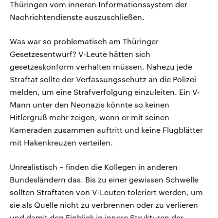
Thüringen vom inneren Informationssystem der
Nachrichtendienste auszuschließen.
Was war so problematisch am Thüringer
Gesetzesentwurf? V-Leute hätten sich
gesetzeskonform verhalten müssen. Nahezu jede
Straftat sollte der Verfassungsschutz an die Polizei
melden, um eine Strafverfolgung einzuleiten. Ein V-
Mann unter den Neonazis könnte so keinen
Hitlergruß mehr zeigen, wenn er mit seinen
Kameraden zusammen auftritt und keine Flugblätter
mit Hakenkreuzen verteilen.
Unrealistisch – finden die Kollegen in anderen
Bundesländern das. Bis zu einer gewissen Schwelle
sollten Straftaten von V-Leuten toleriert werden, um
sie als Quelle nicht zu verbrennen oder zu verlieren
und damit den Einblick in innere Strukturen der