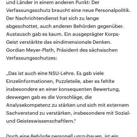
und Länder in einem anderen Punkt: Der
Verfassungsschutz braucht eine neue Personalpolitik.
Der Nachrichtendienst hat sich zu lange
abgeschottet, auch anderen Behörden gegenüber.
Austausch gab es kaum. Ein ausgeprägter Korps-
Geist verstärkte das eindimensionale Denken.
Gordian Meyer-Plath, Präsident des sächsischen
Verfassungsschutzes:
„Das ist auch eine NSU-Lehre. Es gab viele
Einzelinformationen, Puzzleteile, aber es fehlte
insbesondere an einer konsequenten Bewertung,
deswegen gab es die Vorschläge, die
Analysekompetenz zu stärken und sich mit externem
Sachverstand zu verstärken, insbesondere mit Sozial-
und Geisteswissenschaftlern.“
Doch eine Behörde personell umzubauen, ist ein