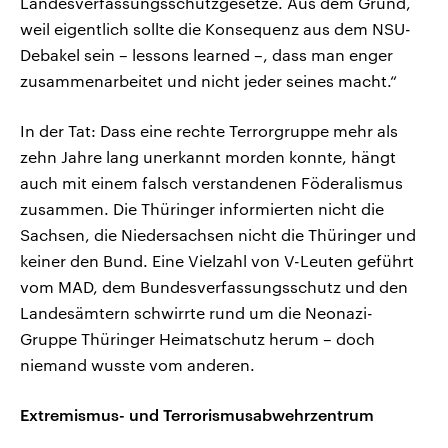
Landesverfassungsschutzgesetze. Aus dem Grund,
weil eigentlich sollte die Konsequenz aus dem NSU-
Debakel sein – lessons learned –, dass man enger
zusammenarbeitet und nicht jeder seines macht.“
In der Tat: Dass eine rechte Terrorgruppe mehr als
zehn Jahre lang unerkannt morden konnte, hängt
auch mit einem falsch verstandenen Föderalismus
zusammen. Die Thüringer informierten nicht die
Sachsen, die Niedersachsen nicht die Thüringer und
keiner den Bund. Eine Vielzahl von V-Leuten geführt
vom MAD, dem Bundesverfassungsschutz und den
Landesämtern schwirrte rund um die Neonazi-
Gruppe Thüringer Heimatschutz herum – doch
niemand wusste vom anderen.
Extremismus- und Terrorismusabwehrzentrum