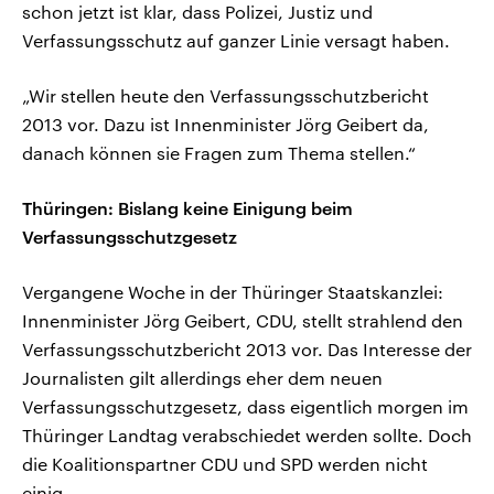
schon jetzt ist klar, dass Polizei, Justiz und
Verfassungsschutz auf ganzer Linie versagt haben.
„Wir stellen heute den Verfassungsschutzbericht
2013 vor. Dazu ist Innenminister Jörg Geibert da,
danach können sie Fragen zum Thema stellen.“
Thüringen: Bislang keine Einigung beim
Verfassungsschutzgesetz
Vergangene Woche in der Thüringer Staatskanzlei:
Innenminister Jörg Geibert, CDU, stellt strahlend den
Verfassungsschutzbericht 2013 vor. Das Interesse der
Journalisten gilt allerdings eher dem neuen
Verfassungsschutzgesetz, dass eigentlich morgen im
Thüringer Landtag verabschiedet werden sollte. Doch
die Koalitionspartner CDU und SPD werden nicht
einig.