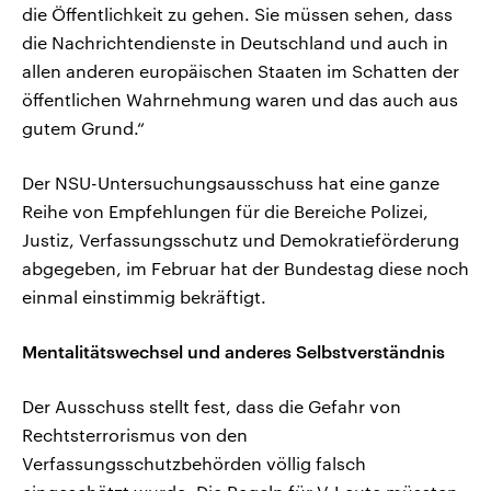
die Öffentlichkeit zu gehen. Sie müssen sehen, dass
die Nachrichtendienste in Deutschland und auch in
allen anderen europäischen Staaten im Schatten der
öffentlichen Wahrnehmung waren und das auch aus
gutem Grund.“
Der NSU-Untersuchungsausschuss hat eine ganze
Reihe von Empfehlungen für die Bereiche Polizei,
Justiz, Verfassungsschutz und Demokratieförderung
abgegeben, im Februar hat der Bundestag diese noch
einmal einstimmig bekräftigt.
Mentalitätswechsel und anderes Selbstverständnis
Der Ausschuss stellt fest, dass die Gefahr von
Rechtsterrorismus von den
Verfassungsschutzbehörden völlig falsch