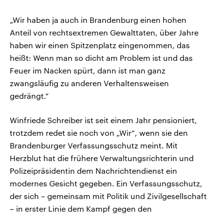
„Wir haben ja auch in Brandenburg einen hohen
Anteil von rechtsextremen Gewalttaten, über Jahre
haben wir einen Spitzenplatz eingenommen, das
heißt: Wenn man so dicht am Problem ist und das
Feuer im Nacken spürt, dann ist man ganz
zwangsläufig zu anderen Verhaltensweisen
gedrängt.“
Winfriede Schreiber ist seit einem Jahr pensioniert,
trotzdem redet sie noch von „Wir“, wenn sie den
Brandenburger Verfassungsschutz meint. Mit
Herzblut hat die frühere Verwaltungsrichterin und
Polizeipräsidentin dem Nachrichtendienst ein
modernes Gesicht gegeben. Ein Verfassungsschutz,
der sich – gemeinsam mit Politik und Zivilgesellschaft
– in erster Linie dem Kampf gegen den