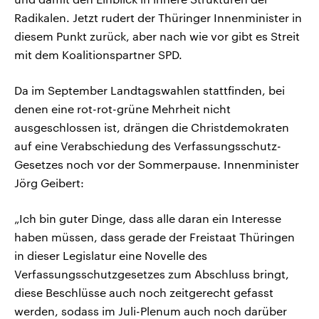
Radikalen. Jetzt rudert der Thüringer Innenminister in
diesem Punkt zurück, aber nach wie vor gibt es Streit
mit dem Koalitionspartner SPD.
Da im September Landtagswahlen stattfinden, bei
denen eine rot-rot-grüne Mehrheit nicht
ausgeschlossen ist, drängen die Christdemokraten
auf eine Verabschiedung des Verfassungsschutz-
Gesetzes noch vor der Sommerpause. Innenminister
Jörg Geibert:
„Ich bin guter Dinge, dass alle daran ein Interesse
haben müssen, dass gerade der Freistaat Thüringen
in dieser Legislatur eine Novelle des
Verfassungsschutzgesetzes zum Abschluss bringt,
diese Beschlüsse auch noch zeitgerecht gefasst
werden, sodass im Juli-Plenum auch noch darüber