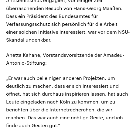
Antisemitismus engagiert, vor einiger Zeit
überraschenden Besuch von Hans-Georg Maaßen.
Dass ein Präsident des Bundesamtes für
Verfassungsschutz sich persönlich für die Arbeit
einer solchen Initiative interessiert, war vor dem NSU-
Skandal undenkbar.
Anetta Kahane, Vorstandsvorsitzende der Amadeu-
Antonio-Stiftung:
„Er war auch bei einigen anderen Projekten, um
deutlich zu machen, dass er sich interessiert und
öffnet, hat sich durchaus inspirieren lassen, hat auch
Leute eingeladen nach Köln zu kommen, um zu
berichten über die Internetrecherchen, die wir
machen. Das war auch eine richtige Geste, und ich
finde auch Gesten gut.“