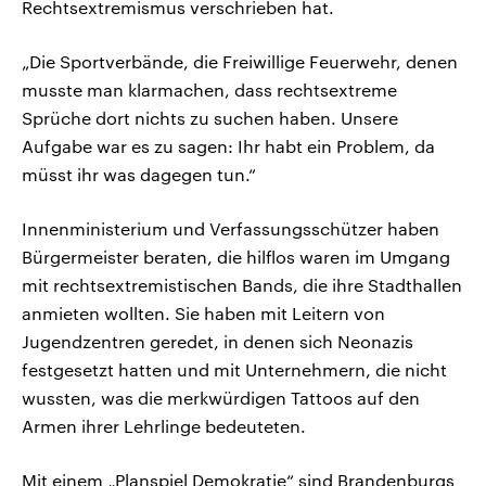
Rechtsextremismus verschrieben hat.
„Die Sportverbände, die Freiwillige Feuerwehr, denen
musste man klarmachen, dass rechtsextreme
Sprüche dort nichts zu suchen haben. Unsere
Aufgabe war es zu sagen: Ihr habt ein Problem, da
müsst ihr was dagegen tun.“
Innenministerium und Verfassungsschützer haben
Bürgermeister beraten, die hilflos waren im Umgang
mit rechtsextremistischen Bands, die ihre Stadthallen
anmieten wollten. Sie haben mit Leitern von
Jugendzentren geredet, in denen sich Neonazis
festgesetzt hatten und mit Unternehmern, die nicht
wussten, was die merkwürdigen Tattoos auf den
Armen ihrer Lehrlinge bedeuteten.
Mit einem „Planspiel Demokratie“ sind Brandenburgs