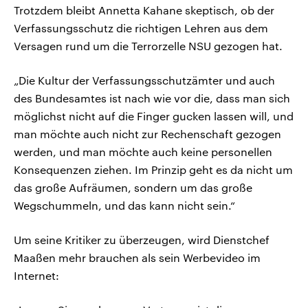
Trotzdem bleibt Annetta Kahane skeptisch, ob der
Verfassungsschutz die richtigen Lehren aus dem
Versagen rund um die Terrorzelle NSU gezogen hat.
„Die Kultur der Verfassungsschutzämter und auch
des Bundesamtes ist nach wie vor die, dass man sich
möglichst nicht auf die Finger gucken lassen will, und
man möchte auch nicht zur Rechenschaft gezogen
werden, und man möchte auch keine personellen
Konsequenzen ziehen. Im Prinzip geht es da nicht um
das große Aufräumen, sondern um das große
Wegschummeln, und das kann nicht sein.“
Um seine Kritiker zu überzeugen, wird Dienstchef
Maaßen mehr brauchen als sein Werbevideo im
Internet: