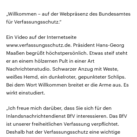
„Willkommen – auf der Webpräsenz des Bundesamtes
für Verfassungsschutz.“
Ein Video auf der Internetseite
www.verfassungsschutz.de. Präsident Hans-Georg
Maaßen begrüßt höchstpersönlich. Etwas steif steht
er an einem hölzernen Pult in einer Art
Nachrichtenstudio. Schwarzer Anzug mit Weste,
weißes Hemd, ein dunkelroter, gepunkteter Schlips.
Bei dem Wort Willkommen breitet er die Arme aus. Es
wirkt einstudiert.
„Ich freue mich darüber, dass Sie sich für den
Inlandsnachrichtendienst BfV interessieren. Das BfV
ist unserer freiheitlichen Verfassung verpflichtet.
Deshalb hat der Verfassungsschutz eine wichtige