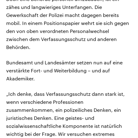
zähes und langwieriges Unterfangen. Die
Gewerkschaft der Polizei macht dagegen bereits
mobil. In einem Positionspapier wehrt sie sich gegen
den von oben verordneten Personalwechsel
zwischen dem Verfassungsschutz und anderen
Behörden.
Bundesamt und Landesämter setzen nun auf eine
verstärkte Fort- und Weiterbildung – und auf
Akademiker.
„Ich denke, dass Verfassungsschutz dann stark ist,
wenn verschiedene Professionen
zusammenkommen, ein polizeiliches Denken, ein
juristisches Denken. Eine geistes- und
sozialwissenschaftliche Komponente ist natürlich
wichtig bei der Frage. Wir versuchen extremes