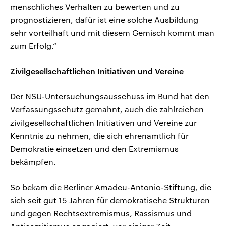
menschliches Verhalten zu bewerten und zu
prognostizieren, dafür ist eine solche Ausbildung
sehr vorteilhaft und mit diesem Gemisch kommt man
zum Erfolg.“
Zivilgesellschaftlichen Initiativen und Vereine
Der NSU-Untersuchungsausschuss im Bund hat den
Verfassungsschutz gemahnt, auch die zahlreichen
zivilgesellschaftlichen Initiativen und Vereine zur
Kenntnis zu nehmen, die sich ehrenamtlich für
Demokratie einsetzen und den Extremismus
bekämpfen.
So bekam die Berliner Amadeu-Antonio-Stiftung, die
sich seit gut 15 Jahren für demokratische Strukturen
und gegen Rechtsextremismus, Rassismus und