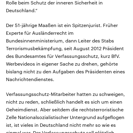
Rolle beim Schutz der inneren Sicherheit in
Deutschland.“
Der 51-jährige Maaßen ist ein Spitzenjurist. Früher
Experte für Ausländerrecht im
Bundesinnenministerium, dann Leiter des Stabs
Terrorismusbekämpfung, seit August 2012 Präsident
des Bundesamtes für Verfassungsschutz, kurz BfV.
Werbevideos in eigener Sache zu drehen, gehörte
bislang nicht zu den Aufgaben des Präsidenten eines
Nachrichtendienstes.
Verfassungsschutz-Mitarbeiter hatten zu schweigen,
nicht zu reden, schließlich handelt es sich um einen
Geheimdienst. Aber seitdem die rechtsterroristische
Zelle Nationalsozialistischer Untergrund aufgeflogen
ist, ist vieles in Deutschland nicht mehr so wie es
einmal war. Der Verfassungsschutz soll plötzlich