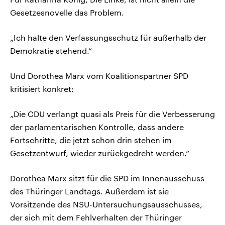
Gesetzesnovelle das Problem.
„Ich halte den Verfassungsschutz für außerhalb der
Demokratie stehend.“
Und Dorothea Marx vom Koalitionspartner SPD
kritisiert konkret:
„Die CDU verlangt quasi als Preis für die Verbesserung
der parlamentarischen Kontrolle, dass andere
Fortschritte, die jetzt schon drin stehen im
Gesetzentwurf, wieder zurückgedreht werden.“
Dorothea Marx sitzt für die SPD im Innenausschuss
des Thüringer Landtags. Außerdem ist sie
Vorsitzende des NSU-Untersuchungsausschusses,
der sich mit dem Fehlverhalten der Thüringer