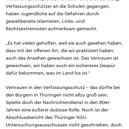
Verfassungsschützer an die Schulen gegangen,
haben Jugendliche auf die Gefahren durch
gewaltbereite Islamisten, Links- und
Rechtsextremisten aufmerksam gemacht.
„Es hat vielen geholfen, weil sie auch gesehen haben,
dass mit der offenen Art, die wir praktiziert haben,
auch das Ansehen gewachsen ist. Das Vertrauen ist
gewachsen, wir haben auch ein sichereres Gespür
dafür bekommen, was im Land los ist.“
Vertrauen in den Verfassungsschutz – das dürfte bei
den Bürgern in Thüringen nicht allzu groß sein.
Spielte doch der Nachrichtendienst in den 90er-
Jahren eine äußerst dubiose Rolle. Noch ist der
Abschlussbericht des Thüringer NSU-
Untersuchungsausschusses nicht geschrieben, doch