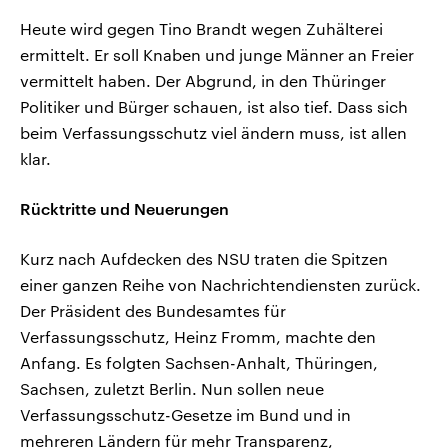
Heute wird gegen Tino Brandt wegen Zuhälterei
ermittelt. Er soll Knaben und junge Männer an Freier
vermittelt haben. Der Abgrund, in den Thüringer
Politiker und Bürger schauen, ist also tief. Dass sich
beim Verfassungsschutz viel ändern muss, ist allen
klar.
Rücktritte und Neuerungen
Kurz nach Aufdecken des NSU traten die Spitzen
einer ganzen Reihe von Nachrichtendiensten zurück.
Der Präsident des Bundesamtes für
Verfassungsschutz, Heinz Fromm, machte den
Anfang. Es folgten Sachsen-Anhalt, Thüringen,
Sachsen, zuletzt Berlin. Nun sollen neue
Verfassungsschutz-Gesetze im Bund und in
mehreren Ländern für mehr Transparenz,