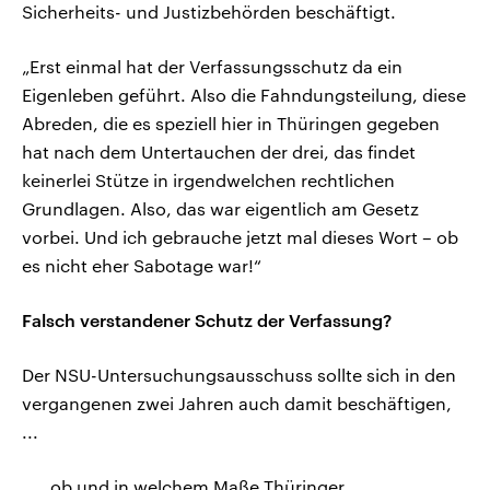
Sicherheits- und Justizbehörden beschäftigt.
„Erst einmal hat der Verfassungsschutz da ein
Eigenleben geführt. Also die Fahndungsteilung, diese
Abreden, die es speziell hier in Thüringen gegeben
hat nach dem Untertauchen der drei, das findet
keinerlei Stütze in irgendwelchen rechtlichen
Grundlagen. Also, das war eigentlich am Gesetz
vorbei. Und ich gebrauche jetzt mal dieses Wort – ob
es nicht eher Sabotage war!“
Falsch verstandener Schutz der Verfassung?
Der NSU-Untersuchungsausschuss sollte sich in den
vergangenen zwei Jahren auch damit beschäftigen,
...
„... ob und in welchem Maße Thüringer