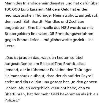
Mann des Inlandsgeheimdienstes und hat dafür über
100.000 Euro kassiert. Mit dem Geld hat er den
neonazistischen Thüringer Heimatschutz aufgebaut,
dem auch Böhnhardt, Mundlos und Zschäpe
angehörten. Eine Keimzelle des NSU wurde so mit
Steuergeldern finanziert. 35 Ermittlungsverfahren
gegen Brandt liefen – möglicherweise gezielt – ins
Leere.
„Das ist ja auch das, was den Leuten so übel
aufgestoßen ist am Beispiel Tino Brandt, dass
jemand, der in führender Funktion den Thüringer
Heimatschutz aufbaut, dass der da auf der Payroll
steht und ein Polizist uns gesagt hat, ‚In den ganzen
Jahren, als ich vergeblich versucht habe, den zu
überführen, hat der mehr Geld bekommen als ich als
Polizist.‘“