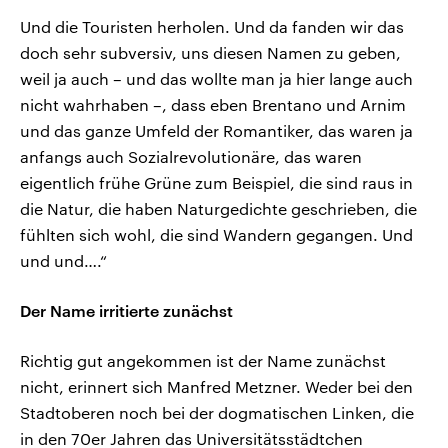
Und die Touristen herholen. Und da fanden wir das
doch sehr subversiv, uns diesen Namen zu geben,
weil ja auch – und das wollte man ja hier lange auch
nicht wahrhaben –, dass eben Brentano und Arnim
und das ganze Umfeld der Romantiker, das waren ja
anfangs auch Sozialrevolutionäre, das waren
eigentlich frühe Grüne zum Beispiel, die sind raus in
die Natur, die haben Naturgedichte geschrieben, die
fühlten sich wohl, die sind Wandern gegangen. Und
und und….“
Der Name irritierte zunächst
Richtig gut angekommen ist der Name zunächst
nicht, erinnert sich Manfred Metzner. Weder bei den
Stadtoberen noch bei der dogmatischen Linken, die
in den 70er Jahren das Universitätsstädtchen