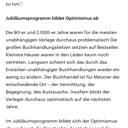
zu tun.“
Jubiläumsprogramm bildet Optimismus ab
Die 90-er und 2.000-er Jahre waren für die meisten
unabhängigen Verlage durchaus problematisch Die
großen Buchhandlungsketten setzten auf Bestseller.
Kleinere Häuser waren in den Läden kaum noch
vertreten. Langsam scheint sich das durch das
Erstarken unabhängiger Buchhandlungen wieder ein
wenig zu ändern. Der Buchhandel ist für Metzner der
entscheidende Ort – der Vermittlung, der
Begegnung, des Austauschs. Insofern blickt der
Verleger durchaus optimistisch auf die nächsten
Jahre.
Im Jubiläumsprogramm bildet sich der Optimismus