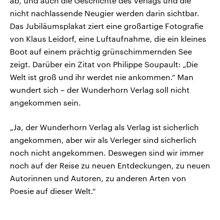
ab, und auch die Geschichte des Verlags und die
nicht nachlassende Neugier werden darin sichtbar.
Das Jubiläumsplakat ziert eine großartige Fotografie
von Klaus Leidorf, eine Luftaufnahme, die ein kleines
Boot auf einem prächtig grünschimmernden See
zeigt. Darüber ein Zitat von Philippe Soupault: „Die
Welt ist groß und ihr werdet nie ankommen.“ Man
wundert sich – der Wunderhorn Verlag soll nicht
angekommen sein.
„Ja, der Wunderhorn Verlag als Verlag ist sicherlich
angekommen, aber wir als Verleger sind sicherlich
noch nicht angekommen. Deswegen sind wir immer
noch auf der Reise zu neuen Entdeckungen, zu neuen
Autorinnen und Autoren, zu anderen Arten von
Poesie auf dieser Welt.“