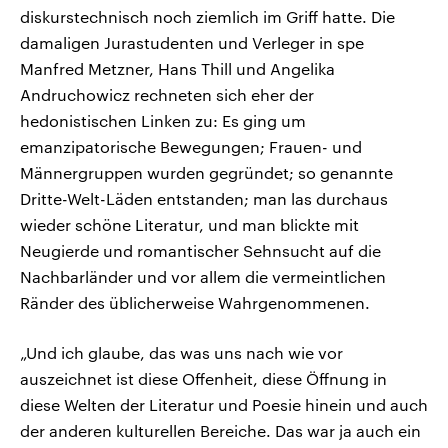
diskurstechnisch noch ziemlich im Griff hatte. Die
damaligen Jurastudenten und Verleger in spe
Manfred Metzner, Hans Thill und Angelika
Andruchowicz rechneten sich eher der
hedonistischen Linken zu: Es ging um
emanzipatorische Bewegungen; Frauen- und
Männergruppen wurden gegründet; so genannte
Dritte-Welt-Läden entstanden; man las durchaus
wieder schöne Literatur, und man blickte mit
Neugierde und romantischer Sehnsucht auf die
Nachbarländer und vor allem die vermeintlichen
Ränder des üblicherweise Wahrgenommenen.
„Und ich glaube, das was uns nach wie vor
auszeichnet ist diese Offenheit, diese Öffnung in
diese Welten der Literatur und Poesie hinein und auch
der anderen kulturellen Bereiche. Das war ja auch ein