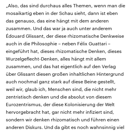
„Also, das sind durchaus alles Themen, wenn man die
mosaikartig eben in der Schau sieht, dann ist eben
das genauso, das eine hängt mit dem anderen
zusammen. Und das war ja auch unter anderem
Édouard Glissant, der diese rhizomatische Denkweise
auch in die Philosophie – neben Félix Guattari –
eingeführt hat, dieses rhizomatische Denken, dieses
Wurzelgeflecht-Denken, alles hängt mit allem
zusammen, und das hat eigentlich auf den Verlag
über Glissant diesen großen inhaltlichen Hintergrund
auch nochmal ganz stark auf diese Beine gestellt,
weil wir, glaub ich, Menschen sind, die nicht mehr
zentristisch denken und die absolut von diesem
Eurozentrismus, der diese Kolonisierung der Welt
hervorgebracht hat, gar nicht mehr infiziert sind,
sondern wir denken rhizomatisch und führen einen
anderen Diskurs. Und da gibt es noch wahnsinnig viel