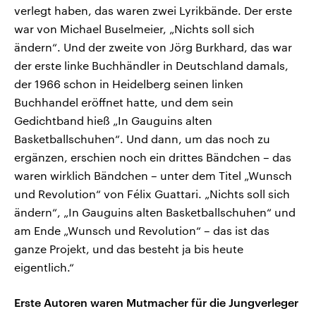
verlegt haben, das waren zwei Lyrikbände. Der erste
war von Michael Buselmeier, „Nichts soll sich
ändern“. Und der zweite von Jörg Burkhard, das war
der erste linke Buchhändler in Deutschland damals,
der 1966 schon in Heidelberg seinen linken
Buchhandel eröffnet hatte, und dem sein
Gedichtband hieß „In Gauguins alten
Basketballschuhen“. Und dann, um das noch zu
ergänzen, erschien noch ein drittes Bändchen – das
waren wirklich Bändchen – unter dem Titel „Wunsch
und Revolution“ von Félix Guattari. „Nichts soll sich
ändern“, „In Gauguins alten Basketballschuhen“ und
am Ende „Wunsch und Revolution“ – das ist das
ganze Projekt, und das besteht ja bis heute
eigentlich.“
Erste Autoren waren Mutmacher für die Jungverleger