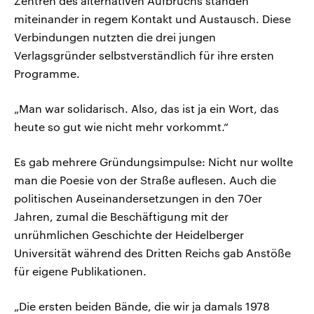
Zentren des alternativen Aufbruchs standen
miteinander in regem Kontakt und Austausch. Diese
Verbindungen nutzten die drei jungen
Verlagsgründer selbstverständlich für ihre ersten
Programme.
„Man war solidarisch. Also, das ist ja ein Wort, das
heute so gut wie nicht mehr vorkommt.“
Es gab mehrere Gründungsimpulse: Nicht nur wollte
man die Poesie von der Straße auflesen. Auch die
politischen Auseinandersetzungen in den 70er
Jahren, zumal die Beschäftigung mit der
unrühmlichen Geschichte der Heidelberger
Universität während des Dritten Reichs gab Anstöße
für eigene Publikationen.
„Die ersten beiden Bände, die wir ja damals 1978