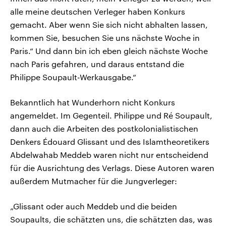
alle meine deutschen Verleger haben Konkurs
gemacht. Aber wenn Sie sich nicht abhalten lassen,
kommen Sie, besuchen Sie uns nächste Woche in
Paris.“ Und dann bin ich eben gleich nächste Woche
nach Paris gefahren, und daraus entstand die
Philippe Soupault-Werkausgabe.“
Bekanntlich hat Wunderhorn nicht Konkurs
angemeldet. Im Gegenteil. Philippe und Ré Soupault,
dann auch die Arbeiten des postkolonialistischen
Denkers Édouard Glissant und des Islamtheoretikers
Abdelwahab Meddeb waren nicht nur entscheidend
für die Ausrichtung des Verlags. Diese Autoren waren
außerdem Mutmacher für die Jungverleger:
„Glissant oder auch Meddeb und die beiden
Soupaults, die schätzten uns, die schätzten das, was