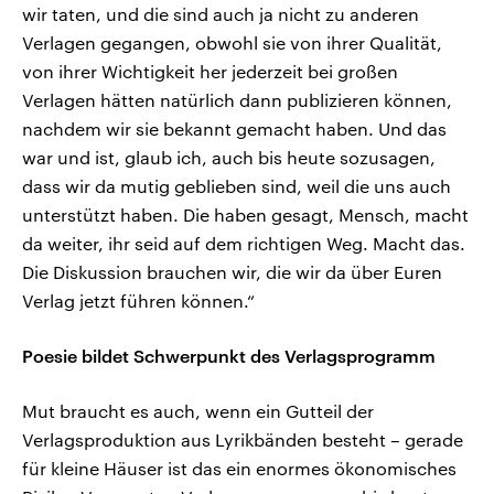
wir taten, und die sind auch ja nicht zu anderen
Verlagen gegangen, obwohl sie von ihrer Qualität,
von ihrer Wichtigkeit her jederzeit bei großen
Verlagen hätten natürlich dann publizieren können,
nachdem wir sie bekannt gemacht haben. Und das
war und ist, glaub ich, auch bis heute sozusagen,
dass wir da mutig geblieben sind, weil die uns auch
unterstützt haben. Die haben gesagt, Mensch, macht
da weiter, ihr seid auf dem richtigen Weg. Macht das.
Die Diskussion brauchen wir, die wir da über Euren
Verlag jetzt führen können.“
Poesie bildet Schwerpunkt des Verlagsprogramm
Mut braucht es auch, wenn ein Gutteil der
Verlagsproduktion aus Lyrikbänden besteht – gerade
für kleine Häuser ist das ein enormes ökonomisches