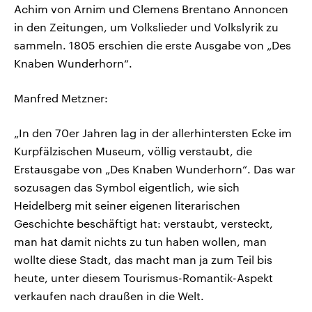
Achim von Arnim und Clemens Brentano Annoncen
in den Zeitungen, um Volkslieder und Volkslyrik zu
sammeln. 1805 erschien die erste Ausgabe von „Des
Knaben Wunderhorn“.
Manfred Metzner:
„In den 70er Jahren lag in der allerhintersten Ecke im
Kurpfälzischen Museum, völlig verstaubt, die
Erstausgabe von „Des Knaben Wunderhorn“. Das war
sozusagen das Symbol eigentlich, wie sich
Heidelberg mit seiner eigenen literarischen
Geschichte beschäftigt hat: verstaubt, versteckt,
man hat damit nichts zu tun haben wollen, man
wollte diese Stadt, das macht man ja zum Teil bis
heute, unter diesem Tourismus-Romantik-Aspekt
verkaufen nach draußen in die Welt.