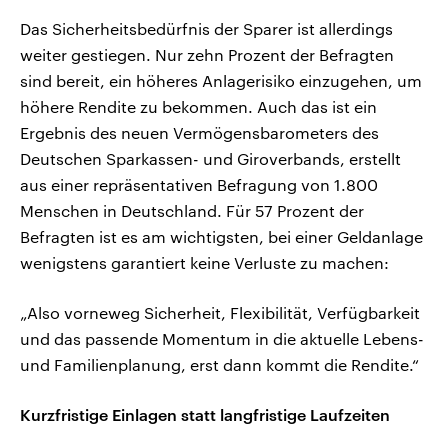
Das Sicherheitsbedürfnis der Sparer ist allerdings
weiter gestiegen. Nur zehn Prozent der Befragten
sind bereit, ein höheres Anlagerisiko einzugehen, um
höhere Rendite zu bekommen. Auch das ist ein
Ergebnis des neuen Vermögensbarometers des
Deutschen Sparkassen- und Giroverbands, erstellt
aus einer repräsentativen Befragung von 1.800
Menschen in Deutschland. Für 57 Prozent der
Befragten ist es am wichtigsten, bei einer Geldanlage
wenigstens garantiert keine Verluste zu machen:
„Also vorneweg Sicherheit, Flexibilität, Verfügbarkeit
und das passende Momentum in die aktuelle Lebens-
und Familienplanung, erst dann kommt die Rendite.“
Kurzfristige Einlagen statt langfristige Laufzeiten