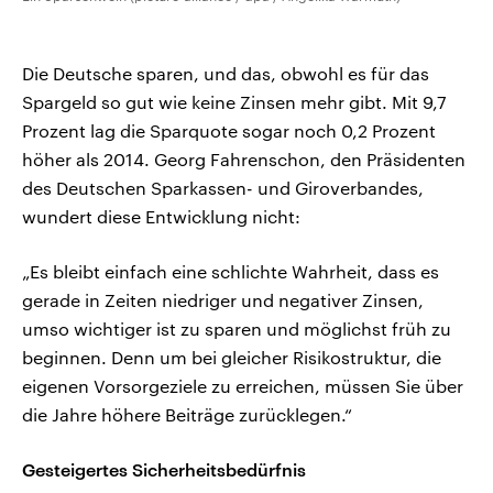
Die Deutsche sparen, und das, obwohl es für das
Spargeld so gut wie keine Zinsen mehr gibt. Mit 9,7
Prozent lag die Sparquote sogar noch 0,2 Prozent
höher als 2014. Georg Fahrenschon, den Präsidenten
des Deutschen Sparkassen- und Giroverbandes,
wundert diese Entwicklung nicht:
„Es bleibt einfach eine schlichte Wahrheit, dass es
gerade in Zeiten niedriger und negativer Zinsen,
umso wichtiger ist zu sparen und möglichst früh zu
beginnen. Denn um bei gleicher Risikostruktur, die
eigenen Vorsorgeziele zu erreichen, müssen Sie über
die Jahre höhere Beiträge zurücklegen.“
Gesteigertes Sicherheitsbedürfnis