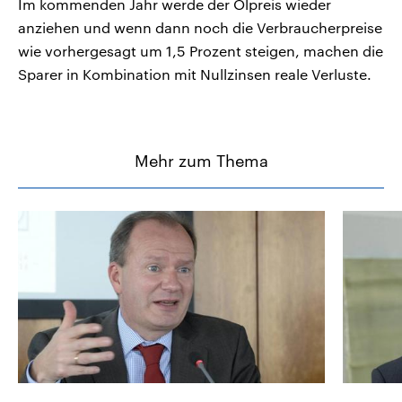
Im kommenden Jahr werde der Ölpreis wieder
anziehen und wenn dann noch die Verbraucherpreise
wie vorhergesagt um 1,5 Prozent steigen, machen die
Sparer in Kombination mit Nullzinsen reale Verluste.
Mehr zum Thema