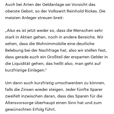
Auch bei Arten der Geldanlage sei Vorsicht das
oberste Gebot, so der Volkswirt Reinhold Rickes. Die
meisten Anleger streuen breit:
„Also es ist jetzt weder so, dass die Menschen sehr
stark in Aktien gehen, noch in andere Bereiche. Wir
sehen, dass die Wohnimmobilie eine deutliche
Belebung bei der Nachfrage hat, also wir stellen fest,
dass gerade auch ein Großteil der ersparten Gelder in
die Liquidität gehen, das heißt also, man geht auf
kurzfristige Einlagen.“
Um dann auch kurzfristig umschwenken zu können,
falls die Zinsen wieder steigen. Jeder fünfte Sparer
zweifelt inzwischen daran, dass das Sparen für die
Altersvorsorge überhaupt einen Sinn hat und zum
gewünschten Erfolg führt.