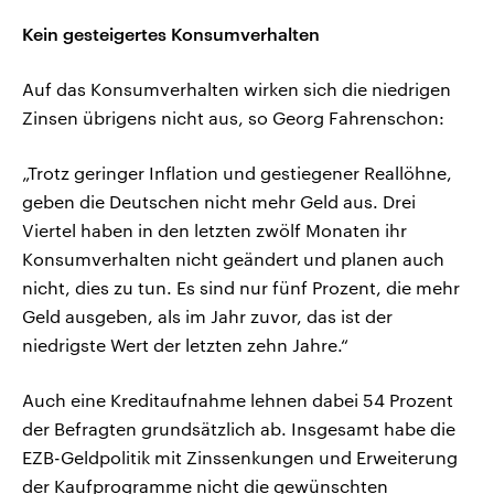
Kein gesteigertes Konsumverhalten
Auf das Konsumverhalten wirken sich die niedrigen
Zinsen übrigens nicht aus, so Georg Fahrenschon:
„Trotz geringer Inflation und gestiegener Reallöhne,
geben die Deutschen nicht mehr Geld aus. Drei
Viertel haben in den letzten zwölf Monaten ihr
Konsumverhalten nicht geändert und planen auch
nicht, dies zu tun. Es sind nur fünf Prozent, die mehr
Geld ausgeben, als im Jahr zuvor, das ist der
niedrigste Wert der letzten zehn Jahre.“
Auch eine Kreditaufnahme lehnen dabei 54 Prozent
der Befragten grundsätzlich ab. Insgesamt habe die
EZB-Geldpolitik mit Zinssenkungen und Erweiterung
der Kaufprogramme nicht die gewünschten