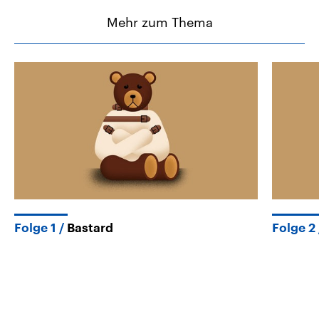
Mehr zum Thema
Folge 1
Bastard
Folge 2