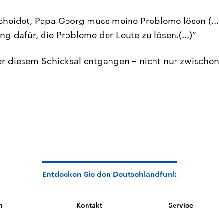
heidet, Papa Georg muss meine Probleme lösen (...
g dafür, die Probleme der Leute zu lösen.(...)“
 er diesem Schicksal entgangen – nicht nur zwischen
Entdecken Sie den Deutschlandfunk
n
Kontakt
Service