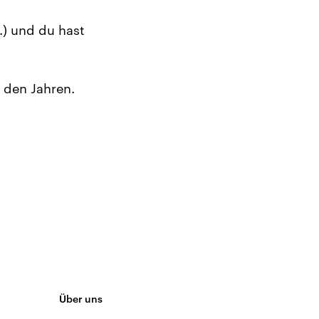
.) und du hast
 den Jahren.
Über uns